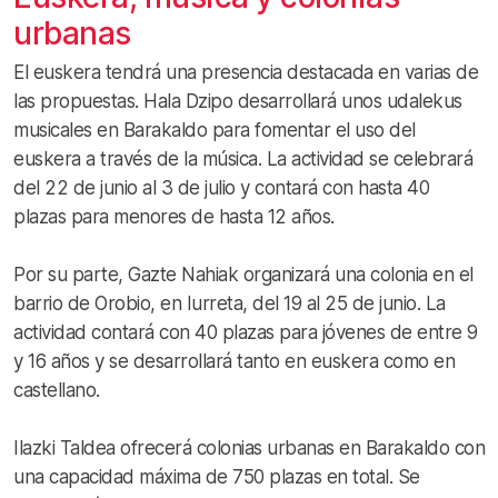
urbanas
El euskera tendrá una presencia destacada en varias de
las propuestas. Hala Dzipo desarrollará unos udalekus
musicales en Barakaldo para fomentar el uso del
euskera a través de la música. La actividad se celebrará
del 22 de junio al 3 de julio y contará con hasta 40
plazas para menores de hasta 12 años.
Por su parte, Gazte Nahiak organizará una colonia en el
barrio de Orobio, en Iurreta, del 19 al 25 de junio. La
actividad contará con 40 plazas para jóvenes de entre 9
y 16 años y se desarrollará tanto en euskera como en
castellano.
Ilazki Taldea ofrecerá colonias urbanas en Barakaldo con
una capacidad máxima de 750 plazas en total. Se