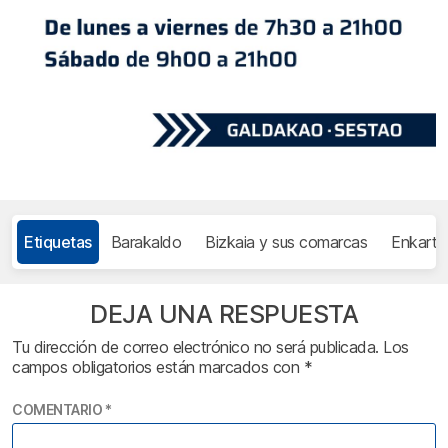
Etiquetas
Barakaldo
Bizkaia y sus comarcas
Enkarter
DEJA UNA RESPUESTA
Tu dirección de correo electrónico no será publicada.
Los
campos obligatorios están marcados con
*
COMENTARIO
*