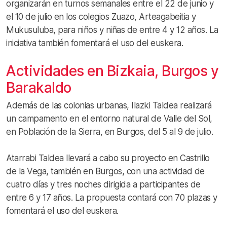
organizarán en turnos semanales entre el 22 de junio y
el 10 de julio en los colegios Zuazo, Arteagabeitia y
Mukusuluba, para niños y niñas de entre 4 y 12 años. La
iniciativa también fomentará el uso del euskera.
Actividades en Bizkaia, Burgos y
Barakaldo
Además de las colonias urbanas, Ilazki Taldea realizará
un campamento en el entorno natural de Valle del Sol,
en Población de la Sierra, en Burgos, del 5 al 9 de julio.
Atarrabi Taldea llevará a cabo su proyecto en Castrillo
de la Vega, también en Burgos, con una actividad de
cuatro días y tres noches dirigida a participantes de
entre 6 y 17 años. La propuesta contará con 70 plazas y
fomentará el uso del euskera.