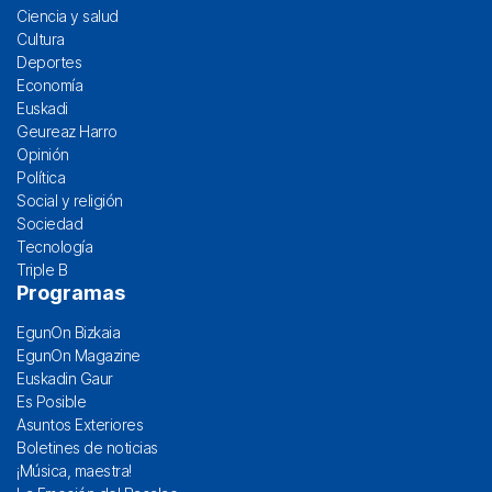
Ciencia y salud
Cultura
Deportes
Economía
Euskadi
Geureaz Harro
Opinión
Política
Social y religión
Sociedad
Tecnología
Triple B
Programas
EgunOn Bizkaia
EgunOn Magazine
Euskadin Gaur
Es Posible
Asuntos Exteriores
Boletines de noticias
¡Música, maestra!