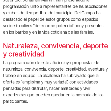
programación junto a representantes de las asociaciones
y clubes de tiempo libre del municipio. Del Campo ha
destacado el papel de estos grupos como espacios
socioeducativos “de enorme potencial”, muy presentes
en los barrios y en la vida cotidiana de las familias.
Naturaleza, convivencia, deporte
y creatividad
La programación de este año incluye propuestas de
naturaleza, convivencia, deporte, creatividad, aventura y
trabajo en equipo. La alcaldesa ha subrayado que la
oferta es “amplísima y muy variada”, con actividades
pensadas para disfrutar, hacer amistades y vivir
experiencias que pueden quedar en la memoria de los
participantes.