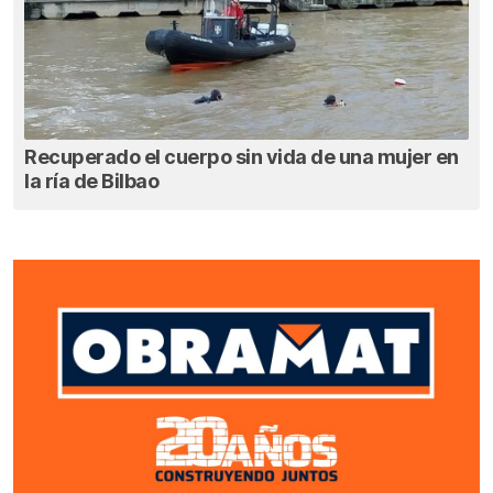
Recuperado el cuerpo sin vida de una mujer en
la ría de Bilbao