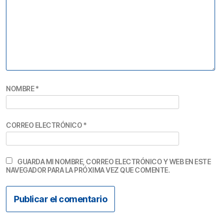
NOMBRE
*
CORREO ELECTRÓNICO
*
GUARDA MI NOMBRE, CORREO ELECTRÓNICO Y WEB EN ESTE
NAVEGADOR PARA LA PRÓXIMA VEZ QUE COMENTE.