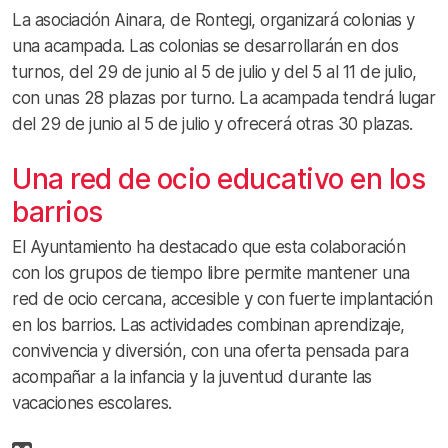
La asociación Ainara, de Rontegi, organizará colonias y
una acampada. Las colonias se desarrollarán en dos
turnos, del 29 de junio al 5 de julio y del 5 al 11 de julio,
con unas 28 plazas por turno. La acampada tendrá lugar
del 29 de junio al 5 de julio y ofrecerá otras 30 plazas.
Una red de ocio educativo en los
barrios
El Ayuntamiento ha destacado que esta colaboración
con los grupos de tiempo libre permite mantener una
red de ocio cercana, accesible y con fuerte implantación
en los barrios. Las actividades combinan aprendizaje,
convivencia y diversión, con una oferta pensada para
acompañar a la infancia y la juventud durante las
vacaciones escolares.