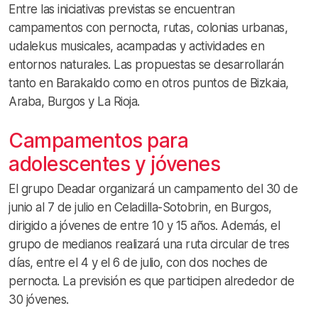
Entre las iniciativas previstas se encuentran
campamentos con pernocta, rutas, colonias urbanas,
udalekus musicales, acampadas y actividades en
entornos naturales. Las propuestas se desarrollarán
tanto en Barakaldo como en otros puntos de Bizkaia,
Araba, Burgos y La Rioja.
Campamentos para
adolescentes y jóvenes
El grupo Deadar organizará un campamento del 30 de
junio al 7 de julio en Celadilla-Sotobrin, en Burgos,
dirigido a jóvenes de entre 10 y 15 años. Además, el
grupo de medianos realizará una ruta circular de tres
días, entre el 4 y el 6 de julio, con dos noches de
pernocta. La previsión es que participen alrededor de
30 jóvenes.