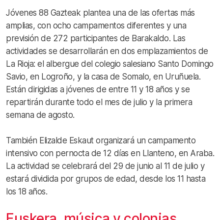
Jóvenes 88 Gazteak plantea una de las ofertas más
amplias, con ocho campamentos diferentes y una
previsión de 272 participantes de Barakaldo. Las
actividades se desarrollarán en dos emplazamientos de
La Rioja: el albergue del colegio salesiano Santo Domingo
Savio, en Logroño, y la casa de Somalo, en Uruñuela.
Están dirigidas a jóvenes de entre 11 y 18 años y se
repartirán durante todo el mes de julio y la primera
semana de agosto.
También Elizalde Eskaut organizará un campamento
intensivo con pernocta de 12 días en Llanteno, en Araba.
La actividad se celebrará del 29 de junio al 11 de julio y
estará dividida por grupos de edad, desde los 11 hasta
los 18 años.
Euskera, música y colonias