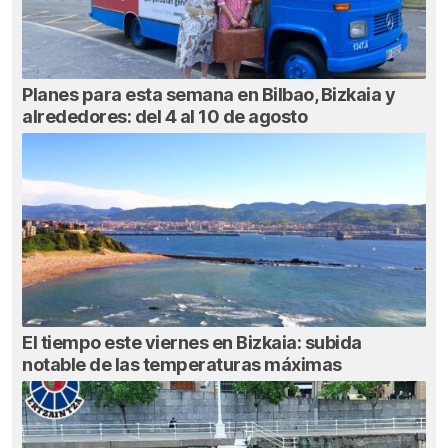
Planes para esta semana en Bilbao, Bizkaia y
alrededores: del 4 al 10 de agosto
El tiempo este viernes en Bizkaia: subida
notable de las temperaturas máximas