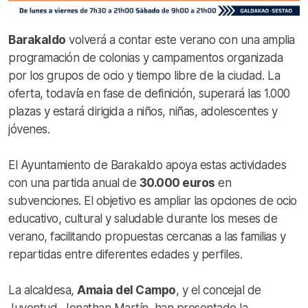
Barakaldo
volverá a contar este verano con una amplia
programación de colonias y campamentos organizada
por los grupos de ocio y tiempo libre de la ciudad. La
oferta, todavía en fase de definición, superará las 1.000
plazas y estará dirigida a niños, niñas, adolescentes y
jóvenes.
El Ayuntamiento de Barakaldo apoya estas actividades
con una partida anual de
30.000 euros
en
subvenciones. El objetivo es ampliar las opciones de ocio
educativo, cultural y saludable durante los meses de
verano, facilitando propuestas cercanas a las familias y
repartidas entre diferentes edades y perfiles.
La alcaldesa,
Amaia del Campo
, y el concejal de
Juventud, Jonathan Martín, han presentado la