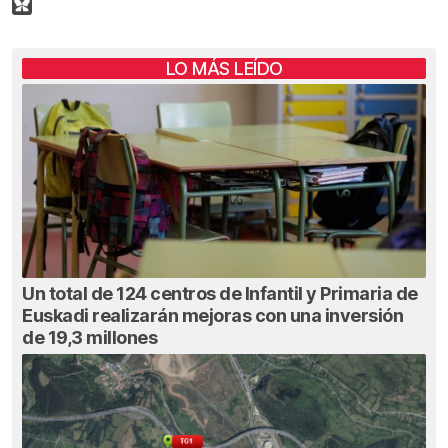
LO MÁS LEÍDO
Un total de 124 centros de Infantil y Primaria de
Euskadi realizarán mejoras con una inversión
de 19,3 millones