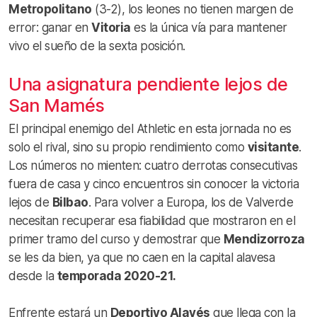
Metropolitano
(3-2), los leones no tienen margen de
error: ganar en
Vitoria
es la única vía para mantener
vivo el sueño de la sexta posición.
Una asignatura pendiente lejos de
San Mamés
El principal enemigo del Athletic en esta jornada no es
solo el rival, sino su propio rendimiento como
visitante
.
Los números no mienten: cuatro derrotas consecutivas
fuera de casa y cinco encuentros sin conocer la victoria
lejos de
Bilbao
. Para volver a Europa, los de Valverde
necesitan recuperar esa fiabilidad que mostraron en el
primer tramo del curso y demostrar que
Mendizorroza
se les da bien, ya que no caen en la capital alavesa
desde la
temporada 2020-21.
Enfrente estará un
Deportivo Alavés
que llega con la