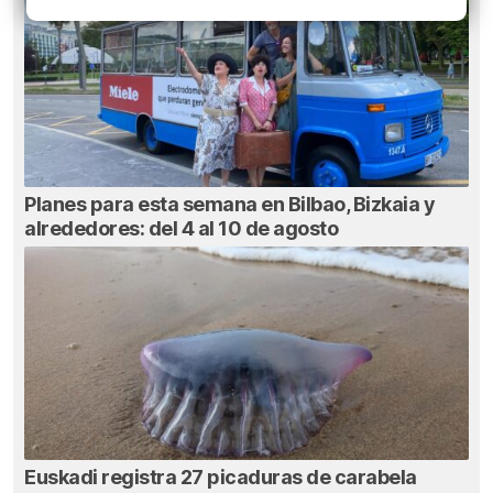
Planes para esta semana en Bilbao, Bizkaia y
alrededores: del 4 al 10 de agosto
Euskadi registra 27 picaduras de carabela