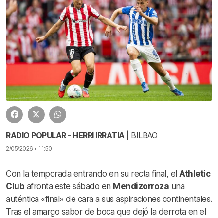
RADIO POPULAR - HERRI IRRATIA
| BILBAO
2/05/2026 • 11:50
Con la temporada entrando en su recta final, el
Athletic
Club
afronta este sábado en
Mendizorroza
una
auténtica «final» de cara a sus aspiraciones continentales.
Tras el amargo sabor de boca que dejó la derrota en el