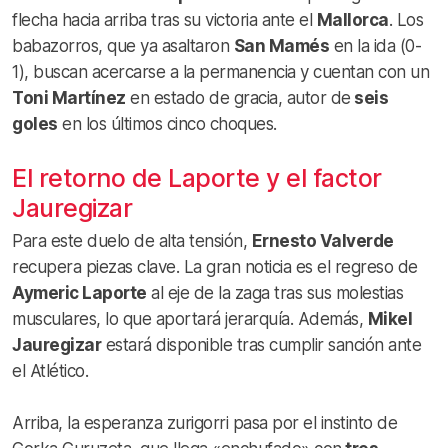
flecha hacia arriba tras su victoria ante el
Mallorca
. Los
babazorros, que ya asaltaron
San Mamés
en la ida (0-
1), buscan acercarse a la permanencia y cuentan con un
Toni Martínez
en estado de gracia, autor de
seis
goles
en los últimos cinco choques.
El retorno de Laporte y el factor
Jauregizar
Para este duelo de alta tensión,
Ernesto Valverde
recupera piezas clave. La gran noticia es el regreso de
Aymeric Laporte
al eje de la zaga tras sus molestias
musculares, lo que aportará jerarquía. Además,
Mikel
Jauregizar
estará disponible tras cumplir sanción ante
el Atlético.
Arriba, la esperanza zurigorri pasa por el instinto de