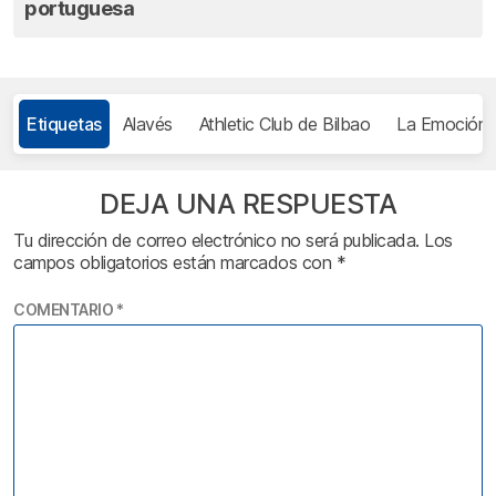
portuguesa
Etiquetas
Alavés
Athletic Club de Bilbao
La Emoción 
DEJA UNA RESPUESTA
Tu dirección de correo electrónico no será publicada.
Los
campos obligatorios están marcados con
*
COMENTARIO
*