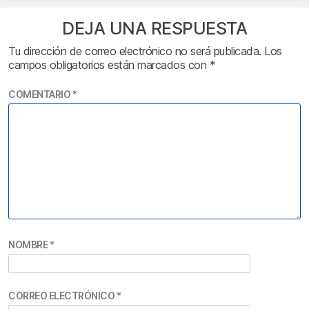
DEJA UNA RESPUESTA
Tu dirección de correo electrónico no será publicada.
Los
campos obligatorios están marcados con
*
COMENTARIO
*
NOMBRE
*
CORREO ELECTRÓNICO
*