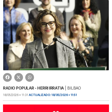
RADIO POPULAR - HERRI IRRATIA
| BILBAO
18/05/2026 • 11:31
ACTUALIZADO: 18/05/2026 • 11:51