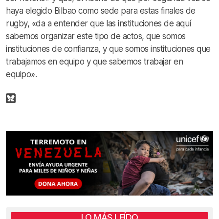
haya elegido Bilbao como sede para estas finales de
rugby, «da a entender que las instituciones de aquí
sabemos organizar este tipo de actos, que somos
instituciones de confianza, y que somos instituciones que
trabajamos en equipo y que sabemos trabajar en
equipo».
LO MÁS LEÍDO