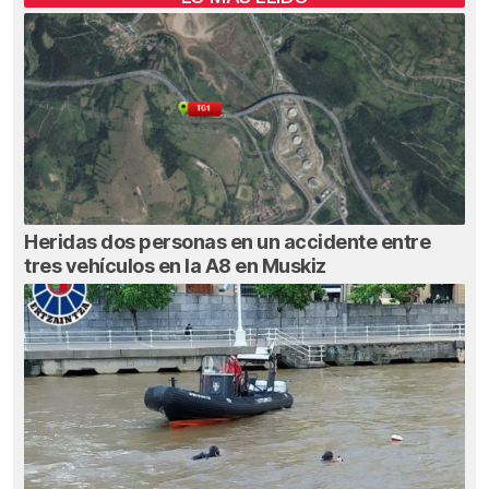
Heridas dos personas en un accidente entre
tres vehículos en la A8 en Muskiz