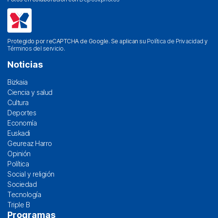
Protegido por reCAPTCHA de Google. Se aplican su
Política de Privacidad
y
Términos del servicio
.
Noticias
Bizkaia
Ciencia y salud
Cultura
Deportes
Economía
Euskadi
Geureaz Harro
Opinión
Política
Social y religión
Sociedad
Tecnología
Triple B
Programas