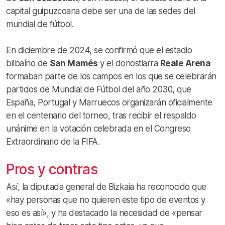
capital guipuzcoana debe ser una de las sedes del
mundial de fútbol.
En diciembre de 2024, se confirmó que el estadio
bilbaíno de
San Mamés
y el donostiarra
Reale Arena
formaban parte de los campos en los que se celebrarán
partidos de Mundial de Fútbol del año 2030, que
España, Portugal y Marruecos organizarán oficialmente
en el centenario del torneo, tras recibir el respaldo
unánime en la votación celebrada en el Congreso
Extraordinario de la FIFA.
Pros y contras
Así, la diputada general de Bizkaia ha reconocido que
«hay personas que no quieren este tipo de eventos y
eso es así», y ha destacado la necesidad de «pensar