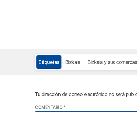
Etiquetas
Bizkaia
Bizkaia y sus comarcas
Tu dirección de correo electrónico no será publi
COMENTARIO
*