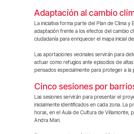
Adaptación al cambio cli
La iniciativa forma parte del Plan de Clima 
adaptación frente a los efectos del cambio cli
ciudadanía para enriquecer el mapa inicial d
Las aportaciones vecinales servirán para det
actuar como refugios ante episodios de alta
pensados especialmente para proteger a la
Cinco sesiones por barrio
Las sesiones servirán para presentar el proy
inicialmente identificados en cada zona. La p
horas, en el Aula de Cultura de Villamonte, p
Andra Mari.