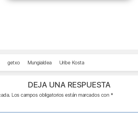
getxo
Mungialdea
Uribe Kosta
DEJA UNA RESPUESTA
cada.
Los campos obligatorios están marcados con
*