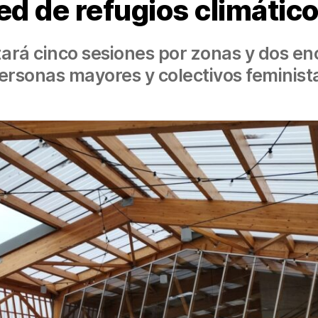
ed de refugios climátic
ará cinco sesiones por zonas y dos en
ersonas mayores y colectivos feminist