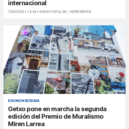
internacional
7/05/2026 • 13:39 • RADIO POPULAR - HERRI IRRATIA
EGUNON BIZKAIA
Getxo pone en marcha la segunda
edición del Premio de Muralismo
Miren Larrea