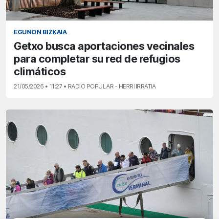
EGUNON BIZKAIA
Getxo busca aportaciones vecinales
para completar su red de refugios
climáticos
21/05/2026 • 11:27 • RADIO POPULAR - HERRI IRRATIA