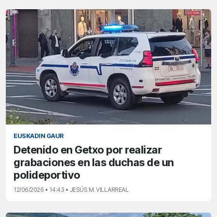
EUSKADIN GAUR
Detenido en Getxo por realizar
grabaciones en las duchas de un
polideportivo
12/06/2026 • 14:43 • JESÚS M. VILLARREAL