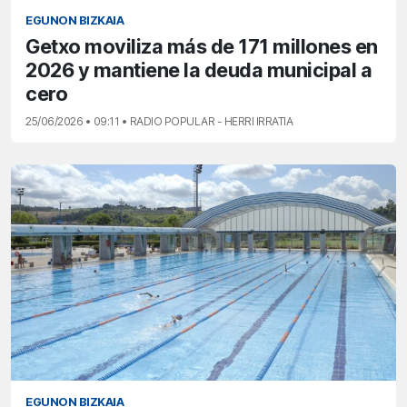
EGUNON BIZKAIA
Getxo moviliza más de 171 millones en
2026 y mantiene la deuda municipal a
cero
25/06/2026 • 09:11 • RADIO POPULAR - HERRI IRRATIA
EGUNON BIZKAIA