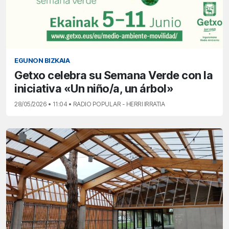
EGUNON BIZKAIA
Getxo celebra su Semana Verde con la
iniciativa «Un niño/a, un árbol»
28/05/2026 • 11:04 • RADIO POPULAR - HERRI IRRATIA