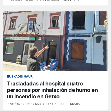
EUSKADIN GAUR
Trasladadas al hospital cuatro
personas por inhalación de humo en
un incendio en Getxo
12/06/2026 • 15:56 • RADIO POPULAR - HERRI IRRATIA