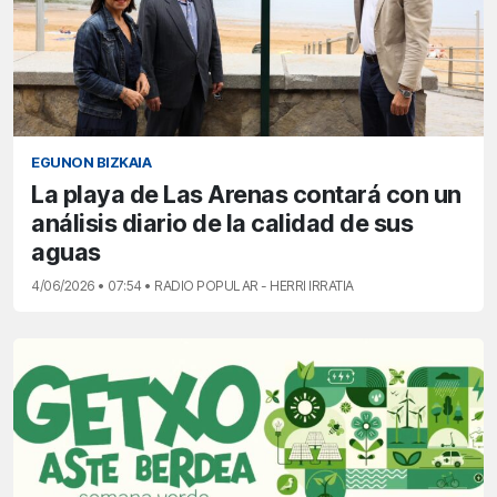
EGUNON BIZKAIA
La playa de Las Arenas contará con un
análisis diario de la calidad de sus
aguas
4/06/2026 • 07:54 • RADIO POPULAR - HERRI IRRATIA