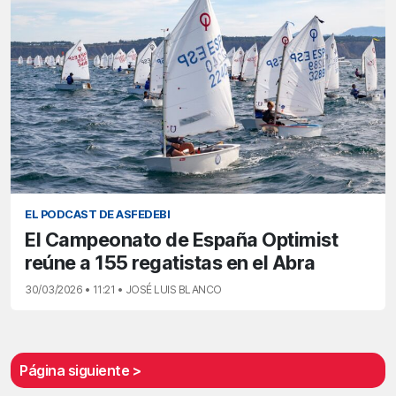
EL PODCAST DE ASFEDEBI
El Campeonato de España Optimist
reúne a 155 regatistas en el Abra
30/03/2026 • 11:21 • JOSÉ LUIS BLANCO
Página siguiente >