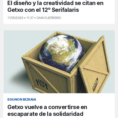
El diseño y la creatividad se citan en
Getxo con el 12º Serifalaris
11/05/2026 • 11:37 • DANI GUERREIRO
EGUNON BIZKAIA
Getxo vuelve a convertirse en
escaparate de la solidaridad