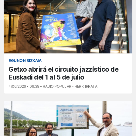
EGUNON BIZKAIA
Getxo abrirá el circuito jazzístico de
Euskadi del 1 al 5 de julio
4/06/2026 • 09:38 • RADIO POPULAR - HERRI IRRATIA