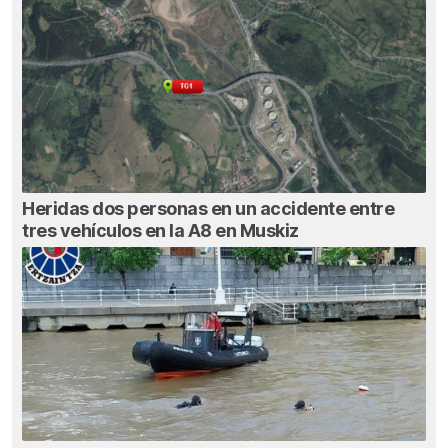
Heridas dos personas en un accidente entre
tres vehículos en la A8 en Muskiz