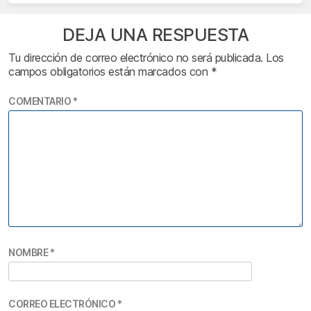
DEJA UNA RESPUESTA
Tu dirección de correo electrónico no será publicada.
Los
campos obligatorios están marcados con
*
COMENTARIO
*
NOMBRE
*
CORREO ELECTRÓNICO
*