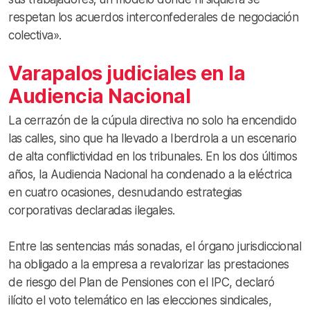
respetan los acuerdos interconfederales de negociación
colectiva».
Varapalos judiciales en la
Audiencia Nacional
La cerrazón de la cúpula directiva no solo ha encendido
las calles, sino que ha llevado a Iberdrola a un escenario
de alta conflictividad en los tribunales. En los dos últimos
años, la Audiencia Nacional ha condenado a la eléctrica
en cuatro ocasiones, desnudando estrategias
corporativas declaradas ilegales.
Entre las sentencias más sonadas, el órgano jurisdiccional
ha obligado a la empresa a revalorizar las prestaciones
de riesgo del Plan de Pensiones con el IPC, declaró
ilícito el voto telemático en las elecciones sindicales,