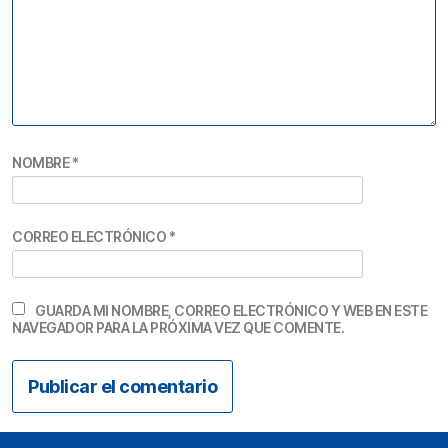
NOMBRE
*
CORREO ELECTRÓNICO
*
GUARDA MI NOMBRE, CORREO ELECTRÓNICO Y WEB EN ESTE
NAVEGADOR PARA LA PRÓXIMA VEZ QUE COMENTE.