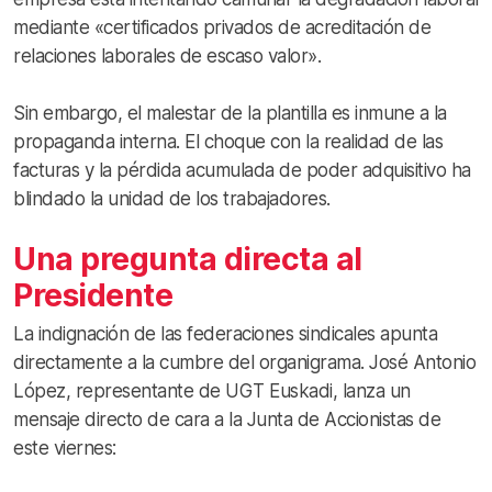
mediante «certificados privados de acreditación de
relaciones laborales de escaso valor».
Sin embargo, el malestar de la plantilla es inmune a la
propaganda interna. El choque con la realidad de las
facturas y la pérdida acumulada de poder adquisitivo ha
blindado la unidad de los trabajadores.
Una pregunta directa al
Presidente
La indignación de las federaciones sindicales apunta
directamente a la cumbre del organigrama. José Antonio
López, representante de UGT Euskadi, lanza un
mensaje directo de cara a la Junta de Accionistas de
este viernes: