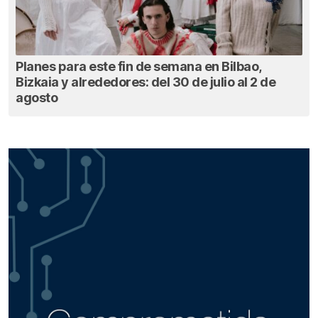
Planes para este fin de semana en Bilbao,
Bizkaia y alrededores: del 30 de julio al 2 de
agosto