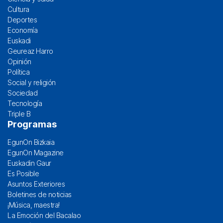
Cultura
Deportes
Economía
Euskadi
Geureaz Harro
Opinión
Política
Social y religión
Sociedad
Tecnología
Triple B
Programas
EgunOn Bizkaia
EgunOn Magazine
Euskadin Gaur
Es Posible
Asuntos Exteriores
Boletines de noticias
¡Música, maestra!
La Emoción del Bacalao