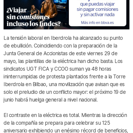
La tensión laboral en Iberdrola ha alcanzado su punto
de ebullición. Coincidiendo con la preparación de la
Junta General de Accionistas de este viernes 29 de
mayo, las plantillas de la eléctrica han dicho basta. Los
sindicatos UGT FICA y CCOO suman ya 48 horas
ininterrumpidas de protesta plantados frente a la Torre
Iberdrola en Bilbao, una movilización que avisan que es
solo el preludio de un conflicto mayor: el próximo 19 de
junio habrá huelga general a nivel nacional.
El contraste en la eléctrica es total. Mientras la dirección
de la compañía se prepara para celebrar su 125
aniversario exhibiendo un enésimo récord de beneficios,