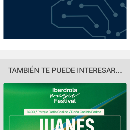
TAMBIÉN TE PUEDE INTERESAR...