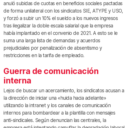
anuló subidas de cuotas en beneficios sociales pactadas
de forma unilateral con los sindicatos SIE, ATYPE y USO,
y forzó a subir un 10% el sueldo a los nuevos ingresos
tras ilegalizar la doble escala salarial que la empresa
había implantado en el convenio de 2021. A esto se le
suma una larga lista de demandas y acuerdos
prejudiciales por penalización de absentismo y
restricciones en la tarifa de empleado.
Guerra de comunicación
interna
Lejos de buscar un acercamiento, los sindicatos acusan a
la dirección de iniciar una «huida hacia adelante»
utilizando la intranet y los canales de comunicación
internos para bombardear a la plantilla con mensajes
anti-sindicales. Según denuncian las centrales, la
empresa está intentando camuflar la degradación laboral