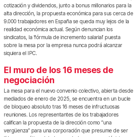
cotización y dividendos, junto a bonus millonarios para la
alta dirección, la propuesta económica para sus cerca de
9.000 trabajadores en España se queda muy lejos de la
realidad económica actual. Según denuncian los
sindicatos, la ‘fórmula de incremento salarial’ puesta
sobre la mesa por la empresa nunca podrá alcanzar
siquiera el IPC.
El muro de los 16 meses de
negociación
La mesa para el nuevo convenio colectivo, abierta desde
mediados de enero de 2025, se encuentra en un bucle
de bloqueo absoluto tras 16 meses de infructuosas
reuniones. Los representantes de los trabajadores
califican la propuesta de la dirección como “una
vergüenza” para una corporación que presume de ser