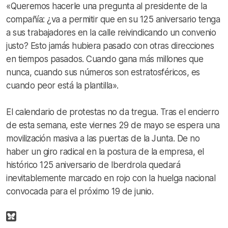
«Queremos hacerle una pregunta al presidente de la
compañía: ¿va a permitir que en su 125 aniversario tenga
a sus trabajadores en la calle reivindicando un convenio
justo? Esto jamás hubiera pasado con otras direcciones
en tiempos pasados. Cuando gana más millones que
nunca, cuando sus números son estratosféricos, es
cuando peor está la plantilla».
El calendario de protestas no da tregua. Tras el encierro
de esta semana, este viernes 29 de mayo se espera una
movilización masiva a las puertas de la Junta. De no
haber un giro radical en la postura de la empresa, el
histórico 125 aniversario de Iberdrola quedará
inevitablemente marcado en rojo con la huelga nacional
convocada para el próximo 19 de junio.