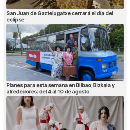
San Juan de Gaztelugatxe cerrará el día del
eclipse
Planes para esta semana en Bilbao, Bizkaia y
alrededores: del 4 al 10 de agosto