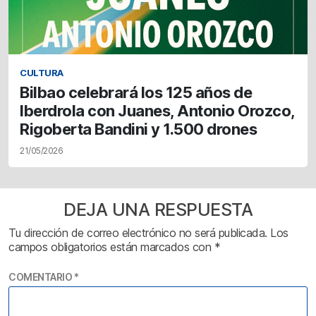
CULTURA
Bilbao celebrará los 125 años de
Iberdrola con Juanes, Antonio Orozco,
Rigoberta Bandini y 1.500 drones
21/05/2026
DEJA UNA RESPUESTA
Tu dirección de correo electrónico no será publicada.
Los
campos obligatorios están marcados con
*
COMENTARIO
*