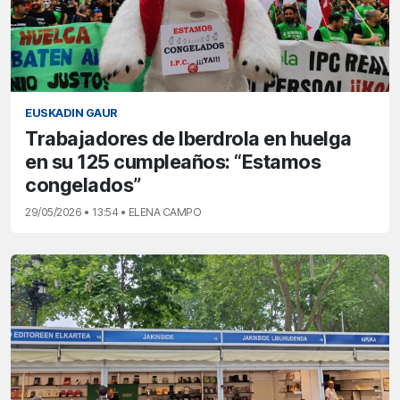
EUSKADIN GAUR
Trabajadores de Iberdrola en huelga
en su 125 cumpleaños: “Estamos
congelados”
29/05/2026 • 13:54 • ELENA CAMPO