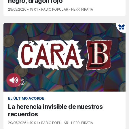
negro, dragón rojo’
29/05/2026 • 19:01 • RADIO POPULAR - HERRI IRRATIA
EL ÚLTIMO ACORDE
La herencia invisible de nuestros
recuerdos
29/05/2026 • 19:01 • RADIO POPULAR - HERRI IRRATIA