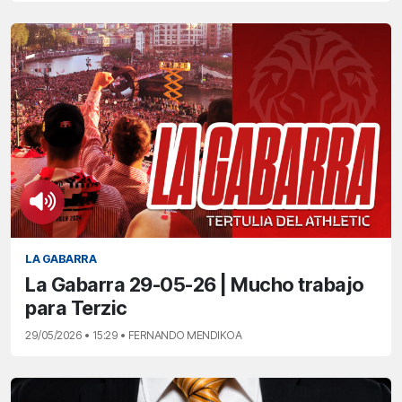
LA GABARRA
La Gabarra 29-05-26 | Mucho trabajo
para Terzic
29/05/2026 • 15:29 • FERNANDO MENDIKOA