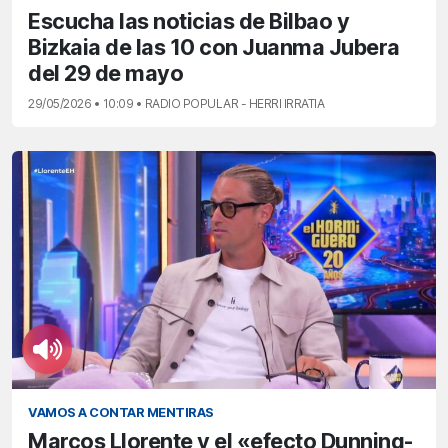
Escucha las noticias de Bilbao y
Bizkaia de las 10 con Juanma Jubera
del 29 de mayo
29/05/2026 • 10:09 • RADIO POPULAR - HERRI IRRATIA
VAMOS A CONTAR MENTIRAS
Marcos Llorente y el «efecto Dunning-