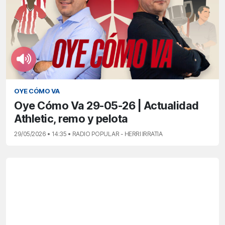
OYE CÓMO VA
Oye Cómo Va 29-05-26 | Actualidad
Athletic, remo y pelota
29/05/2026 • 14:35 • RADIO POPULAR - HERRI IRRATIA