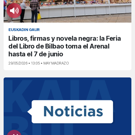
EUSKADIN GAUR
Libros, firmas y novela negra: la Feria
del Libro de Bilbao toma el Arenal
hasta el 7 de junio
29/05/2026 • 13:05 • MAY MADRAZO