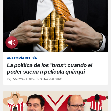
ANATOMÍA DEL DÍA
La política de los “bros”: cuando el
poder suena a película quinqui
29/05/2026 • 15:02 • CRISTINA MAESTRO