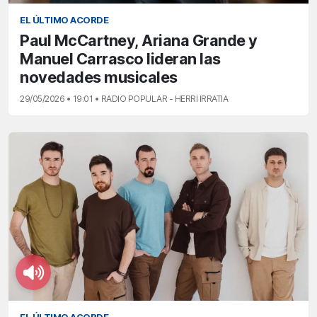
EL ÚLTIMO ACORDE
Paul McCartney, Ariana Grande y
Manuel Carrasco lideran las
novedades musicales
29/05/2026 • 19:01 • RADIO POPULAR - HERRI IRRATIA