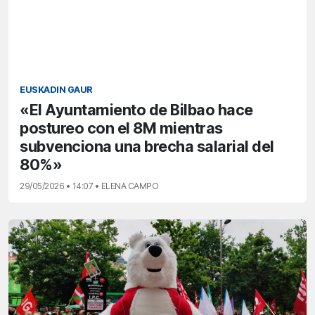
EUSKADIN GAUR
«El Ayuntamiento de Bilbao hace
postureo con el 8M mientras
subvenciona una brecha salarial del
80%»
29/05/2026 • 14:07 • ELENA CAMPO