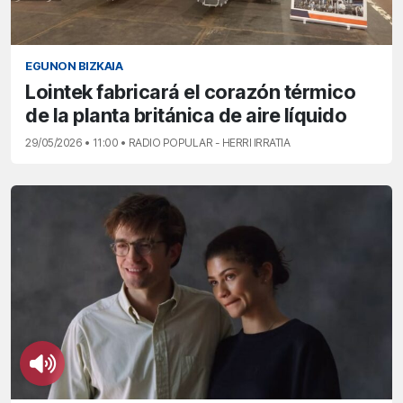
EGUNON BIZKAIA
Lointek fabricará el corazón térmico
de la planta británica de aire líquido
29/05/2026 • 11:00 • RADIO POPULAR - HERRI IRRATIA