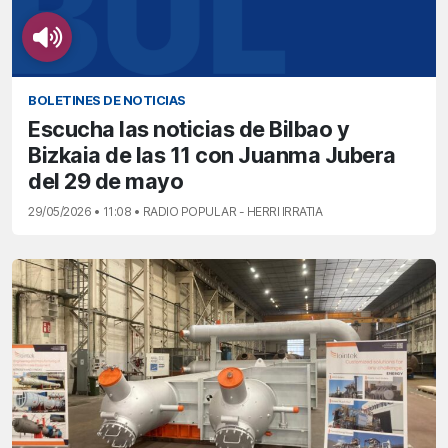
BOLETINES DE NOTICIAS
Escucha las noticias de Bilbao y
Bizkaia de las 11 con Juanma Jubera
del 29 de mayo
29/05/2026 • 11:08 • RADIO POPULAR - HERRI IRRATIA