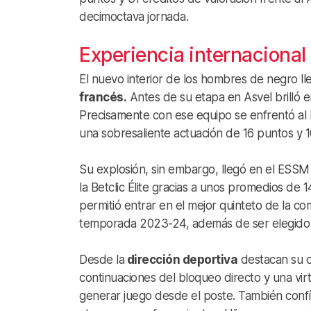
decimoctava jornada.
Experiencia internacional
El nuevo interior de los hombres de negro l
francés.
Antes de su etapa en Asvel brilló e
Precisamente con ese equipo se enfrentó al 
una sobresaliente actuación de 16 puntos y 1
Su explosión, sin embargo, llegó en el ESSM
la Betclic Élite gracias a unos promedios de 1
permitió entrar en el mejor quinteto de la c
temporada 2023-24, además de ser elegido en
Desde la
dirección deportiva
destacan su ca
continuaciones del bloqueo directo y una vi
generar juego desde el poste. También conf