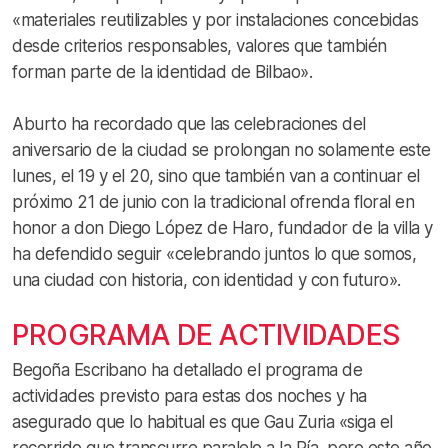
«materiales reutilizables y por instalaciones concebidas
desde criterios responsables, valores que también
forman parte de la identidad de Bilbao».
Aburto ha recordado que las celebraciones del
aniversario de la ciudad se prolongan no solamente este
lunes, el 19 y el 20, sino que también van a continuar el
próximo 21 de junio con la tradicional ofrenda floral en
honor a don Diego López de Haro, fundador de la villa y
ha defendido seguir «celebrando juntos lo que somos,
una ciudad con historia, con identidad y con futuro».
PROGRAMA DE ACTIVIDADES
Begoña Escribano ha detallado el programa de
actividades previsto para estas dos noches y ha
asegurado que lo habitual es que Gau Zuria «siga el
recorrido que transcurre paralelo a la Ría, pero este año