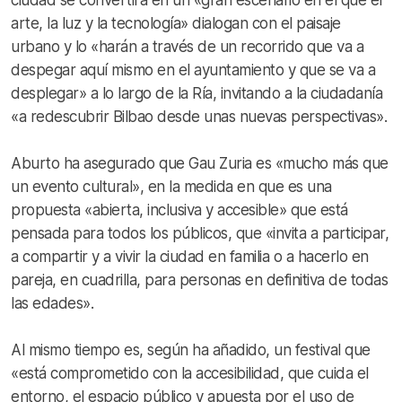
arte, la luz y la tecnología» dialogan con el paisaje
urbano y lo «harán a través de un recorrido que va a
despegar aquí mismo en el ayuntamiento y que se va a
desplegar» a lo largo de la Ría, invitando a la ciudadanía
«a redescubrir Bilbao desde unas nuevas perspectivas».
Aburto ha asegurado que Gau Zuria es «mucho más que
un evento cultural», en la medida en que es una
propuesta «abierta, inclusiva y accesible» que está
pensada para todos los públicos, que «invita a participar,
a compartir y a vivir la ciudad en familia o a hacerlo en
pareja, en cuadrilla, para personas en definitiva de todas
las edades».
Al mismo tiempo es, según ha añadido, un festival que
«está comprometido con la accesibilidad, que cuida el
entorno, el espacio público y apuesta por el uso de