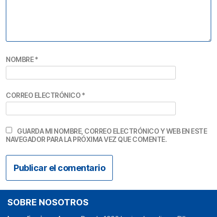
NOMBRE
*
CORREO ELECTRÓNICO
*
GUARDA MI NOMBRE, CORREO ELECTRÓNICO Y WEB EN ESTE
NAVEGADOR PARA LA PRÓXIMA VEZ QUE COMENTE.
SOBRE NOSOTROS