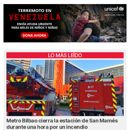
LO MÁS LEÍDO
Metro Bilbao cierra la estación de San Mamés
durante una hora por un incendio