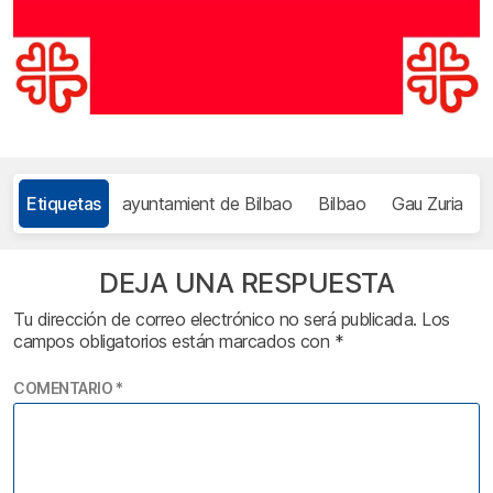
Etiquetas
ayuntamient de Bilbao
Bilbao
Gau Zuria
DEJA UNA RESPUESTA
Tu dirección de correo electrónico no será publicada.
Los
campos obligatorios están marcados con
*
COMENTARIO
*