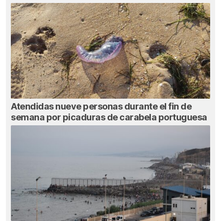
Atendidas nueve personas durante el fin de
semana por picaduras de carabela portuguesa