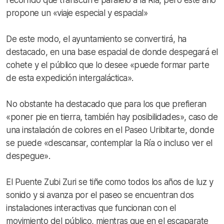
propone un «viaje especial y espacial»
De este modo, el ayuntamiento se convertirá, ha
destacado, en una base espacial de donde despegará el
cohete y el público que lo desee «puede formar parte
de esta expedición intergaláctica».
No obstante ha destacado que para los que prefieran
«poner pie en tierra, también hay posibilidades», caso de
una instalación de colores en el Paseo Uribitarte, donde
se puede «descansar, contemplar la Ría o incluso ver el
despegue».
El Puente Zubi Zuri se tiñe como todos los años de luz y
sonido y si avanza por el paseo se encuentran dos
instalaciones interactivas que funcionan con el
movimiento del público, mientras que en el escaparate