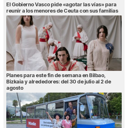
El Gobierno Vasco pide «agotar las vías» para
reunir a los menores de Ceuta con sus familias
Planes para este fin de semana en Bilbao,
Bizkaia y alrededores: del 30 de julio al 2 de
agosto