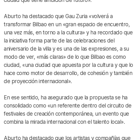
Aburto ha destacado que Gau Zuria «volverá a
transformar Bilbao en un «gran espacio de encuentro,
una vez más, en torno a la cultura» y ha recordado que
la iniciativa forma parte de las celebraciones del
aniversario de la villa y es una de las expresiones, a su
modo de ver, «más claras» de lo que Bilbao es como
ciudad, «una ciudad que apuesta por la cultura y que lo
hace como motor de desarrollo, de cohesión y también
de proyección internacional».
En ese sentido, ha asegurado que la propuesta se ha
consolidado como «un referente dentro del circuito de
festivales de creación contemporánea, un evento que
combina la mirada internacional con el talento local».
Aburto ha destacado que los artistas y compañías que