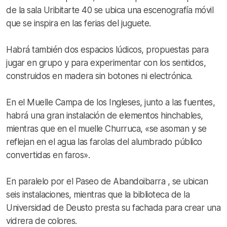
de la sala Uribitarte 40 se ubica una escenografía móvil
que se inspira en las ferias del juguete.
Habrá también dos espacios lúdicos, propuestas para
jugar en grupo y para experimentar con los sentidos,
construidos en madera sin botones ni electrónica.
En el Muelle Campa de los Ingleses, junto a las fuentes,
habrá una gran instalación de elementos hinchables,
mientras que en el muelle Churruca, «se asoman y se
reflejan en el agua las farolas del alumbrado público
convertidas en faros».
En paralelo por el Paseo de Abandoibarra , se ubican
seis instalaciones, mientras que la biblioteca de la
Universidad de Deusto presta su fachada para crear una
vidrera de colores.