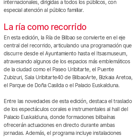
internacionales, dirigidas a todos los públicos, con
especial atención al público familiar.
La ría como recorrido
En esta edición, la Ría de Bilbao se convierte en el eje
central del recorrido, articulando una programación que
discurre desde el Ayuntamiento hasta el Itsasmuseum,
atravesando algunos de los espacios más emblemáticos
de la ciudad como el Paseo Uribitarte, el Puente
Zubizuri, Sala Uribitarte40 de BilbaoArte, Bizkaia Aretoa,
el Parque de Doña Casilda o el Palacio Euskalduna.
Entre las novedades de esta edición, destaca el traslado
de los espectáculos corales e instrumentales al hall del
Palacio Euskalduna, donde formaciones bilbaínas
ofrecerán actuaciones en directo durante ambas
jornadas. Además, el programa incluye instalaciones