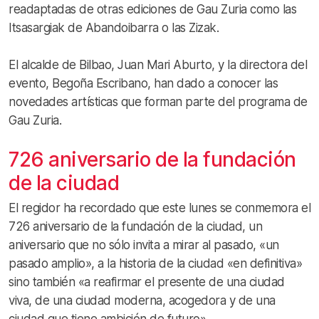
readaptadas de otras ediciones de Gau Zuria como las
Itsasargiak de Abandoibarra o las Zizak.
El alcalde de Bilbao, Juan Mari Aburto, y la directora del
evento, Begoña Escribano, han dado a conocer las
novedades artísticas que forman parte del programa de
Gau Zuria.
726 aniversario de la fundación
de la ciudad
El regidor ha recordado que este lunes se conmemora el
726 aniversario de la fundación de la ciudad, un
aniversario que no sólo invita a mirar al pasado, «un
pasado amplio», a la historia de la ciudad «en definitiva»
sino también «a reafirmar el presente de una ciudad
viva, de una ciudad moderna, acogedora y de una
ciudad que tiene ambición de futuro».