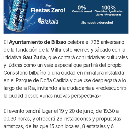
El
Ayuntamiento de Bilbao
celebra el 726 aniversario
de la fundación de la
Villa
este viernes y sábado con la
iniciativa
Gau Zuria
, que contará con iniciativas culturales
y lúdicas como un viaje espacial que partirá del propio
Consistorio bilbaíno o una ciudad en miniatura instalada
en el Parque de Doña Casilda y que «se desplegará a lo
largo de la Ría, invitando a la ciudadanía a «redescubrir»
la ciudad desde «unas nuevas perspectivas».
El evento tendrá lugar el 19 y 20 de junio, de 19.30 a
00.30 horas, y ofrecerá 29 instalaciones y propuestas
artísticas, de las que 15 son locales, 8 estatales y 6