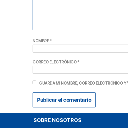
NOMBRE
*
CORREO ELECTRÓNICO
*
GUARDA MI NOMBRE, CORREO ELECTRÓNICO Y 
SOBRE NOSOTROS