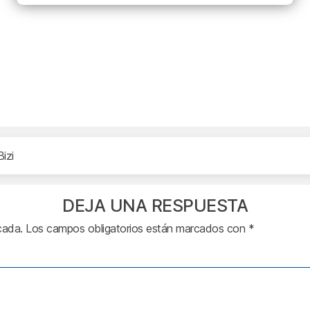
izi
DEJA UNA RESPUESTA
cada.
Los campos obligatorios están marcados con
*