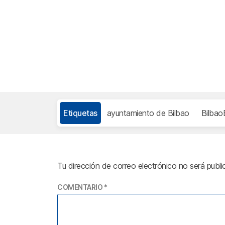
Etiquetas
ayuntamiento de Bilbao
BilbaoB
Tu dirección de correo electrónico no será publi
COMENTARIO
*