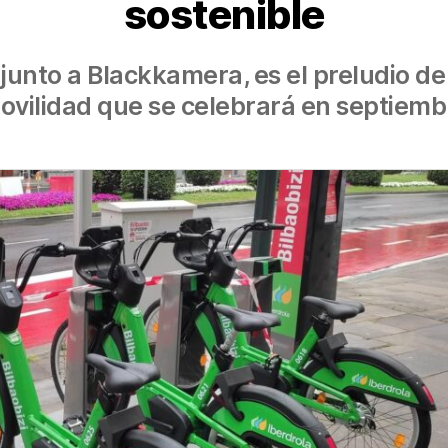
sostenible
junto a Blackkamera, es el preludio d
ovilidad que se celebrará en septiemb