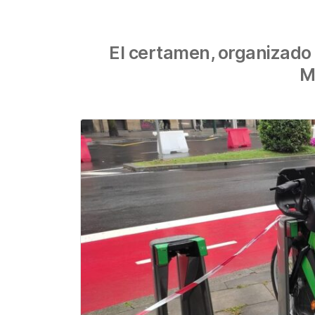
El certamen, organizado 
M