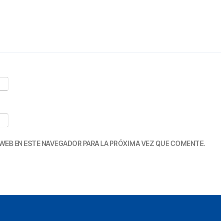
WEB EN ESTE NAVEGADOR PARA LA PRÓXIMA VEZ QUE COMENTE.