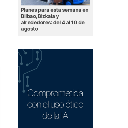
Planes para esta semana en
Bilbao, Bizkaia y
alrededores: del 4 al 10 de
agosto