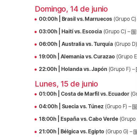
Domingo, 14 de junio
00:00h | Brasil vs. Marruecos
(Grupo C)
03:00h | Haití vs. Escocia
(Grupo C) –
06:00h | Australia vs. Turquía
(Grupo D
19:00h | Alemania vs. Curazao
(Grupo E
22:00h | Holanda vs. Japón
(Grupo F) –
Lunes, 15 de junio
01:00h | Costa de Marfil vs. Ecuador
(G
04:00h | Suecia vs. Túnez
(Grupo F) –
18:00h | España vs. Cabo Verde
(Grupo
21:00h | Bélgica vs. Egipto
(Grupo G) –