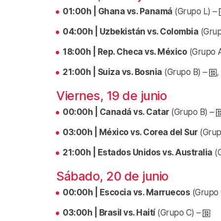
01:00h | Ghana vs. Panamá
(Grupo L) –
04:00h | Uzbekistán vs. Colombia
(Grup
18:00h | Rep. Checa vs. México
(Grupo 
21:00h | Suiza vs. Bosnia
(Grupo B) –
Viernes, 19 de junio
00:00h | Canadá vs. Catar
(Grupo B) –
03:00h | México vs. Corea del Sur
(Grup
21:00h | Estados Unidos vs. Australia
(
Sábado, 20 de junio
00:00h | Escocia vs. Marruecos
(Grupo 
03:00h | Brasil vs. Haití
(Grupo C) –