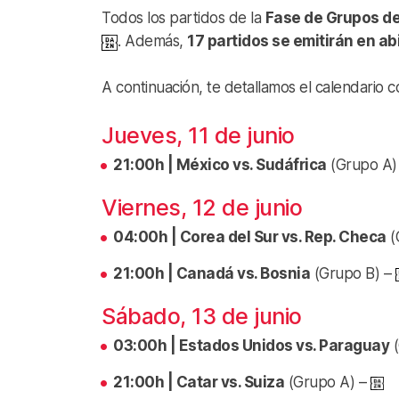
Todos los partidos de la
Fase de Grupos de
. Además,
17 partidos se emitirán en ab
A continuación, te detallamos el calendario c
Jueves, 11 de junio
21:00h | México vs. Sudáfrica
(Grupo A)
Viernes, 12 de junio
04:00h | Corea del Sur vs. Rep. Checa
(
21:00h | Canadá vs. Bosnia
(Grupo B) –
Sábado, 13 de junio
03:00h | Estados Unidos vs. Paraguay
(
21:00h | Catar vs. Suiza
(Grupo A) –