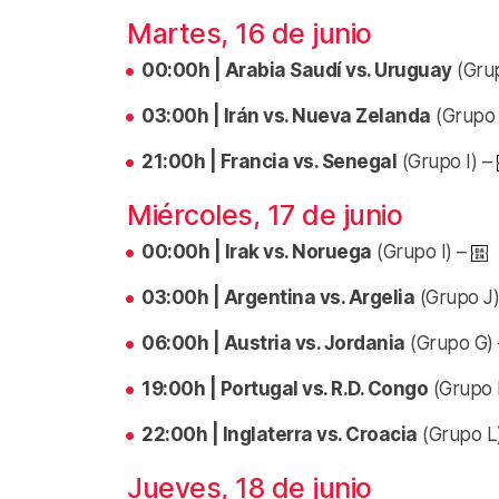
Martes, 16 de junio
00:00h | Arabia Saudí vs. Uruguay
(Gru
03:00h | Irán vs. Nueva Zelanda
(Grupo
21:00h | Francia vs. Senegal
(Grupo I) –
Miércoles, 17 de junio
00:00h | Irak vs. Noruega
(Grupo I) –
03:00h | Argentina vs. Argelia
(Grupo J
06:00h | Austria vs. Jordania
(Grupo G)
19:00h | Portugal vs. R.D. Congo
(Grupo 
22:00h | Inglaterra vs. Croacia
(Grupo L
Jueves, 18 de junio