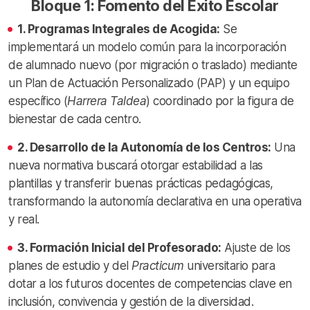
Bloque 1: Fomento del Éxito Escolar
1. Programas Integrales de Acogida:
Se
implementará un modelo común para la incorporación
de alumnado nuevo (por migración o traslado) mediante
un Plan de Actuación Personalizado (PAP) y un equipo
específico (
Harrera Taldea
) coordinado por la figura de
bienestar de cada centro.
2. Desarrollo de la Autonomía de los Centros:
Una
nueva normativa buscará otorgar estabilidad a las
plantillas y transferir buenas prácticas pedagógicas,
transformando la autonomía declarativa en una operativa
y real.
3. Formación Inicial del Profesorado:
Ajuste de los
planes de estudio y del
Practicum
universitario para
dotar a los futuros docentes de competencias clave en
inclusión, convivencia y gestión de la diversidad.