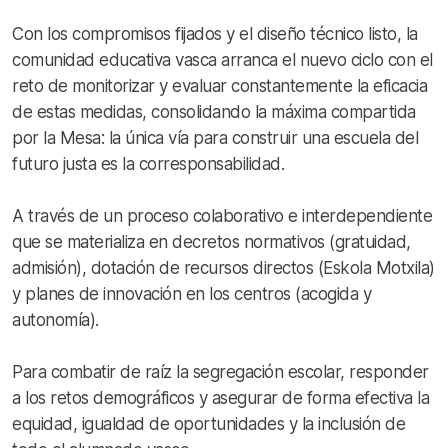
Con los compromisos fijados y el diseño técnico listo, la
comunidad educativa vasca arranca el nuevo ciclo con el
reto de monitorizar y evaluar constantemente la eficacia
de estas medidas, consolidando la máxima compartida
por la Mesa: la única vía para construir una escuela del
futuro justa es la corresponsabilidad.
A través de un proceso colaborativo e interdependiente
que se materializa en decretos normativos (gratuidad,
admisión), dotación de recursos directos (Eskola Motxila)
y planes de innovación en los centros (acogida y
autonomía).
Para combatir de raíz la segregación escolar, responder
a los retos demográficos y asegurar de forma efectiva la
equidad, igualdad de oportunidades y la inclusión de