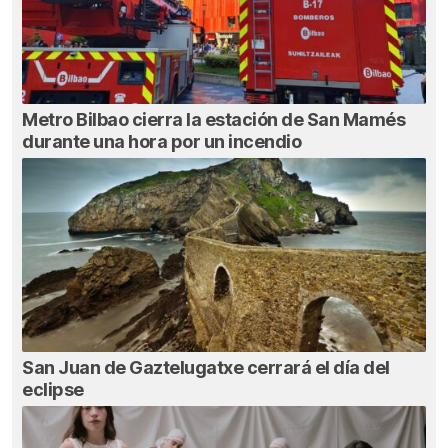
Metro Bilbao cierra la estación de San Mamés
durante una hora por un incendio
San Juan de Gaztelugatxe cerrará el día del
eclipse