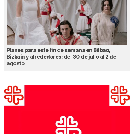
Planes para este fin de semana en Bilbao,
Bizkaia y alrededores: del 30 de julio al 2 de
agosto