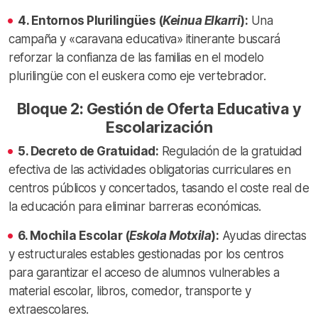
4. Entornos Plurilingües (
Keinua Elkarri
):
Una
campaña y «caravana educativa» itinerante buscará
reforzar la confianza de las familias en el modelo
plurilingüe con el euskera como eje vertebrador.
Bloque 2: Gestión de Oferta Educativa y
Escolarización
5. Decreto de Gratuidad:
Regulación de la gratuidad
efectiva de las actividades obligatorias curriculares en
centros públicos y concertados, tasando el coste real de
la educación para eliminar barreras económicas.
6. Mochila Escolar (
Eskola Motxila
):
Ayudas directas
y estructurales estables gestionadas por los centros
para garantizar el acceso de alumnos vulnerables a
material escolar, libros, comedor, transporte y
extraescolares.