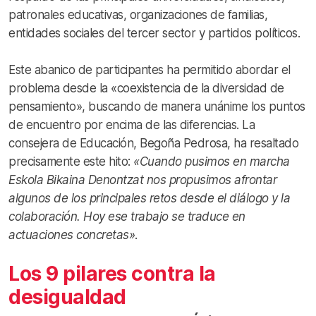
patronales educativas, organizaciones de familias,
entidades sociales del tercer sector y partidos políticos.
Este abanico de participantes ha permitido abordar el
problema desde la «coexistencia de la diversidad de
pensamiento», buscando de manera unánime los puntos
de encuentro por encima de las diferencias. La
consejera de Educación, Begoña Pedrosa, ha resaltado
precisamente este hito:
«Cuando pusimos en marcha
Eskola Bikaina Denontzat nos propusimos afrontar
algunos de los principales retos desde el diálogo y la
colaboración. Hoy ese trabajo se traduce en
actuaciones concretas»
.
Los 9 pilares contra la
desigualdad