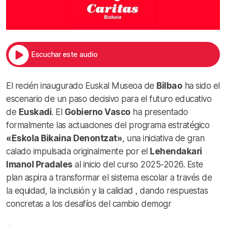
Escuchar este audio
El recién inaugurado Euskal Museoa de
Bilbao
ha sido el
escenario de un paso decisivo para el futuro educativo
de
Euskadi
. El
Gobierno Vasco
ha presentado
formalmente las actuaciones del programa estratégico
«Eskola Bikaina Denontzat»
, una iniciativa de gran
calado impulsada originalmente por el
Lehendakari
Imanol Pradales
al inicio del curso 2025-2026. Este
plan aspira a transformar el sistema escolar a través de
la equidad, la inclusión y la calidad , dando respuestas
concretas a los desafíos del cambio demogr