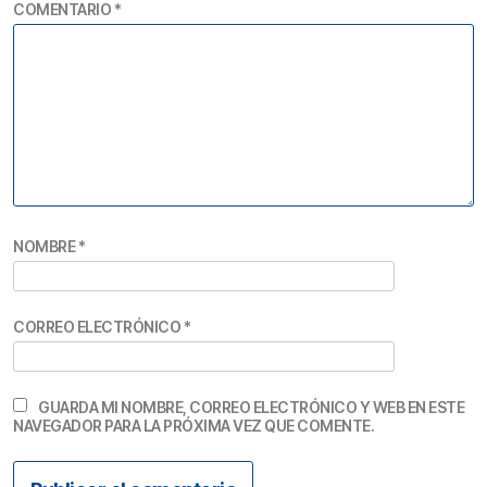
COMENTARIO
*
NOMBRE
*
CORREO ELECTRÓNICO
*
GUARDA MI NOMBRE, CORREO ELECTRÓNICO Y WEB EN ESTE
NAVEGADOR PARA LA PRÓXIMA VEZ QUE COMENTE.