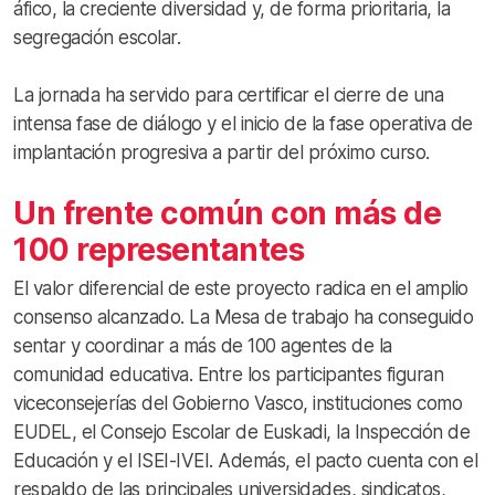
áfico, la creciente diversidad y, de forma prioritaria, la
segregación escolar.
La jornada ha servido para certificar el cierre de una
intensa fase de diálogo y el inicio de la fase operativa de
implantación progresiva a partir del próximo curso.
Un frente común con más de
100 representantes
El valor diferencial de este proyecto radica en el amplio
consenso alcanzado. La Mesa de trabajo ha conseguido
sentar y coordinar a más de 100 agentes de la
comunidad educativa. Entre los participantes figuran
viceconsejerías del Gobierno Vasco, instituciones como
EUDEL, el Consejo Escolar de Euskadi, la Inspección de
Educación y el ISEI-IVEI. Además, el pacto cuenta con el
respaldo de las principales universidades, sindicatos,