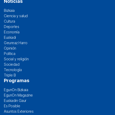
Noticias
Bizkaia
Ciencia y salud
Cultura
Deportes
Economía
Euskadi
Geureaz Harro
Opinión
Política
Social y religión
Sociedad
Tecnología
Triple B
Programas
EgunOn Bizkaia
EgunOn Magazine
Euskadin Gaur
Es Posible
Asuntos Exteriores