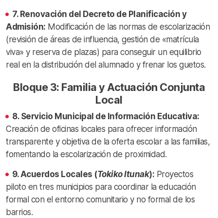
7. Renovación del Decreto de Planificación y
Admisión:
Modificación de las normas de escolarización
(revisión de áreas de influencia, gestión de «matrícula
viva» y reserva de plazas) para conseguir un equilibrio
real en la distribución del alumnado y frenar los guetos.
Bloque 3: Familia y Actuación Conjunta
Local
8. Servicio Municipal de Información Educativa:
Creación de oficinas locales para ofrecer información
transparente y objetiva de la oferta escolar a las familias,
fomentando la escolarización de proximidad.
9. Acuerdos Locales (
Tokiko Itunak
):
Proyectos
piloto en tres municipios para coordinar la educación
formal con el entorno comunitario y no formal de los
barrios.