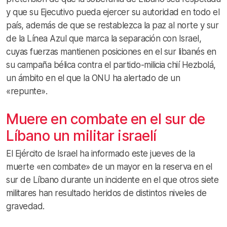
y que su Ejecutivo pueda ejercer su autoridad en todo el
país, además de que se restablezca la paz al norte y sur
de la Línea Azul que marca la separación con Israel,
cuyas fuerzas mantienen posiciones en el sur libanés en
su campaña bélica contra el partido-milicia chií Hezbolá,
un ámbito en el que la ONU ha alertado de un
«repunte».
Muere en combate en el sur de
Líbano un militar israelí
El Ejército de Israel ha informado este jueves de la
muerte «en combate» de un mayor en la reserva en el
sur de Líbano durante un incidente en el que otros siete
militares han resultado heridos de distintos niveles de
gravedad.