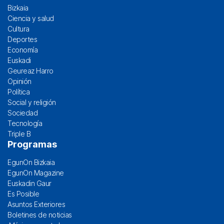
Bizkaia
Ciencia y salud
Cultura
Deportes
Economía
Euskadi
Geureaz Harro
Opinión
Política
Social y religión
Sociedad
Tecnología
Triple B
Programas
EgunOn Bizkaia
EgunOn Magazine
Euskadin Gaur
Es Posible
Asuntos Exteriores
Boletines de noticias