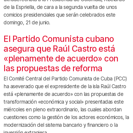
de la Espriella, de cara a la segunda vuelta de unos
comicios presidenciales que serán celebrados este
domingo, 21 de junio.
El Partido Comunista cubano
asegura que Raúl Castro está
«plenamente de acuerdo» con
las propuestas de reforma
El Comité Central del Partido Comunista de Cuba (PCC)
ha aseverado que el expresidente de la isla Raúl Castro
está «plenamente de acuerdo» con las propuestas de
transformación «económica y social» presentadas este
miércoles en pleno extraordinario, las cuales abordan
cuestiones como la gestión de los actores económicos, la
modernización del sistema bancario y financiero o la
inversión extranjera.