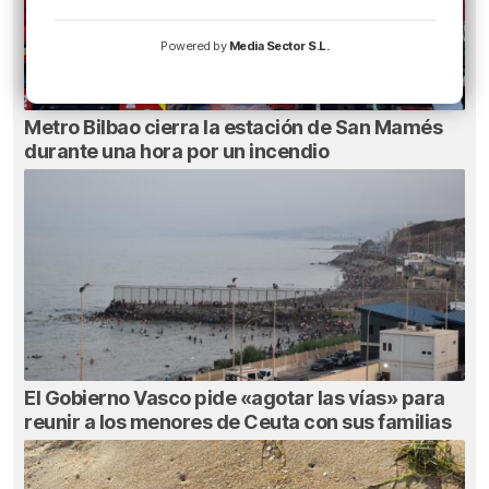
Powered by
Media Sector S.L.
Metro Bilbao cierra la estación de San Mamés
durante una hora por un incendio
El Gobierno Vasco pide «agotar las vías» para
reunir a los menores de Ceuta con sus familias