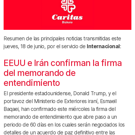
Resumen de las principales noticias transmitidas este
jueves, 18 de junio, por el servicio de
Internacional
:
EEUU e Irán confirman la firma
del memorando de
entendimiento
El presidente estadounidense, Donald Trump, y el
portavoz del Ministerio de Exteriores iraní, Esmaeil
Baqaei, han confirmado este miércoles la firma del
memorando de entendimiento que abre paso a un
periodo de 60 días en los cuales serán negociados los
detalles de un acuerdo de paz definitivo entre las