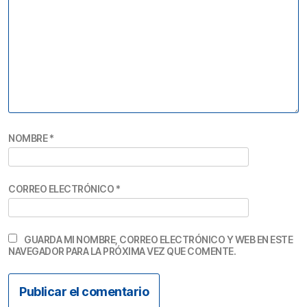
NOMBRE
*
CORREO ELECTRÓNICO
*
GUARDA MI NOMBRE, CORREO ELECTRÓNICO Y WEB EN ESTE
NAVEGADOR PARA LA PRÓXIMA VEZ QUE COMENTE.