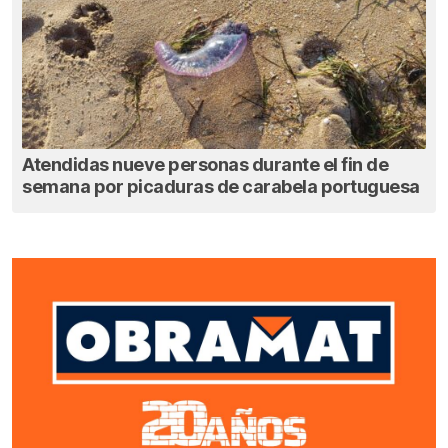
Atendidas nueve personas durante el fin de
semana por picaduras de carabela portuguesa