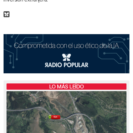
LO MÁS LEÍDO