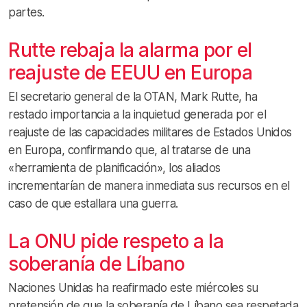
partes.
Rutte rebaja la alarma por el
reajuste de EEUU en Europa
El secretario general de la OTAN, Mark Rutte, ha
restado importancia a la inquietud generada por el
reajuste de las capacidades militares de Estados Unidos
en Europa, confirmando que, al tratarse de una
«herramienta de planificación», los aliados
incrementarían de manera inmediata sus recursos en el
caso de que estallara una guerra.
La ONU pide respeto a la
soberanía de Líbano
Naciones Unidas ha reafirmado este miércoles su
pretensión de que la soberanía de Líbano sea respetada