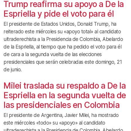
Trump reafirma su apoyo a De la
Espriella y pide el voto para él
El presidente de Estados Unidos, Donald Trump, ha
reiterado este miércoles su «apoyo total» al candidato
ultraderechista a la Presidencia de Colombia, Abelardo
de la Espriella, al tiempo que ha pedido el voto para él
de cara a la segunda vuelta de las elecciones
presidenciales que serán celebradas este domingo, 21
de junio.
Milei traslada su respaldo a De la
Espriella en la segunda vuelta de
las presidenciales en Colombia
El presidente de Argentina, Javier Milei, ha mostrado
este miércoles «todo» su «apoyo» al candidato
ultraderechista a la Presidencia de Colombia, Abelardo