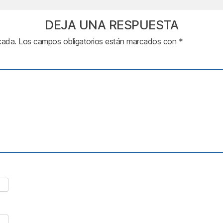
DEJA UNA RESPUESTA
cada.
Los campos obligatorios están marcados con
*