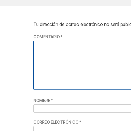
Tu dirección de correo electrónico no será publi
COMENTARIO
*
NOMBRE
*
CORREO ELECTRÓNICO
*