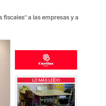
 fiscales" a las empresas y a
LO MÁS LEÍDO