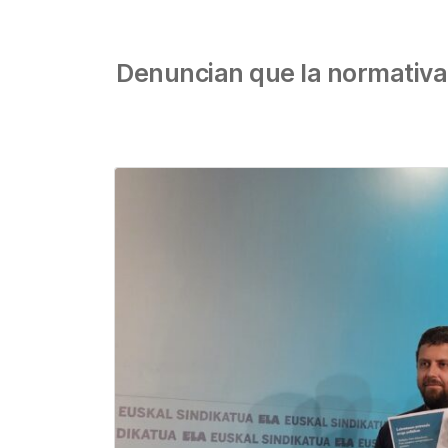
Denuncian que la normativa e