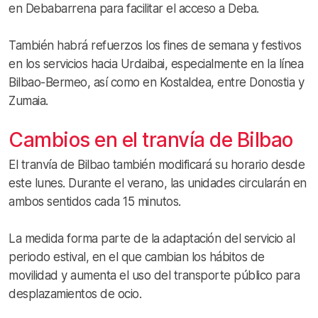
en Debabarrena para facilitar el acceso a Deba.
También habrá refuerzos los fines de semana y festivos
en los servicios hacia Urdaibai, especialmente en la línea
Bilbao-Bermeo, así como en Kostaldea, entre Donostia y
Zumaia.
Cambios en el tranvía de Bilbao
El tranvía de Bilbao también modificará su horario desde
este lunes. Durante el verano, las unidades circularán en
ambos sentidos cada 15 minutos.
La medida forma parte de la adaptación del servicio al
periodo estival, en el que cambian los hábitos de
movilidad y aumenta el uso del transporte público para
desplazamientos de ocio.