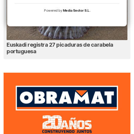
Powered by
Media Sector S.L.
Euskadi registra 27 picaduras de carabela
portuguesa