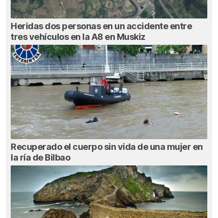
Heridas dos personas en un accidente entre
tres vehículos en la A8 en Muskiz
Recuperado el cuerpo sin vida de una mujer en
la ría de Bilbao