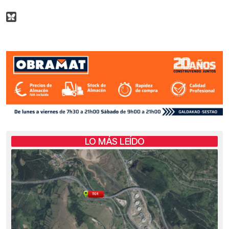
LO MÁS LEÍDO