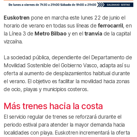
Euskotren
pone en marcha este lunes 22 de junio el
horario de verano en todas sus líneas de
ferrocarril
, en
la Línea 3 de
Metro Bilbao
y en el
tranvía
de la capital
vizcaína.
La sociedad pública, dependiente del Departamento de
Movilidad Sostenible del Gobierno Vasco, adapta así su
oferta al aumento de desplazamientos habitual durante
el verano. El objetivo es facilitar la movilidad hacia zonas
de ocio, playas y municipios costeros.
Más trenes hacia la costa
El servicio regular de trenes se reforzará durante el
periodo estival para atender la mayor demanda hacia
localidades con playa. Euskotren incrementará la oferta