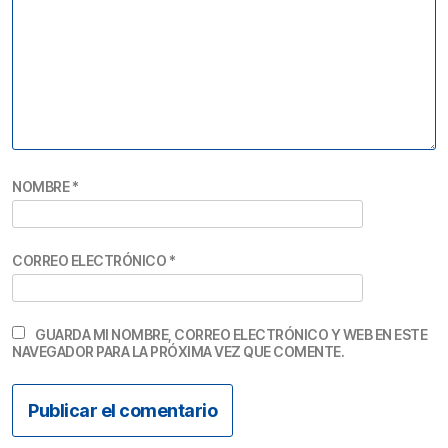
NOMBRE
*
CORREO ELECTRÓNICO
*
GUARDA MI NOMBRE, CORREO ELECTRÓNICO Y WEB EN ESTE
NAVEGADOR PARA LA PRÓXIMA VEZ QUE COMENTE.