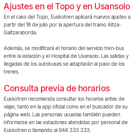
Ajustes en el Topo y en Usansolo
En el caso del Topo, Euskotren aplicará nuevos ajustes a
partir del 18 de julio por la apertura del tramo Altza-
Galtzaraborda.
Además, se modificará el horario del servicio tren-bus
entre la estación y el Hospital de Usansolo. Las salidas y
llegadas de los autobuses se adaptarán al paso de los
trenes.
Consulta previa de horarios
Euskotren recomienda consultar los horarios antes de
viajar, tanto en la app oficial como en el buscador de su
página web. Las personas usuarias también pueden
informarse en las estaciones atendidas por personal de
Euskotren o llamando al 944 333 333.