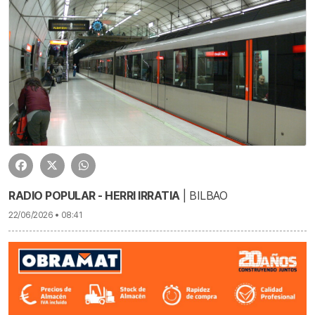
RADIO POPULAR - HERRI IRRATIA
| BILBAO
22/06/2026 • 08:41