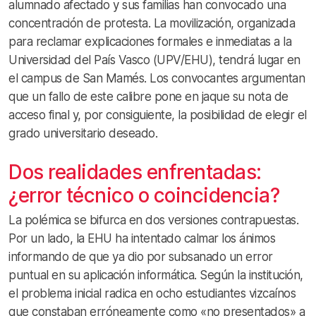
alumnado afectado y sus familias han convocado una
concentración de protesta. La movilización, organizada
para reclamar explicaciones formales e inmediatas a la
Universidad del País Vasco (UPV/EHU), tendrá lugar en
el campus de San Mamés. Los convocantes argumentan
que un fallo de este calibre pone en jaque su nota de
acceso final y, por consiguiente, la posibilidad de elegir el
grado universitario deseado.
Dos realidades enfrentadas:
¿error técnico o coincidencia?
La polémica se bifurca en dos versiones contrapuestas.
Por un lado, la EHU ha intentado calmar los ánimos
informando de que ya dio por subsanado un error
puntual en su aplicación informática. Según la institución,
el problema inicial radica en ocho estudiantes vizcaínos
que constaban erróneamente como «no presentados» a