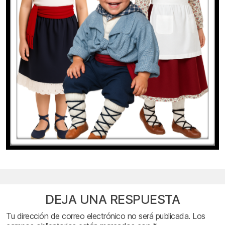
DEJA UNA RESPUESTA
Tu dirección de correo electrónico no será publicada.
Los