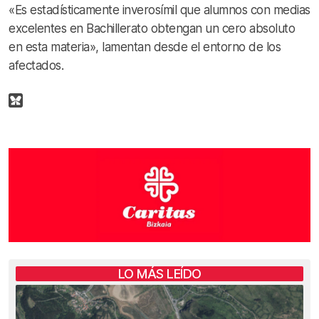
«Es estadísticamente inverosímil que alumnos con medias
excelentes en Bachillerato obtengan un cero absoluto
en esta materia», lamentan desde el entorno de los
afectados.
LO MÁS LEÍDO