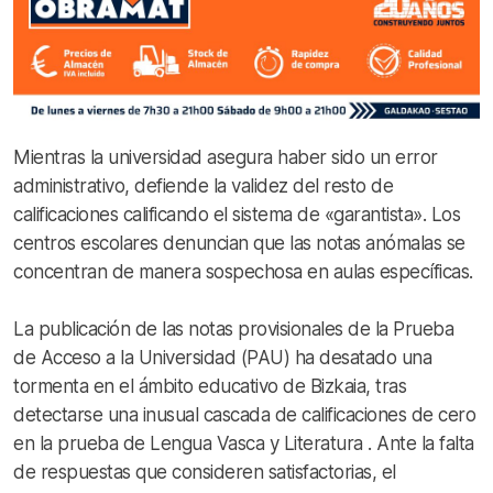
Mientras la universidad asegura haber sido un error
administrativo, defiende la validez del resto de
calificaciones calificando el sistema de «garantista». Los
centros escolares denuncian que las notas anómalas se
concentran de manera sospechosa en aulas específicas.
La publicación de las notas provisionales de la Prueba
de Acceso a la Universidad (PAU) ha desatado una
tormenta en el ámbito educativo de Bizkaia, tras
detectarse una inusual cascada de calificaciones de cero
en la prueba de Lengua Vasca y Literatura . Ante la falta
de respuestas que consideren satisfactorias, el