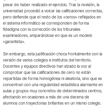
pesar de haber realizado el ejercicio. Tras la revisión, la
universidad procedió a volcar las calificaciones correctas,
pero defiende que el resto de los «ceros» reflejados en
el sistema informático se corresponden de forma
fidedigna con la corrección de los tribunales
examinadores, amparándose en que es un modelo
«garantista».
Sin embargo, esta justificación choca frontalmente con la
versión de varios colegios e institutos del territorio.
Docentes y equipos directivos han alzado la voz al
comprobar que las calificaciones de cero no están
repartidas de forma homogénea ni aleatoria, sino que se
concentran con una regularidad estadística alarmante en
aulas y grupos muy concretos de determinados centros,
afectando en ocasiones a más de una decena de
alumnos con trayectorias brillantes en un mismo colegio.