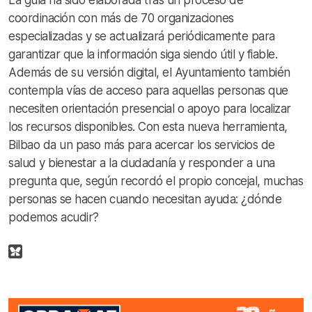
coordinación con más de 70 organizaciones
especializadas y se actualizará periódicamente para
garantizar que la información siga siendo útil y fiable.
Además de su versión digital, el Ayuntamiento también
contempla vías de acceso para aquellas personas que
necesiten orientación presencial o apoyo para localizar
los recursos disponibles. Con esta nueva herramienta,
Bilbao da un paso más para acercar los servicios de
salud y bienestar a la ciudadanía y responder a una
pregunta que, según recordó el propio concejal, muchas
personas se hacen cuando necesitan ayuda: ¿dónde
podemos acudir?