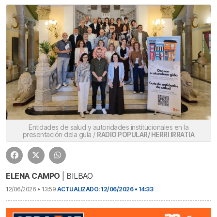
Entidades de salud y autoridades institucionales en la
presentación dela guía /
RADIO POPULAR/ HERRI IRRATIA
ELENA CAMPO
| BILBAO
12/06/2026 • 13:59
ACTUALIZADO: 12/06/2026 • 14:33