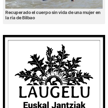
Recuperado el cuerpo sin vida de una mujer en
la ría de Bilbao