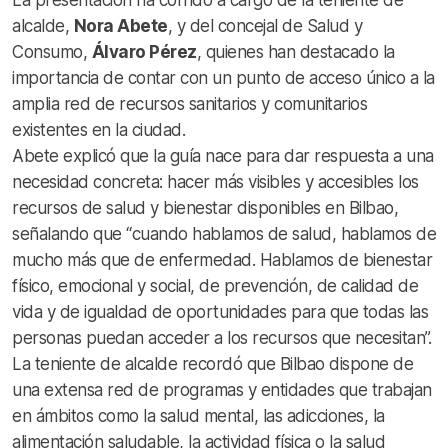
alcalde,
Nora Abete
, y del concejal de Salud y
Consumo,
Álvaro Pérez
, quienes han destacado la
importancia de contar con un punto de acceso único a la
amplia red de recursos sanitarios y comunitarios
existentes en la ciudad.
Abete explicó que la guía nace para dar respuesta a una
necesidad concreta: hacer más visibles y accesibles los
recursos de salud y bienestar disponibles en Bilbao,
señalando que “cuando hablamos de salud, hablamos de
mucho más que de enfermedad. Hablamos de bienestar
físico, emocional y social, de prevención, de calidad de
vida y de igualdad de oportunidades para que todas las
personas puedan acceder a los recursos que necesitan”.
La teniente de alcalde recordó que Bilbao dispone de
una extensa red de programas y entidades que trabajan
en ámbitos como la salud mental, las adicciones, la
alimentación saludable, la actividad física o la salud