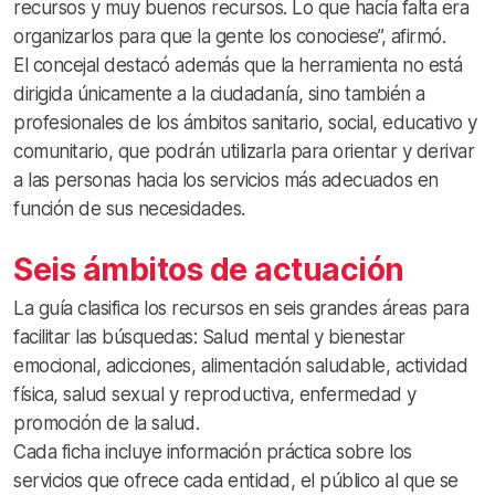
recursos y muy buenos recursos. Lo que hacía falta era
organizarlos para que la gente los conociese”, afirmó.
El concejal destacó además que la herramienta no está
dirigida únicamente a la ciudadanía, sino también a
profesionales de los ámbitos sanitario, social, educativo y
comunitario, que podrán utilizarla para orientar y derivar
a las personas hacia los servicios más adecuados en
función de sus necesidades.
Seis ámbitos de actuación
La guía clasifica los recursos en seis grandes áreas para
facilitar las búsquedas: Salud mental y bienestar
emocional, adicciones, alimentación saludable, actividad
física, salud sexual y reproductiva, enfermedad y
promoción de la salud.
Cada ficha incluye información práctica sobre los
servicios que ofrece cada entidad, el público al que se