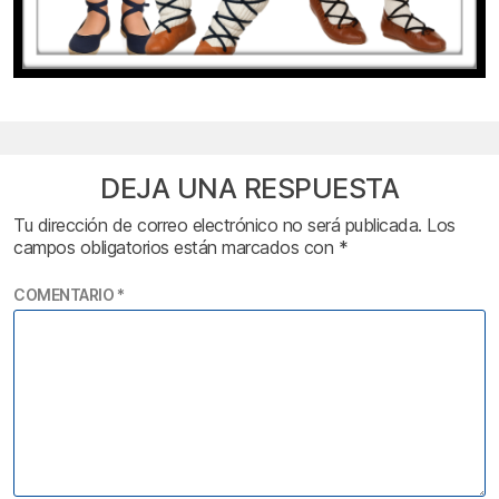
DEJA UNA RESPUESTA
Tu dirección de correo electrónico no será publicada.
Los
campos obligatorios están marcados con
*
COMENTARIO
*