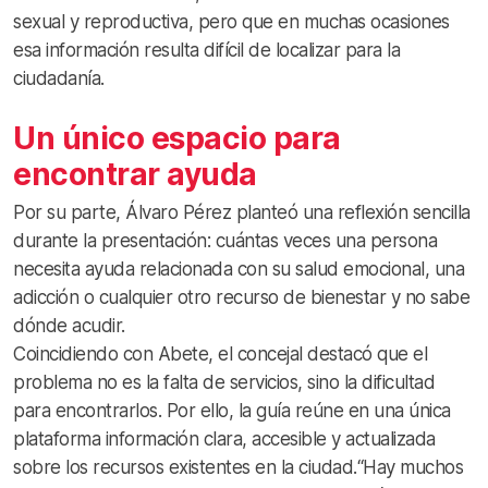
sexual y reproductiva, pero que en muchas ocasiones
esa información resulta difícil de localizar para la
ciudadanía.
Un único espacio para
encontrar ayuda
Por su parte, Álvaro Pérez planteó una reflexión sencilla
durante la presentación: cuántas veces una persona
necesita ayuda relacionada con su salud emocional, una
adicción o cualquier otro recurso de bienestar y no sabe
dónde acudir.
Coincidiendo con Abete, el concejal destacó que el
problema no es la falta de servicios, sino la dificultad
para encontrarlos. Por ello, la guía reúne en una única
plataforma información clara, accesible y actualizada
sobre los recursos existentes en la ciudad.“Hay muchos