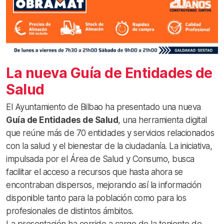
La nueva Guía de Entidades de
Salud
El Ayuntamiento de Bilbao ha presentado una nueva
Guía de Entidades de Salud
, una herramienta digital
que reúne más de 70 entidades y servicios relacionados
con la salud y el bienestar de la ciudadanía. La iniciativa,
impulsada por el Área de Salud y Consumo, busca
facilitar el acceso a recursos que hasta ahora se
encontraban dispersos, mejorando así la información
disponible tanto para la población como para los
profesionales de distintos ámbitos.
La presentación ha corrido a cargo de la teniente de