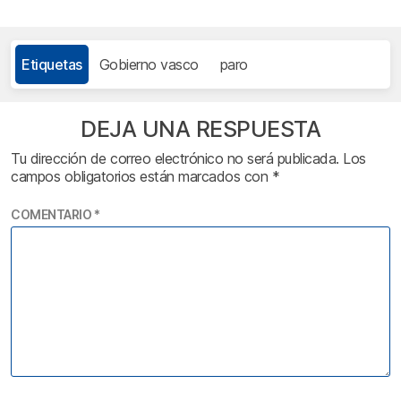
Etiquetas
Gobierno vasco
paro
DEJA UNA RESPUESTA
Tu dirección de correo electrónico no será publicada.
Los
campos obligatorios están marcados con
*
COMENTARIO
*