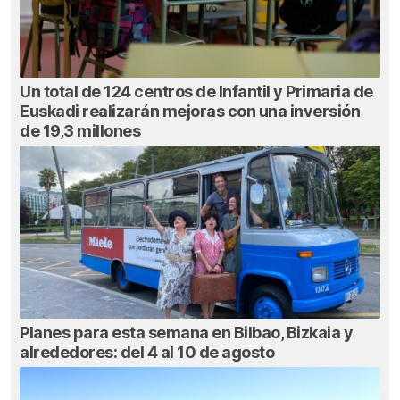
Un total de 124 centros de Infantil y Primaria de
Euskadi realizarán mejoras con una inversión
de 19,3 millones
Planes para esta semana en Bilbao, Bizkaia y
alrededores: del 4 al 10 de agosto