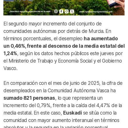
El segundo mayor incremento del conjunto de
comunidades autónomas por detrás de Murcia. En
términos porcentuales, el desempleo
ha aumentado
un 0,46%, frente al descenso de la media estatal del
1,24%
, según los datos hechos públicos este jueves por
el Ministerio de Trabajo y Economía Social y el Gobierno
Vasco.
En comparación con el mes de junio de 2025, la cifra de
desempleados en la Comunidad Autónoma Vasca ha
sumado 821 personas
, lo que representa un
incremento del 0,79%, frente a la caída del 4,47% de la
media estatal. En este caso,
Euskadi
se sitúa como la
comunidad con mayor aumento interanual en términos
absolutos y la segunda en la variación porcentual.