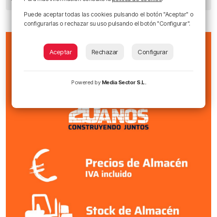
Puede aceptar todas las cookies pulsando el botón "Aceptar" o
configurarlas o rechazar su uso pulsando el botón "Configurar".
Aceptar
Rechazar
Configurar
Powered by
Media Sector S.L.