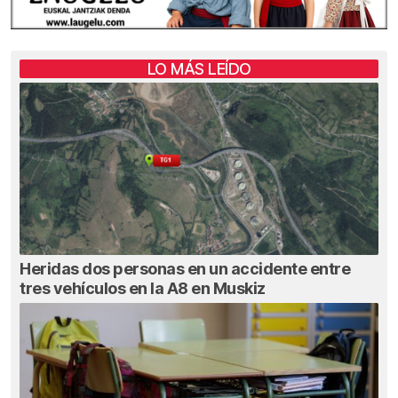
LO MÁS LEÍDO
Heridas dos personas en un accidente entre
tres vehículos en la A8 en Muskiz