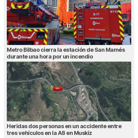
Metro Bilbao cierra la estación de San Mamés
durante una hora por un incendio
Heridas dos personas en un accidente entre
tres vehículos en la A8 en Muskiz