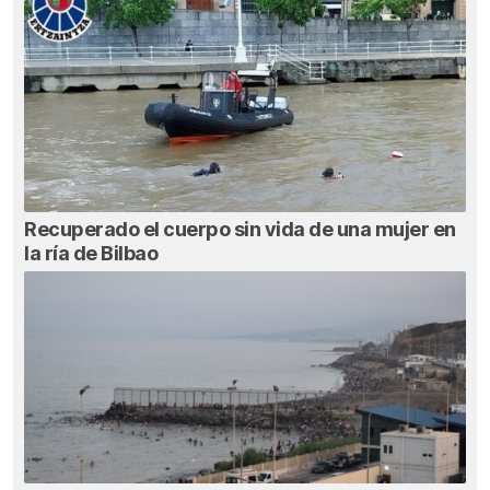
Recuperado el cuerpo sin vida de una mujer en
la ría de Bilbao