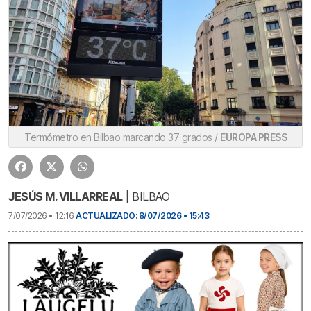
Termómetro en Bilbao marcando 37 grados /
EUROPA PRESS
JESÚS M. VILLARREAL
| BILBAO
7/07/2026 • 12:16
ACTUALIZADO: 8/07/2026 • 15:43