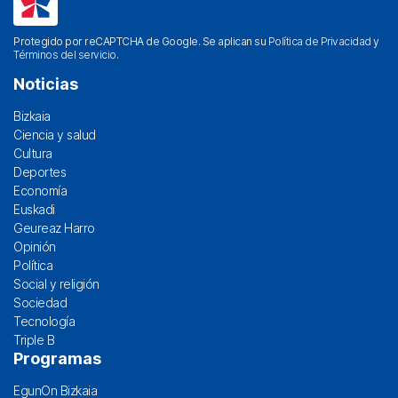
Protegido por reCAPTCHA de Google. Se aplican su
Política de Privacidad
y
Términos del servicio
.
Noticias
Bizkaia
Ciencia y salud
Cultura
Deportes
Economía
Euskadi
Geureaz Harro
Opinión
Política
Social y religión
Sociedad
Tecnología
Triple B
Programas
EgunOn Bizkaia