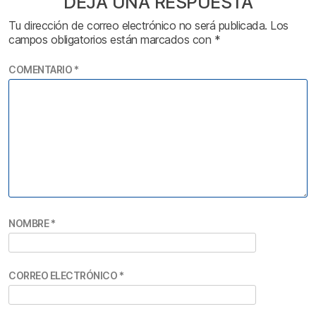
DEJA UNA RESPUESTA
Tu dirección de correo electrónico no será publicada.
Los
campos obligatorios están marcados con
*
COMENTARIO
*
NOMBRE
*
CORREO ELECTRÓNICO
*