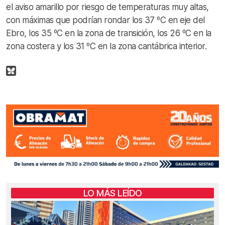
el aviso amarillo por riesgo de temperaturas muy altas,
con máximas que podrían rondar los 37 ºC en eje del
Ebro, los 35 ºC en la zona de transición, los 26 ºC en la
zona costera y los 31 ºC en la zona cantábrica interior.
LO MÁS LEÍDO