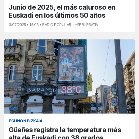
Junio de 2025, el más caluroso en
Euskadi en los últimos 50 años
3/07/2025 • 15:03 • RADIO POPULAR - HERRI IRRATIA
EGUNON BIZKAIA
Güeñes registra la temperatura más
alta de Euskadi con 38 grados