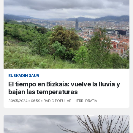
EUSKADIN GAUR
El tiempo en Bizkaia: vuelve la lluvia y
bajan las temperaturas
30/05/2024 • 06:59 • RADIO POPULAR - HERRI IRRATIA