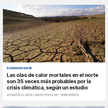
EUSKADIN GAUR
Las olas de calor mortales en el norte
son 35 veces más probables por la
crisis climática, según un estudio
20/06/2024 • 09:55 • RADIO POPULAR - HERRI IRRATIA