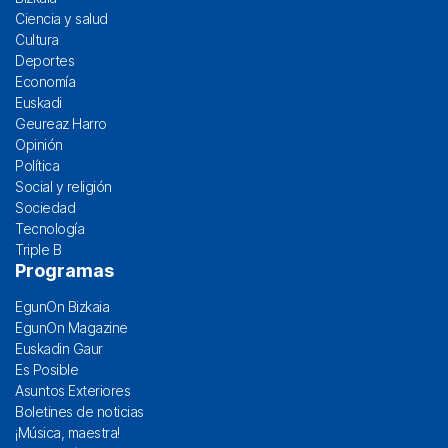
Ciencia y salud
Cultura
Deportes
Economía
Euskadi
Geureaz Harro
Opinión
Política
Social y religión
Sociedad
Tecnología
Triple B
Programas
EgunOn Bizkaia
EgunOn Magazine
Euskadin Gaur
Es Posible
Asuntos Exteriores
Boletines de noticias
¡Música, maestra!