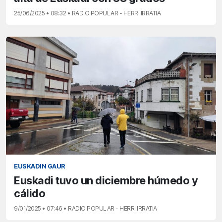
25/06/2025 • 08:32 • RADIO POPULAR - HERRI IRRATIA
EUSKADIN GAUR
Euskadi tuvo un diciembre húmedo y
cálido
9/01/2025 • 07:46 • RADIO POPULAR - HERRI IRRATIA