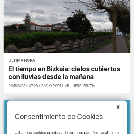
ÚLTIMA HORA
El tiempo en Bizkaia: cielos cubiertos
con lluvias desde la mañana
9/05/2023 • 07:28 • RADIO POPULAR - HERRI IRRATIA
X
Consentimiento de Cookies
Utilizamos cookies propias y de terceros para fines analíticos y