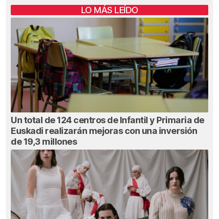
LO MÁS LEÍDO
Un total de 124 centros de Infantil y Primaria de
Euskadi realizarán mejoras con una inversión
de 19,3 millones