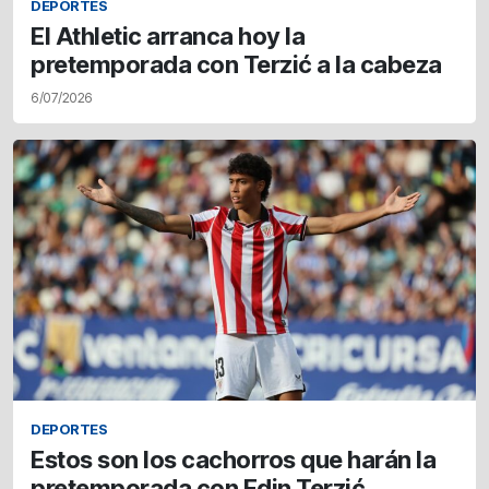
DEPORTES
El Athletic arranca hoy la
pretemporada con Terzić a la cabeza
6/07/2026
DEPORTES
Estos son los cachorros que harán la
pretemporada con Edin Terzić