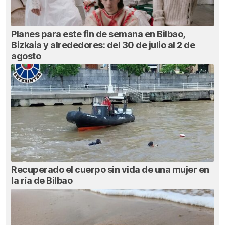
Planes para este fin de semana en Bilbao,
Bizkaia y alrededores: del 30 de julio al 2 de
agosto
Recuperado el cuerpo sin vida de una mujer en
la ría de Bilbao