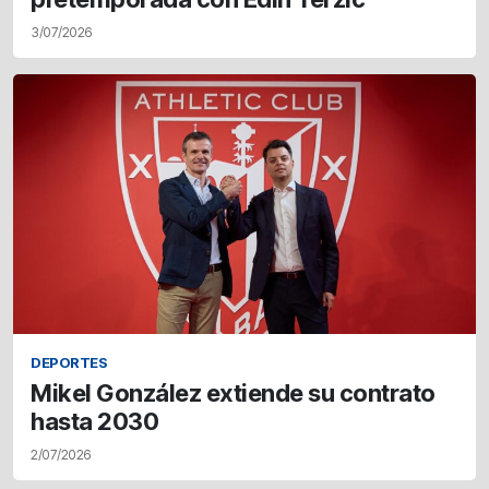
3/07/2026
DEPORTES
Mikel González extiende su contrato
hasta 2030
2/07/2026