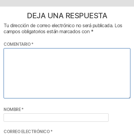
DEJA UNA RESPUESTA
Tu dirección de correo electrónico no será publicada.
Los
campos obligatorios están marcados con
*
COMENTARIO
*
NOMBRE
*
CORREO ELECTRÓNICO
*