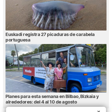
Euskadi registra 27 picaduras de carabela
portuguesa
Planes para esta semana en Bilbao, Bizkaia y
alrededores: del 4 al 10 de agosto