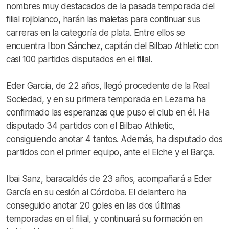
nombres muy destacados de la pasada temporada del
filial rojiblanco, harán las maletas para continuar sus
carreras en la categoría de plata. Entre ellos se
encuentra Ibon Sánchez, capitán del Bilbao Athletic con
casi 100 partidos disputados en el filial.
Eder García, de 22 años, llegó procedente de la Real
Sociedad, y en su primera temporada en Lezama ha
confirmado las esperanzas que puso el club en él. Ha
disputado 34 partidos con el Bilbao Athletic,
consiguiendo anotar 4 tantos. Además, ha disputado dos
partidos con el primer equipo, ante el Elche y el Barça.
Ibai Sanz, baracaldés de 23 años, acompañará a Eder
García en su cesión al Córdoba. El delantero ha
conseguido anotar 20 goles en las dos últimas
temporadas en el filial, y continuará su formación en