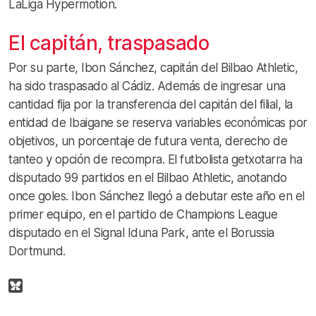
LaLiga Hypermotion.
El capitán, traspasado
Por su parte, Ibon Sánchez, capitán del Bilbao Athletic,
ha sido traspasado al Cádiz. Además de ingresar una
cantidad fija por la transferencia del capitán del filial, la
entidad de Ibaigane se reserva variables económicas por
objetivos, un porcentaje de futura venta, derecho de
tanteo y opción de recompra. El futbolista getxotarra ha
disputado 99 partidos en el Bilbao Athletic, anotando
once goles. Ibon Sánchez llegó a debutar este año en el
primer equipo, en el partido de Champions League
disputado en el Signal Iduna Park, ante el Borussia
Dortmund.