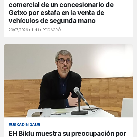
comercial de un concesionario de
Getxo por estafa en la venta de
vehículos de segunda mano
29/07/2026 • 11:11 • PEIO VARÓ
EUSKADIN GAUR
EH Bildu muestra su preocupación por