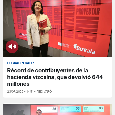
EUSKADIN GAUR
Récord de contribuyentes de la
hacienda vizcaína, que devolvió 644
millones
23/07/2026 • 14:51 • PEIO VARÓ