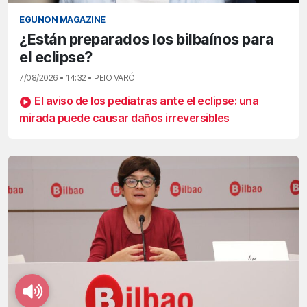
EGUNON MAGAZINE
¿Están preparados los bilbaínos para
el eclipse?
7/08/2026 • 14:32 • PEIO VARÓ
El aviso de los pediatras ante el eclipse: una
mirada puede causar daños irreversibles