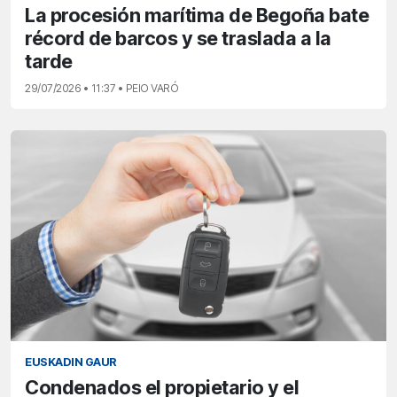
La procesión marítima de Begoña bate
récord de barcos y se traslada a la
tarde
29/07/2026 • 11:37 • PEIO VARÓ
EUSKADIN GAUR
Condenados el propietario y el