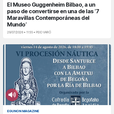
El Museo Guggenheim Bilbao, a un
paso de convertirse en una de las ‘7
Maravillas Contemporáneas del
Mundo’
29/07/2026 • 11:55 • PEIO VARÓ
EGUNON MAGAZINE