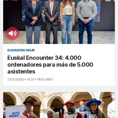
EUSKADIN GAUR
Euskal Encounter 34: 4.000
ordenadores para más de 5.000
asistentes
21/07/2026 • 14:37 • PEIO VARÓ