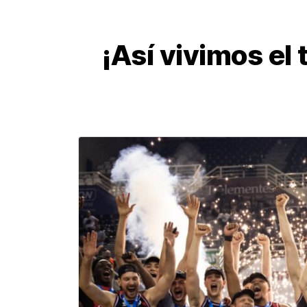
¡Así vivimos el 