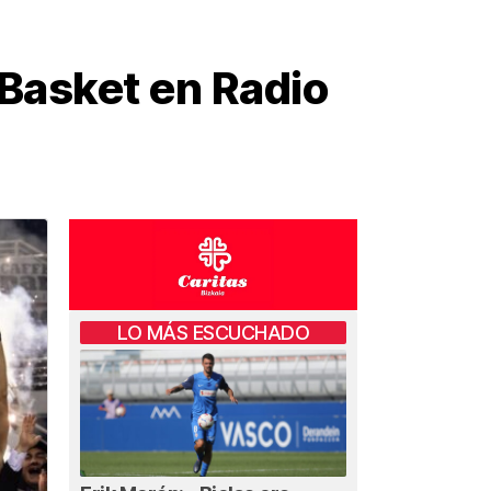
o Basket en Radio
LO MÁS ESCUCHADO