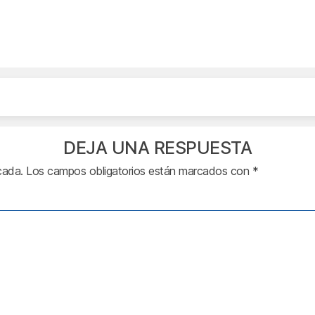
DEJA UNA RESPUESTA
cada.
Los campos obligatorios están marcados con
*