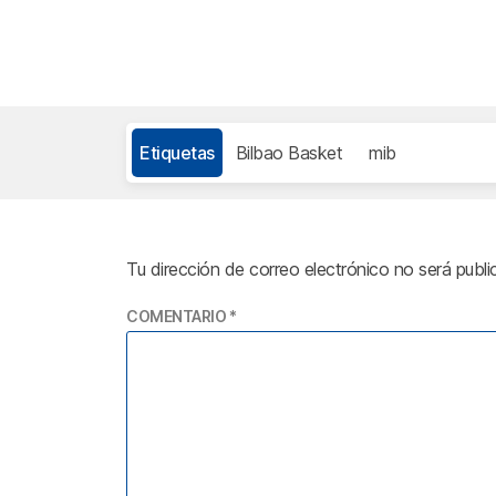
Etiquetas
Bilbao Basket
mib
Tu dirección de correo electrónico no será publi
COMENTARIO
*