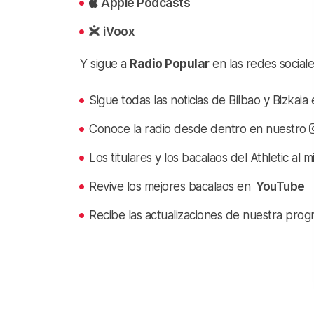
Apple Podcasts
iVoox
Y sigue a
Radio Popular
en las redes sociale
Sigue todas las noticias de Bilbao y Bizkai
Conoce la radio desde dentro en nuestro
Los titulares y los bacalaos del Athletic al 
Revive los mejores bacalaos en
YouTube
Recibe las actualizaciones de nuestra prog