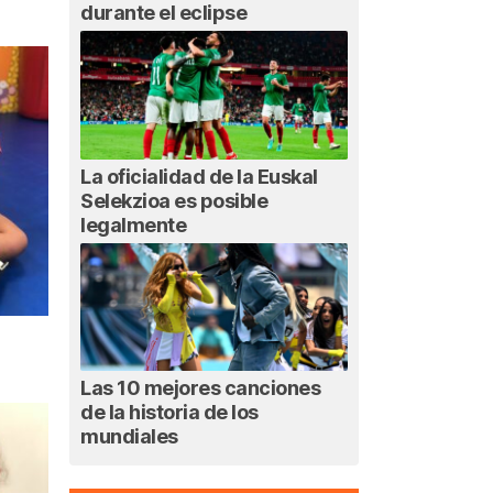
durante el eclipse
La oficialidad de la Euskal
Selekzioa es posible
legalmente
Las 10 mejores canciones
de la historia de los
mundiales