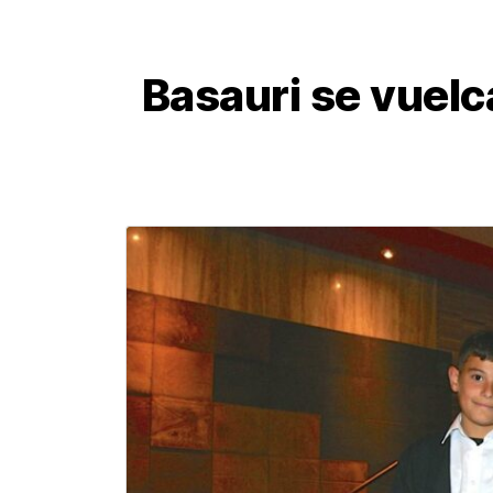
Basauri se vuelc