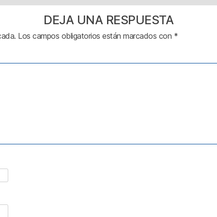
DEJA UNA RESPUESTA
cada.
Los campos obligatorios están marcados con
*