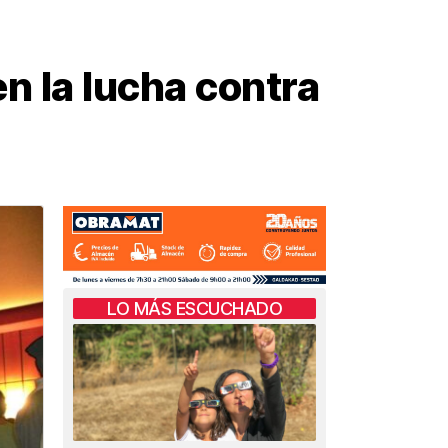
n la lucha contra
LO MÁS ESCUCHADO