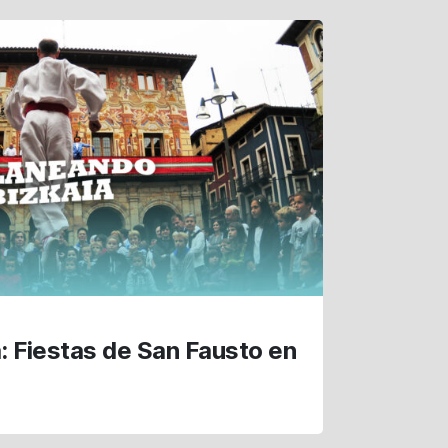
: Fiestas de San Fausto en