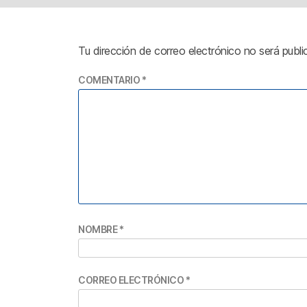
Tu dirección de correo electrónico no será publi
COMENTARIO
*
NOMBRE
*
CORREO ELECTRÓNICO
*