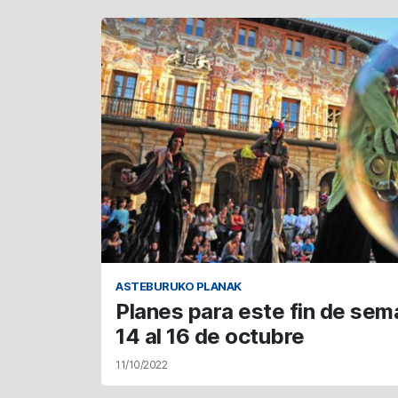
ASTEBURUKO PLANAK
Planes para este fin de sema
14 al 16 de octubre
11/10/2022