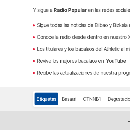
Y sigue a
Radio Popular
en las redes sociale
Sigue todas las noticias de Bilbao y Bizkai
Conoce la radio desde dentro en nuestro
Los titulares y los bacalaos del Athletic al 
Revive los mejores bacalaos en
YouTube
Recibe las actualizaciones de nuestra prog
Etiquetas
Basauri
CTNNB1
Degustacio