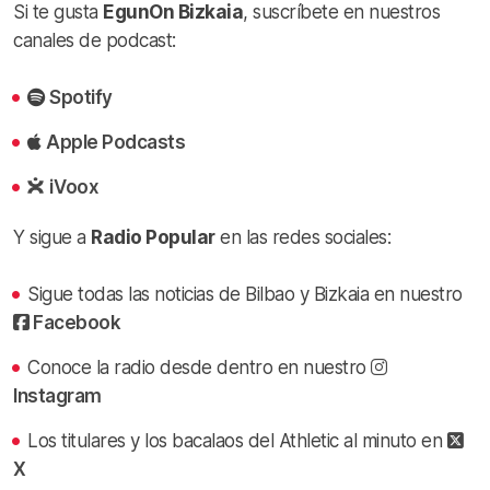
Si te gusta
EgunOn Bizkaia
, suscríbete en nuestros
canales de podcast:
Spotify
Apple Podcasts
iVoox
Y sigue a
Radio Popular
en las redes sociales:
Sigue todas las noticias de Bilbao y Bizkaia en nuestro
Facebook
Conoce la radio desde dentro en nuestro
Instagram
Los titulares y los bacalaos del Athletic al minuto en
X