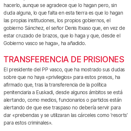
hacerlo, aunque se agradece que lo hagan pero, sin
duda alguna, lo que falta en esta tierra es que lo hagan
las propias instituciones, los propios gobiernos, el
gobierno Sánchez, el señor Denis Itxaso que, en vez de
estar cruzado de brazos, que lo haga y que, desde el
Gobierno vasco se haga», ha añadido.
TRANSFERENCIA DE PRISIONES
El presidente del PP vasco, que ha mostrado sus dudas
sobre que no haya «privilegios» para estos presos, ha
afirmado que, tras la transferencia de la política
penitenciaria a Euskadi, desde algunos ámbitos se está
alertando, como medios, funcionarios o partidos están
alertando de que ese traspaso no debería servir para
dar «prebendas y se utilizaran las cárceles como ‘resorts’
para estos criminales».