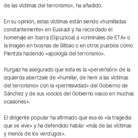
de las víctimas del terrorismo», ha añadido.
En su opinión, estas víctimas están siendo «humilladas
constantemente» en Euskadi y ha recordado el
homenaje en Ibarra (Gipuzkoa) a «criminales de ETA» o
la imagen en txosnas de Bilbao o en otros pueblos como
Plentzia haciendo «apología del terrorismo».
Iturgaiz ha asegurado que esta es la «perversión» de la
izquierda abertzale de «humillar, de herir a las víctimas
del terrorismo» con la «permisividad» del Gobierno de
Sánchez y de sus «socios del Gobierno vasco en muchas
ocasiones».
El dirigente popular ha afirmado que esa es «la tragedia
que se vive» y ha defendido hablar «más de las víctimas
y menos de los verdugos».