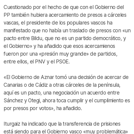
Cuestionado por el hecho de que con el Gobierno del
PP también hubiera acercamiento de presos a cárceles
vascas, el presidente de los populares vascos ha
manifestado que no había un traslado de presos con «un
pacto entre Bildu, que no es un partido democrático, y
el Gobierno» y ha añadido que esos acercamienos
fueron por una «presión muy grande» de partidos,
entre ellos, el PNV y el PSOE.
«El Gobierno de Aznar tomó una decisión de acercar de
Canarias o de Cádiz a otras cárceles de la península,
aquí es un pacto, una negociación un acuerdo entre
Sánchez y Otegi, ahora toca cumplir y el cumplimiento es
por presos por votos», ha añadido.
Iturgaiz ha indicado que la transferencia de prisiones
está siendo para el Gobierno vasco «muy problemática»