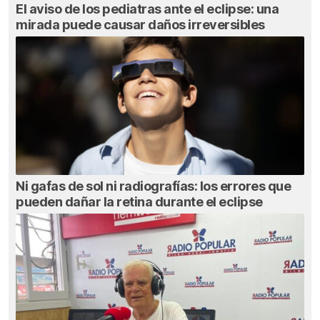
El aviso de los pediatras ante el eclipse: una
mirada puede causar daños irreversibles
Ni gafas de sol ni radiografías: los errores que
pueden dañar la retina durante el eclipse