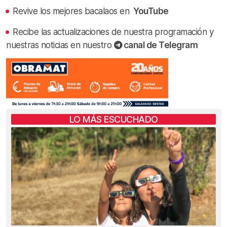
Revive los mejores bacalaos en
YouTube
Recibe las actualizaciones de nuestra programación y
nuestras noticias en nuestro
canal de Telegram
LO MÁS ESCUCHADO