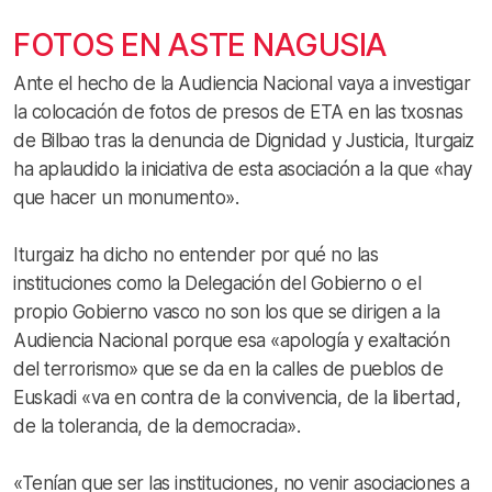
FOTOS EN ASTE NAGUSIA
Ante el hecho de la Audiencia Nacional vaya a investigar
la colocación de fotos de presos de ETA en las txosnas
de Bilbao tras la denuncia de Dignidad y Justicia, Iturgaiz
ha aplaudido la iniciativa de esta asociación a la que «hay
que hacer un monumento».
Iturgaiz ha dicho no entender por qué no las
instituciones como la Delegación del Gobierno o el
propio Gobierno vasco no son los que se dirigen a la
Audiencia Nacional porque esa «apología y exaltación
del terrorismo» que se da en la calles de pueblos de
Euskadi «va en contra de la convivencia, de la libertad,
de la tolerancia, de la democracia».
«Tenían que ser las instituciones, no venir asociaciones a