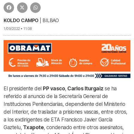
KOLDO CAMPO
| BILBAO
1/09/2022 • 11:08
El presidente del
PP vasco
,
Carlos Iturgaiz
se ha
referido al anuncio de la Secretaría General de
Instituciones Penitenciarias, dependiente del Ministerio
del Interior, de trasladar a prisiones vascas, entre otros,
a los exdirigentes de ETA Francisco Javier García
Gaztelu,
Txapote
, condenado entre otros asesinatos,