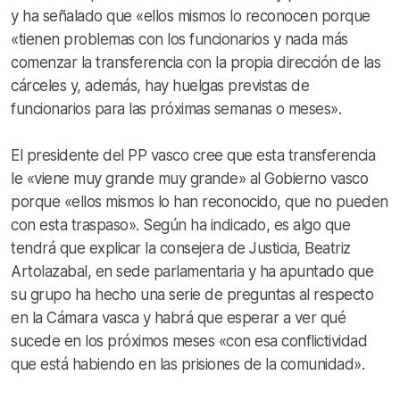
y ha señalado que «ellos mismos lo reconocen porque
«tienen problemas con los funcionarios y nada más
comenzar la transferencia con la propia dirección de las
cárceles y, además, hay huelgas previstas de
funcionarios para las próximas semanas o meses».
El presidente del PP vasco cree que esta transferencia
le «viene muy grande muy grande» al Gobierno vasco
porque «ellos mismos lo han reconocido, que no pueden
con esta traspaso». Según ha indicado, es algo que
tendrá que explicar la consejera de Justicia, Beatriz
Artolazabal, en sede parlamentaria y ha apuntado que
su grupo ha hecho una serie de preguntas al respecto
en la Cámara vasca y habrá que esperar a ver qué
sucede en los próximos meses «con esa conflictividad
que está habiendo en las prisiones de la comunidad».