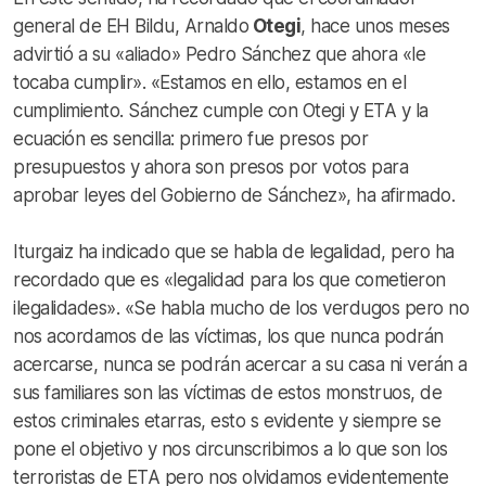
general de EH Bildu, Arnaldo
Otegi
, hace unos meses
advirtió a su «aliado» Pedro Sánchez que ahora «le
tocaba cumplir». «Estamos en ello, estamos en el
cumplimiento. Sánchez cumple con Otegi y ETA y la
ecuación es sencilla: primero fue presos por
presupuestos y ahora son presos por votos para
aprobar leyes del Gobierno de Sánchez», ha afirmado.
Iturgaiz ha indicado que se habla de legalidad, pero ha
recordado que es «legalidad para los que cometieron
ilegalidades». «Se habla mucho de los verdugos pero no
nos acordamos de las víctimas, los que nunca podrán
acercarse, nunca se podrán acercar a su casa ni verán a
sus familiares son las víctimas de estos monstruos, de
estos criminales etarras, esto s evidente y siempre se
pone el objetivo y nos circunscribimos a lo que son los
terroristas de ETA pero nos olvidamos evidentemente