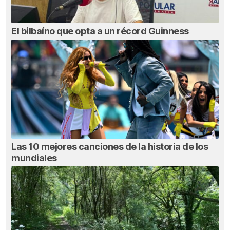
El bilbaíno que opta a un récord Guinness
Las 10 mejores canciones de la historia de los
mundiales