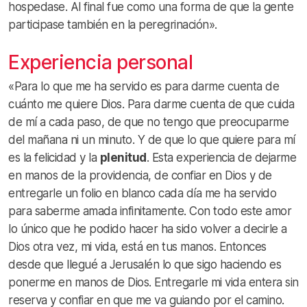
hospedase. Al final fue como una forma de que la gente
participase también en la peregrinación».
Experiencia personal
«Para lo que me ha servido es para darme cuenta de
cuánto me quiere Dios. Para darme cuenta de que cuida
de mí a cada paso, de que no tengo que preocuparme
del mañana ni un minuto. Y de que lo que quiere para mí
es la felicidad y la
plenitud
. Esta experiencia de dejarme
en manos de la providencia, de confiar en Dios y de
entregarle un folio en blanco cada día me ha servido
para saberme amada infinitamente. Con todo este amor
lo único que he podido hacer ha sido volver a decirle a
Dios otra vez, mi vida, está en tus manos. Entonces
desde que llegué a Jerusalén lo que sigo haciendo es
ponerme en manos de Dios. Entregarle mi vida entera sin
reserva y confiar en que me va guiando por el camino.