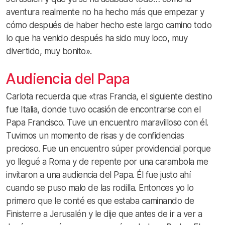
aventura realmente no ha hecho más que empezar y
cómo después de haber hecho este largo camino todo
lo que ha venido después ha sido muy loco, muy
divertido, muy bonito».
Audiencia del Papa
Carlota recuerda que «tras Francia, el siguiente destino
fue Italia, donde tuvo ocasión de encontrarse con el
Papa Francisco. Tuve un encuentro maravilloso con él.
Tuvimos un momento de risas y de confidencias
precioso. Fue un encuentro súper providencial porque
yo llegué a Roma y de repente por una carambola me
invitaron a una audiencia del Papa. Él fue justo ahí
cuando se puso malo de las rodilla. Entonces yo lo
primero que le conté es que estaba caminando de
Finisterre a Jerusalén y le dije que antes de ir a ver a