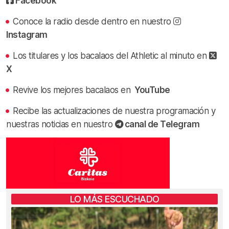
Facebook
Conoce la radio desde dentro en nuestro
Instagram
Los titulares y los bacalaos del Athletic al minuto en
X
Revive los mejores bacalaos en
YouTube
Recibe las actualizaciones de nuestra programación y
nuestras noticias en nuestro
canal de Telegram
LO MÁS ESCUCHADO