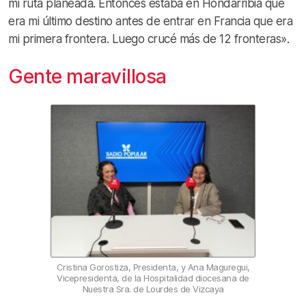
mi ruta planeada. Entonces estaba en Hondarribia que
era mi último destino antes de entrar en Francia que era
mi primera frontera. Luego crucé más de 12 fronteras».
Gente maravillosa
Cristina Gorostiza, Presidenta, y Ana Maguregui,
Vicepresidenta, de la Hospitalidad diocesana de
Nuestra Sra. de Lourdes de Vizcaya