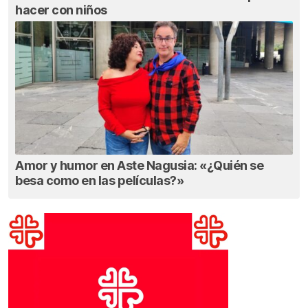
hacer con niños
Amor y humor en Aste Nagusia: «¿Quién se
besa como en las películas?»