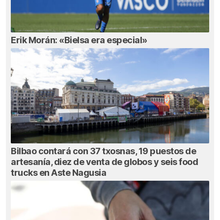
Erik Morán: «Bielsa era especial»
Bilbao contará con 37 txosnas, 19 puestos de
artesanía, diez de venta de globos y seis food
trucks en Aste Nagusia