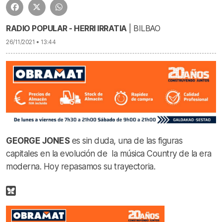
RADIO POPULAR - HERRI IRRATIA
| BILBAO
26/11/2021 • 13:44
GEORGE JONES
es sin duda, una de las figuras
capitales en la evolución de la música Country de la era
moderna. Hoy repasamos su trayectoria.