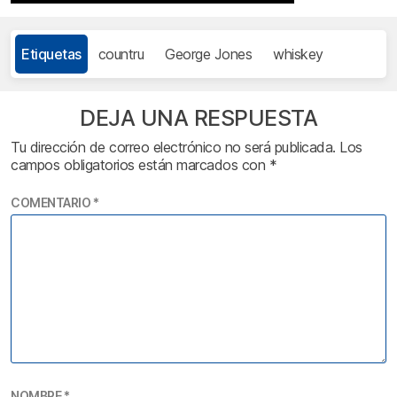
Etiquetas
countru
George Jones
whiskey
DEJA UNA RESPUESTA
Tu dirección de correo electrónico no será publicada.
Los
campos obligatorios están marcados con
*
COMENTARIO
*
NOMBRE
*