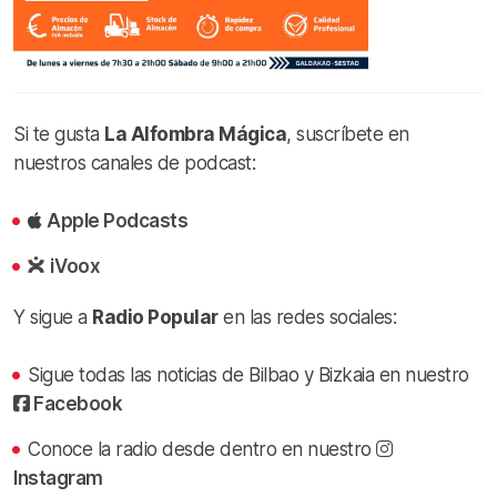
Si te gusta
La Alfombra Mágica
, suscríbete en
nuestros canales de podcast:
Apple Podcasts
iVoox
Y sigue a
Radio Popular
en las redes sociales:
Sigue todas las noticias de Bilbao y Bizkaia en nuestro
Facebook
Conoce la radio desde dentro en nuestro
Instagram