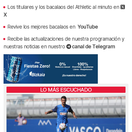
Los titulares y los bacalaos del Athletic al minuto en
X
Revive los mejores bacalaos en
YouTube
Recibe las actualizaciones de nuestra programación y
nuestras noticias en nuestro
canal de Telegram
LO MÁS ESCUCHADO