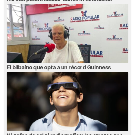
El bilbaíno que opta a un récord Guinness