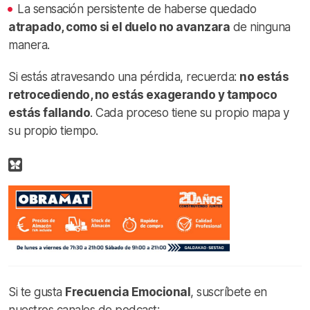
La sensación persistente de haberse quedado
atrapado, como si el duelo no avanzara
de ninguna
manera.
Si estás atravesando una pérdida, recuerda:
no estás
retrocediendo, no estás exagerando y tampoco
estás fallando
. Cada proceso tiene su propio mapa y
su propio tiempo.
Si te gusta
Frecuencia Emocional
, suscríbete en
nuestros canales de podcast: