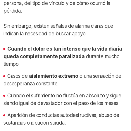
persona, del tipo de vínculo y de cómo ocurrió la
pérdida.
Sin embargo, existen señales de alarma claras que
indican la necesidad de buscar apoyo:
Cuando el dolor es tan intenso que la vida diaria
queda completamente paralizada
durante mucho
tiempo.
Casos de
aislamiento extremo
o una sensación de
desesperanza constante.
Cuando el sufrimiento no fluctúa en absoluto y sigue
siendo igual de devastador con el paso de los meses.
Aparición de conductas autodestructivas, abuso de
sustancias o ideación suicida.