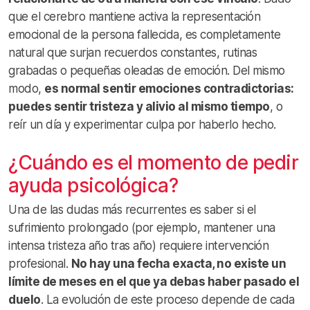
que el cerebro mantiene activa la representación
emocional de la persona fallecida, es completamente
natural que surjan recuerdos constantes, rutinas
grabadas o pequeñas oleadas de emoción. Del mismo
modo,
es normal sentir emociones contradictorias:
puedes sentir tristeza y alivio al mismo tiempo
, o
reír un día y experimentar culpa por haberlo hecho.
¿Cuándo es el momento de pedir
ayuda psicológica?
Una de las dudas más recurrentes es saber si el
sufrimiento prolongado (por ejemplo, mantener una
intensa tristeza año tras año) requiere intervención
profesional.
No hay una fecha exacta, no existe un
límite de meses en el que ya debas haber pasado el
duelo
. La evolución de este proceso depende de cada