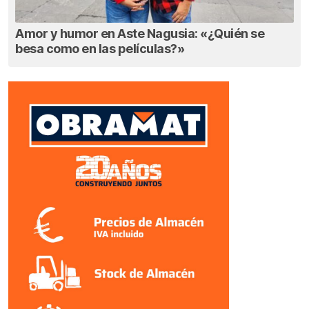
Amor y humor en Aste Nagusia: «¿Quién se
besa como en las películas?»