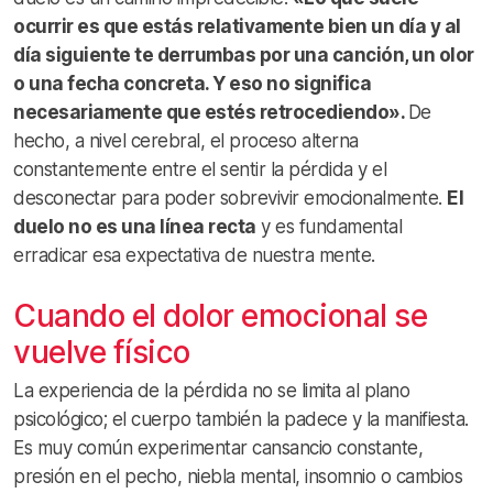
ocurrir es que estás relativamente bien un día y al
día siguiente te derrumbas por una canción, un olor
o una fecha concreta. Y eso no significa
necesariamente que estés retrocediendo».
De
hecho, a nivel cerebral, el proceso alterna
constantemente entre el sentir la pérdida y el
desconectar para poder sobrevivir emocionalmente.
El
duelo no es una línea recta
y es fundamental
erradicar esa expectativa de nuestra mente.
Cuando el dolor emocional se
vuelve físico
La experiencia de la pérdida no se limita al plano
psicológico; el cuerpo también la padece y la manifiesta.
Es muy común experimentar cansancio constante,
presión en el pecho, niebla mental, insomnio o cambios