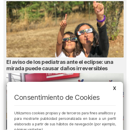
El aviso de los pediatras ante el eclipse: una
mirada puede causar daños irreversibles
X
Consentimiento de Cookies
Utilizamos cookies propias y de terceros para fines analíticos y
para mostrarle publicidad personalizada en base a un perfil
elaborado a partir de sus hábitos de navegación (por ejemplo,
páginas visitadas).