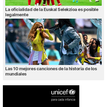
La oficialidad de la Euskal Selekzioa es posible
legalmente
Las 10 mejores canciones de la historia de los
mundiales