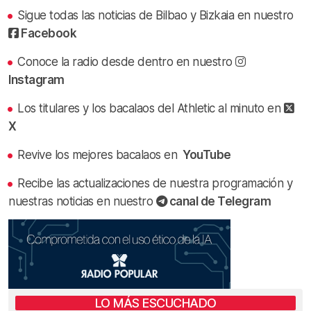
Sigue todas las noticias de Bilbao y Bizkaia en nuestro
Facebook
Conoce la radio desde dentro en nuestro
Instagram
Los titulares y los bacalaos del Athletic al minuto en
X
Revive los mejores bacalaos en
YouTube
Recibe las actualizaciones de nuestra programación y
nuestras noticias en nuestro
canal de Telegram
LO MÁS ESCUCHADO