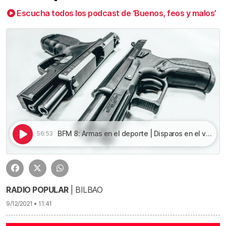
Escucha todos los podcast de ‘Buenos, feos y malos’
BFM 8: Armas en el deporte | Disparos en el vestuario
56:53
RADIO POPULAR
| BILBAO
9/12/2021 • 11:41