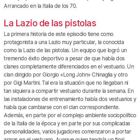
Arrancado en la Italia de los 70.
La Lazio de las pistolas
La primera historia de este episodio tiene como
protagonista a una Lazio muy particular, la conocida
como la Lazio de las pistolas. Un equipo que logró un
tremendo éxito deportivo a pesar de que había dos
clanes completamente diferenciados en el vestuario. Un
clan dirigido por Giorgio «Long John» Chinaglia y otro
por Gigi Martini. Tal era la situación que no llegaban ni
tan siquiera a compartir vestuario durante la semana. En
las instalaciones de entrenamiento había dos vestuarios y
había que cambiarse con el clan correspondiente.
Además, en parte por el complejo ambiente sociopolítico
de la Italia de la época y en parte por sus complicadas
personalidades, varios jugadores comenzaron a portar
armas en el vestuario. Aunque quien tendría un final