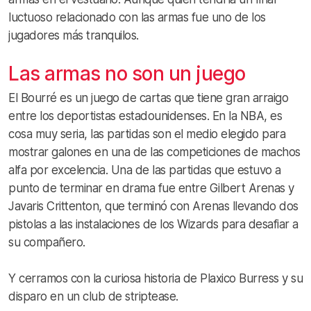
luctuoso relacionado con las armas fue uno de los
jugadores más tranquilos.
Las armas no son un juego
El Bourré es un juego de cartas que tiene gran arraigo
entre los deportistas estadounidenses. En la NBA, es
cosa muy seria, las partidas son el medio elegido para
mostrar galones en una de las competiciones de machos
alfa por excelencia. Una de las partidas que estuvo a
punto de terminar en drama fue entre Gilbert Arenas y
Javaris Crittenton, que terminó con Arenas llevando dos
pistolas a las instalaciones de los Wizards para desafiar a
su compañero.
Y cerramos con la curiosa historia de Plaxico Burress y su
disparo en un club de striptease.