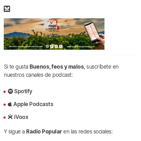
Si te gusta
Buenos, feos y malos
, suscríbete en
nuestros canales de podcast:
Spotify
Apple Podcasts
iVoox
Y sigue a
Radio Popular
en las redes sociales: