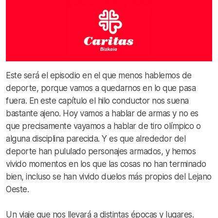
Este será el episodio en el que menos hablemos de
deporte, porque vamos a quedarnos en lo que pasa
fuera. En este capítulo el hilo conductor nos suena
bastante ajeno. Hoy vamos a hablar de armas y no es
que precisamente vayamos a hablar de tiro olímpico o
alguna disciplina parecida. Y es que alrededor del
deporte han pululado personajes armados, y hemos
vivido momentos en los que las cosas no han terminado
bien, incluso se han vivido duelos más propios del Lejano
Oeste.
Un viaje que nos llevará a distintas épocas y lugares.