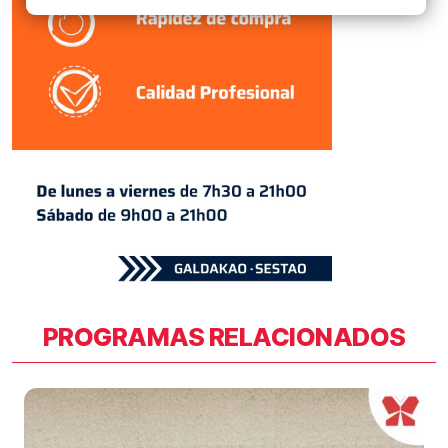
PROGRAMAS RELACIONADOS