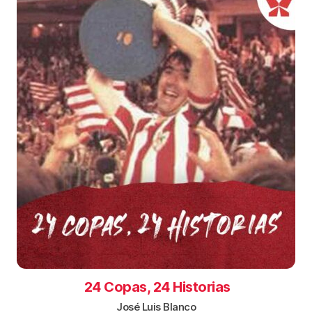
24 Copas, 24 Historias
José Luis Blanco