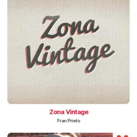
Zona Vintage
Fran Prieto