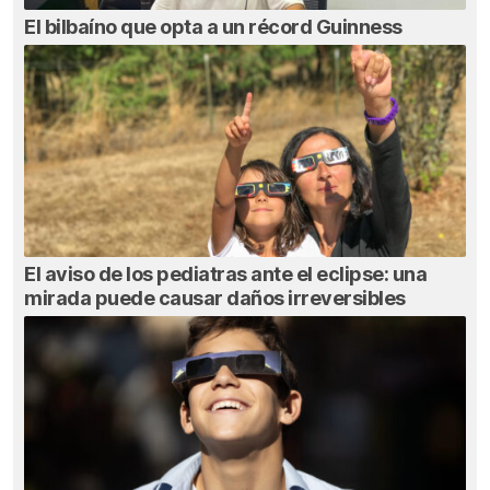
El bilbaíno que opta a un récord Guinness
El aviso de los pediatras ante el eclipse: una
mirada puede causar daños irreversibles