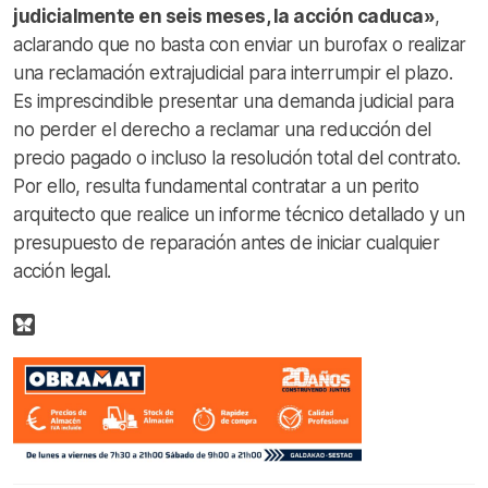
judicialmente en seis meses, la acción caduca»
,
aclarando que no basta con enviar un burofax o realizar
una reclamación extrajudicial para interrumpir el plazo.
Es imprescindible presentar una demanda judicial para
no perder el derecho a reclamar una reducción del
precio pagado o incluso la resolución total del contrato.
Por ello, resulta fundamental contratar a un perito
arquitecto que realice un informe técnico detallado y un
presupuesto de reparación antes de iniciar cualquier
acción legal.