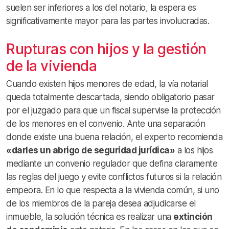
suelen ser inferiores a los del notario, la espera es
significativamente mayor para las partes involucradas.
Rupturas con hijos y la gestión
de la vivienda
Cuando existen hijos menores de edad, la vía notarial
queda totalmente descartada, siendo obligatorio pasar
por el juzgado para que un fiscal supervise la protección
de los menores en el convenio. Ante una separación
donde existe una buena relación, el experto recomienda
«darles un abrigo de seguridad jurídica»
a los hijos
mediante un convenio regulador que defina claramente
las reglas del juego y evite conflictos futuros si la relación
empeora. En lo que respecta a la vivienda común, si uno
de los miembros de la pareja desea adjudicarse el
inmueble, la solución técnica es realizar una
extinción