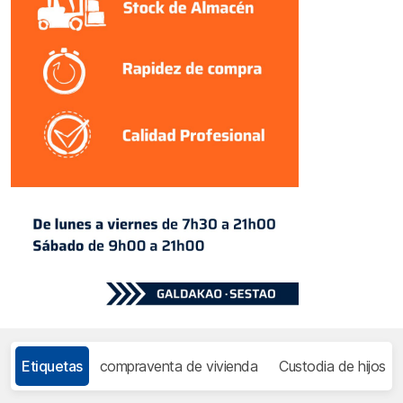
Etiquetas
compraventa de vivienda
Custodia de hijos