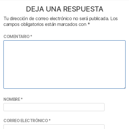
DEJA UNA RESPUESTA
Tu dirección de correo electrónico no será publicada.
Los
campos obligatorios están marcados con
*
COMENTARIO
*
NOMBRE
*
CORREO ELECTRÓNICO
*