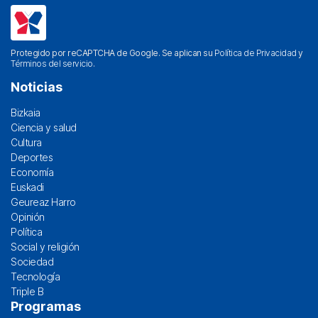
Protegido por reCAPTCHA de Google. Se aplican su
Política de Privacidad
y
Términos del servicio
.
Noticias
Bizkaia
Ciencia y salud
Cultura
Deportes
Economía
Euskadi
Geureaz Harro
Opinión
Política
Social y religión
Sociedad
Tecnología
Triple B
Programas