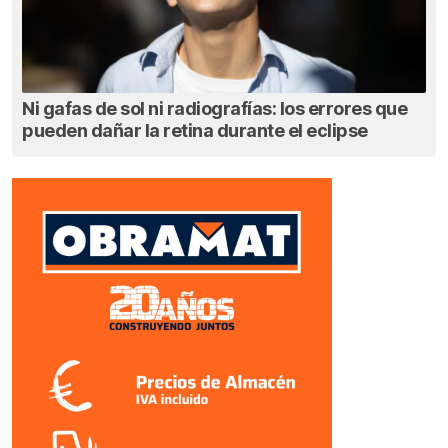
Ni gafas de sol ni radiografías: los errores que
pueden dañar la retina durante el eclipse