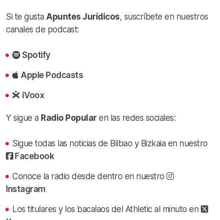
Si te gusta
Apuntes Jurídicos
, suscríbete en nuestros
canales de podcast:
Spotify
Apple Podcasts
iVoox
Y sigue a
Radio Popular
en las redes sociales:
Sigue todas las noticias de Bilbao y Bizkaia en nuestro
Facebook
Conoce la radio desde dentro en nuestro
Instagram
Los titulares y los bacalaos del Athletic al minuto en