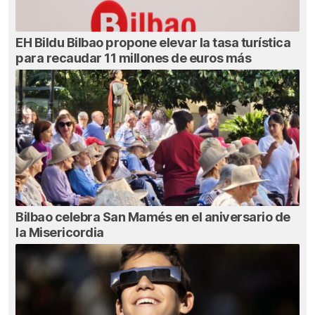
EH Bildu Bilbao propone elevar la tasa turística
para recaudar 11 millones de euros más
Bilbao celebra San Mamés en el aniversario de
la Misericordia