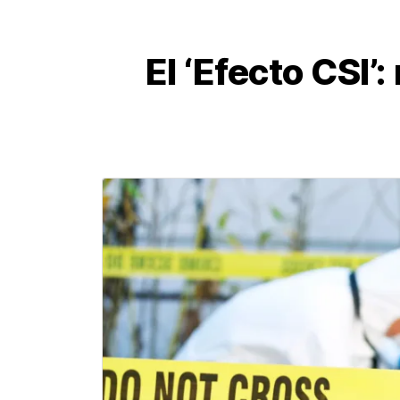
El ‘Efecto CSI’