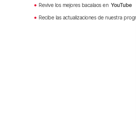
Revive los mejores bacalaos en
YouTube
Recibe las actualizaciones de nuestra prog