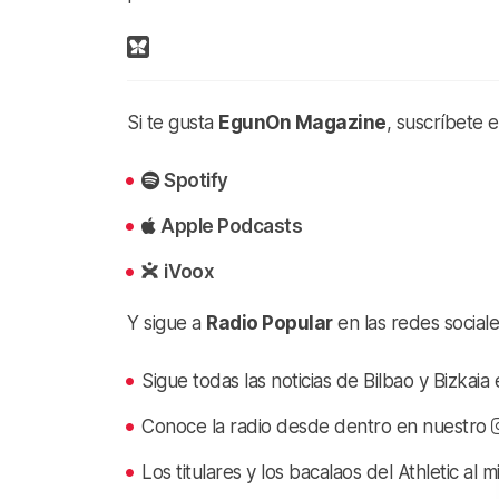
Si te gusta
EgunOn Magazine
, suscríbete 
Spotify
Apple Podcasts
iVoox
Y sigue a
Radio Popular
en las redes sociale
Sigue todas las noticias de Bilbao y Bizkai
Conoce la radio desde dentro en nuestro
Los titulares y los bacalaos del Athletic al 