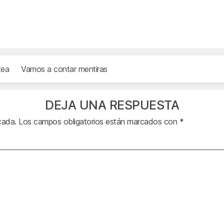
tea
Vamos a contar mentiras
DEJA UNA RESPUESTA
cada.
Los campos obligatorios están marcados con
*