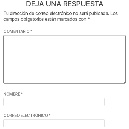
DEJA UNA RESPUESTA
Tu dirección de correo electrónico no será publicada.
Los
campos obligatorios están marcados con
*
COMENTARIO
*
NOMBRE
*
CORREO ELECTRÓNICO
*