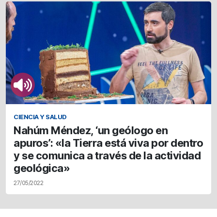
CIENCIA Y SALUD
Nahúm Méndez, ‘un geólogo en
apuros’: «la Tierra está viva por dentro
y se comunica a través de la actividad
geológica»
27/05/2022