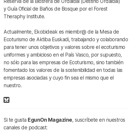
Reserva de la Biosfera de Urdaibai (Destino Urdaibai)
y Guía Oficial de Baños de Bosque por el Forest
Theraphy Institute.
Actualmente, Ekobideak es miembr@ de la Mesa de
Ecoturismo de Aktiba Euskadi, trabajando y colaborando
para tener unos objetivos y valores sobre el ecoturismo
uniformes y ambicioso en el País Vasco, por supuesto,
no sólo para las empresas de Ecoturismo, sino también
fomentado los valores de la sostenibilidad en todas las
empresas asociadas y cuyo fin sea el mismo que el
nuestro.
Si te gusta
EgunOn Magazine
, suscríbete en nuestros
canales de podcast: