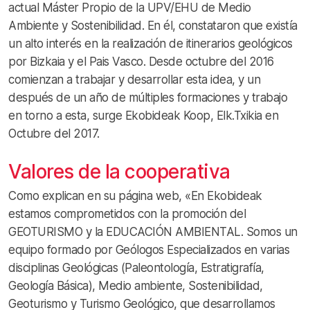
actual Máster Propio de la UPV/EHU de Medio
Ambiente y Sostenibilidad. En él, constataron que existía
un alto interés en la realización de itinerarios geológicos
por Bizkaia y el Pais Vasco. Desde octubre del 2016
comienzan a trabajar y desarrollar esta idea, y un
después de un año de múltiples formaciones y trabajo
en torno a esta, surge Ekobideak Koop, Elk.Txikia en
Octubre del 2017.
Valores de la cooperativa
Como explican en su página web, «En Ekobideak
estamos comprometidos con la promoción del
GEOTURISMO y la EDUCACIÓN AMBIENTAL. Somos un
equipo formado por Geólogos Especializados en varias
disciplinas Geológicas (Paleontología, Estratigrafía,
Geología Básica), Medio ambiente, Sostenibilidad,
Geoturismo y Turismo Geológico, que desarrollamos