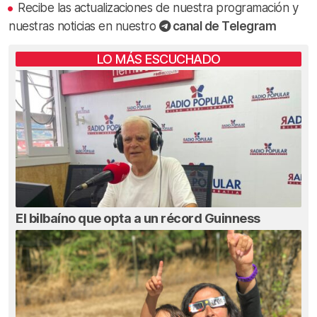
Recibe las actualizaciones de nuestra programación y
nuestras noticias en nuestro
canal de Telegram
LO MÁS ESCUCHADO
El bilbaíno que opta a un récord Guinness