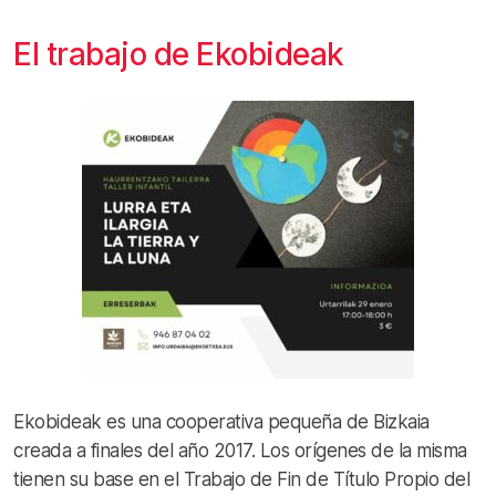
El trabajo de Ekobideak
Ekobideak
es una cooperativa pequeña de Bizkaia
creada a finales del año 2017. Los orígenes de la misma
tienen su base en el Trabajo de Fin de Título Propio del