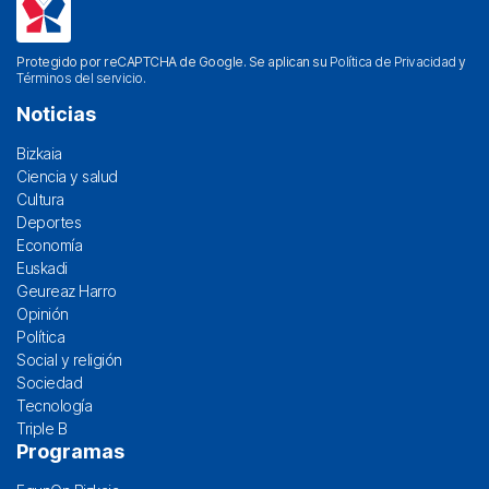
Protegido por reCAPTCHA de Google. Se aplican su
Política de Privacidad
y
Términos del servicio
.
Noticias
Bizkaia
Ciencia y salud
Cultura
Deportes
Economía
Euskadi
Geureaz Harro
Opinión
Política
Social y religión
Sociedad
Tecnología
Triple B
Programas