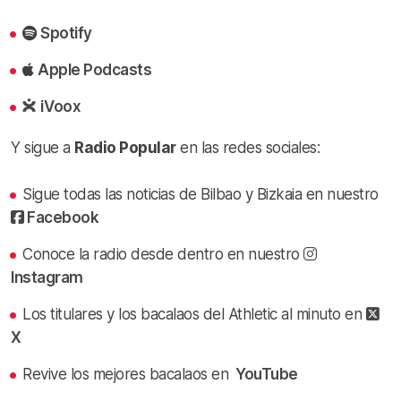
Spotify
Apple Podcasts
iVoox
Y sigue a
Radio Popular
en las redes sociales:
Sigue todas las noticias de Bilbao y Bizkaia en nuestro
Facebook
Conoce la radio desde dentro en nuestro
Instagram
Los titulares y los bacalaos del Athletic al minuto en
X
Revive los mejores bacalaos en
YouTube