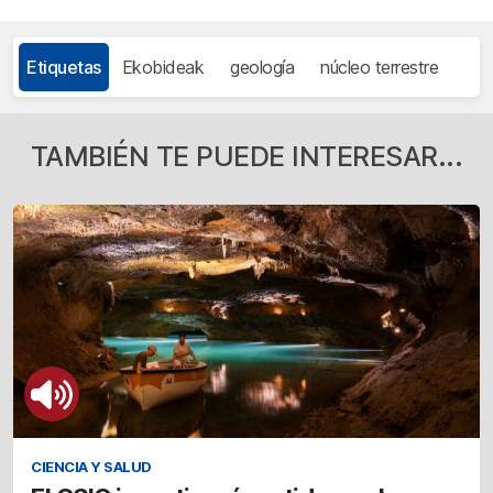
Etiquetas
Ekobideak
geología
núcleo terrestre
TAMBIÉN TE PUEDE INTERESAR...
CIENCIA Y SALUD