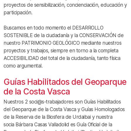
proyectos de sensibilización, concienciación, educación y
participación.
Buscamos en todo momento el DESARROLLO
SOSTENIBLE de la ciudadanía y la CONSERVACIÓN de
nuestro PATRIMONIO GEOLÓGICO mediante nuestros
proyectos y trabajos, siempre en torno a la completa
ACCESIBILIDAD del total de la ciudadanía, tanto física
como argumental.
Guías Habilitados del Geoparque
de la Costa Vasca
Nuestros 2 soci@s-trabajadores son Guías Habilitados
del Geoparque de la Costa Vasca y Guías Homologados
de la Reserva de la Biosfera de Urdaibai y nuestra
socia Bárbara Casas Valladolid es Guía Oficial de la