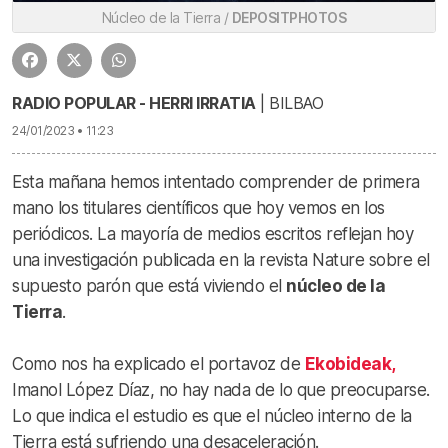
Núcleo de la Tierra /
DEPOSITPHOTOS
RADIO POPULAR - HERRI IRRATIA
| BILBAO
24/01/2023 • 11:23
Esta mañana hemos intentado comprender de primera
mano los titulares científicos que hoy vemos en los
periódicos. La mayoría de medios escritos reflejan hoy
una investigación publicada en la revista Nature sobre el
supuesto parón que está viviendo el
núcleo de la
Tierra
.
Como nos ha explicado el portavoz de
Ekobideak,
Imanol López Díaz, no hay nada de lo que preocuparse.
Lo que indica el estudio es que el núcleo interno de la
Tierra está sufriendo una desaceleración.