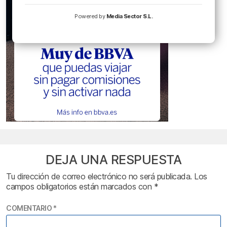
Powered by
Media Sector S.L.
DEJA UNA RESPUESTA
Tu dirección de correo electrónico no será publicada.
Los
campos obligatorios están marcados con
*
COMENTARIO
*