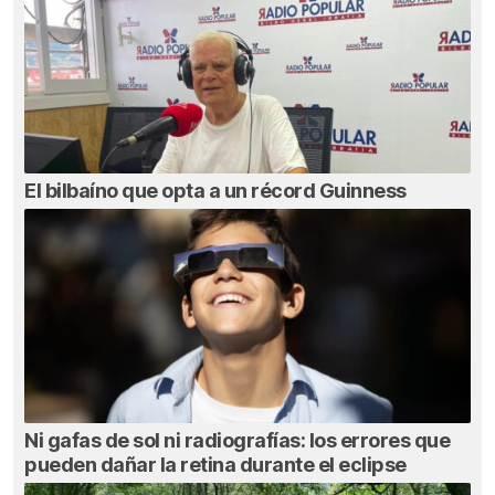
El bilbaíno que opta a un récord Guinness
Ni gafas de sol ni radiografías: los errores que
pueden dañar la retina durante el eclipse