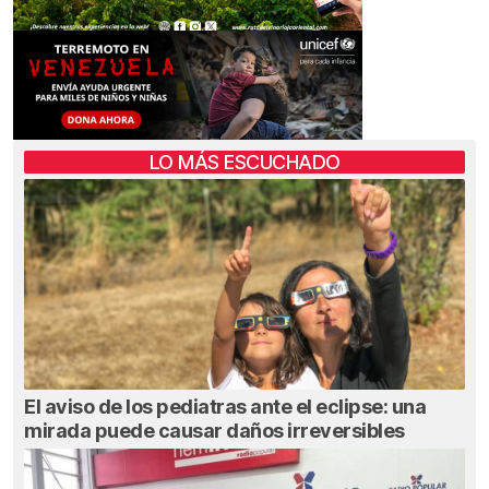
LO MÁS ESCUCHADO
El aviso de los pediatras ante el eclipse: una
mirada puede causar daños irreversibles