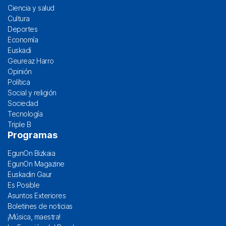
Ciencia y salud
Cultura
Deportes
Economía
Euskadi
Geureaz Harro
Opinión
Política
Social y religión
Sociedad
Tecnología
Triple B
Programas
EgunOn Bizkaia
EgunOn Magazine
Euskadin Gaur
Es Posible
Asuntos Exteriores
Boletines de noticias
¡Música, maestra!