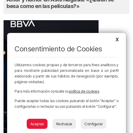
besa como en las películas?»
X
Consentimiento de Cookies
Utilizamos cookies propias y de terceros para fines analíticos y
para mostrarle publicidad personalizada en base a un perfil
elaborado a partir de sus hábitos de navegación (por ejemplo,
páginas visitadas).
Para más información consulte la
política de cookies
.
Puede aceptar todas las cookies pulsando el botón "Aceptar" o
configurarlas o rechazar su uso pulsando el botón "Configurar".
Aceptar
Rechazar
Configurar