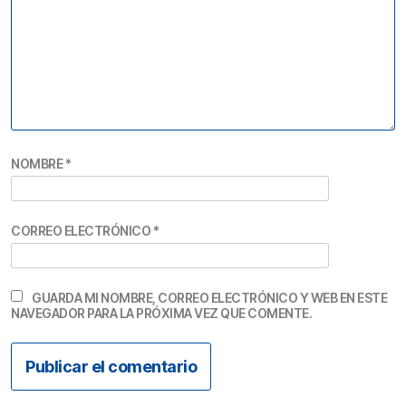
NOMBRE
*
CORREO ELECTRÓNICO
*
GUARDA MI NOMBRE, CORREO ELECTRÓNICO Y WEB EN ESTE
NAVEGADOR PARA LA PRÓXIMA VEZ QUE COMENTE.