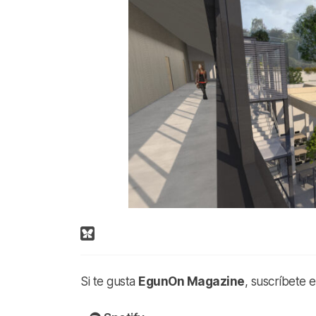
Si te gusta
EgunOn Magazine
, suscríbete 