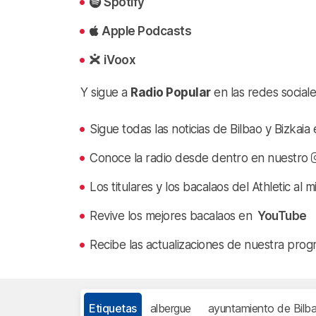
Spotify
Apple Podcasts
iVoox
Y sigue a
Radio Popular
en las redes sociale
Sigue todas las noticias de Bilbao y Bizkai
Conoce la radio desde dentro en nuestro
Los titulares y los bacalaos del Athletic al 
Revive los mejores bacalaos en
YouTube
Recibe las actualizaciones de nuestra prog
Etiquetas
albergue
ayuntamiento de Bilb