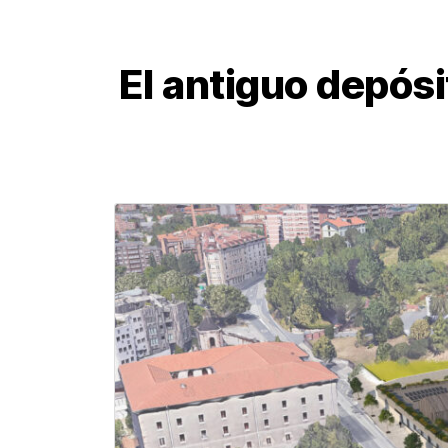
El antiguo depós