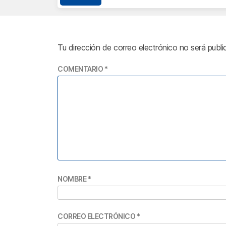
Tu dirección de correo electrónico no será publi
COMENTARIO
*
NOMBRE
*
CORREO ELECTRÓNICO
*