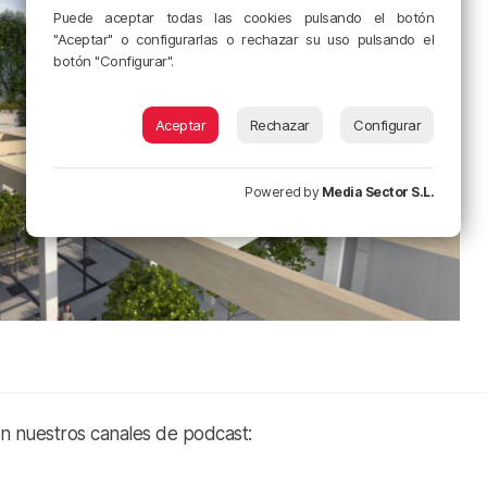
Puede aceptar todas las cookies pulsando el botón
"Aceptar" o configurarlas o rechazar su uso pulsando el
botón "Configurar".
Aceptar
Rechazar
Configurar
Powered by
Media Sector S.L.
en nuestros canales de podcast: