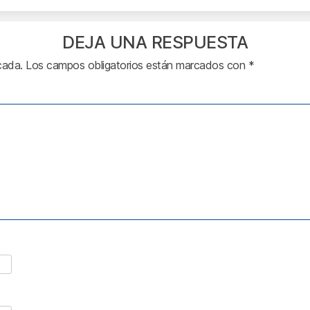
DEJA UNA RESPUESTA
cada.
Los campos obligatorios están marcados con
*