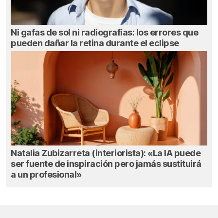
Ni gafas de sol ni radiografías: los errores que
pueden dañar la retina durante el eclipse
Natalia Zubizarreta (interiorista): «La IA puede
ser fuente de inspiración pero jamás sustituirá
a un profesional»