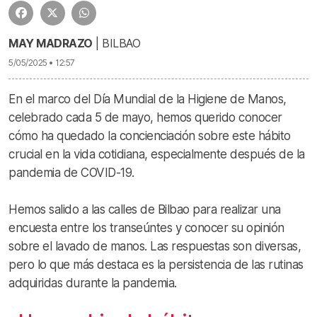
MAY MADRAZO
| BILBAO
5/05/2025 • 12:57
En el marco del Día Mundial de la Higiene de Manos,
celebrado cada 5 de mayo, hemos querido conocer
cómo ha quedado la concienciación sobre este hábito
crucial en la vida cotidiana, especialmente después de la
pandemia de COVID-19.
Hemos salido a las calles de Bilbao para realizar una
encuesta entre los transeúntes y conocer su opinión
sobre el lavado de manos. Las respuestas son diversas,
pero lo que más destaca es la persistencia de las rutinas
adquiridas durante la pandemia.