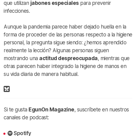
que utilizan
jabones especiales
para prevenir
infecciones.
Aunque la pandemia parece haber dejado huella en la
forma de proceder de las personas respecto a la higiene
personal, la pregunta sigue siendo: ¿hemos aprendido
realmente la lección? Algunas personas siguen
mostrando una
actitud despreocupada
, mientras que
otras parecen haber integrado la higiene de manos en
su vida diaria de manera habitual.
Si te gusta
EgunOn Magazine
, suscríbete en nuestros
canales de podcast:
Spotify