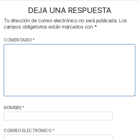
DEJA UNA RESPUESTA
Tu dirección de correo electrónico no será publicada.
Los
campos obligatorios están marcados con
*
COMENTARIO
*
NOMBRE
*
CORREO ELECTRÓNICO
*