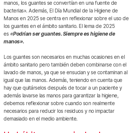
manos, los guantes se convertían en una fuente de
bacterias». Además, El Día Mundial de la Higiene de
Manos en 2025 se centra en reflexionar sobre el uso de
los guantes en el ámbito sanitario. El lema de 2025
es
«Podrían ser guantes. Siempre es higiene de
manos».
Los guantes son necesarios en muchas ocasiones en el
ámbito sanitario pero también deben combinarse con el
lavado de manos, ya que se ensucian y se contaminan al
igual que las manos. Además, teniendo en cuenta que
hay que quitárselos después de tocar a un paciente y
además lavarse las manos para garantizar la higiene,
debemos reflexionar sobre cuando son realmente
necesarios para reducir los residuos y no impactar
demasiado en el medio ambiente.