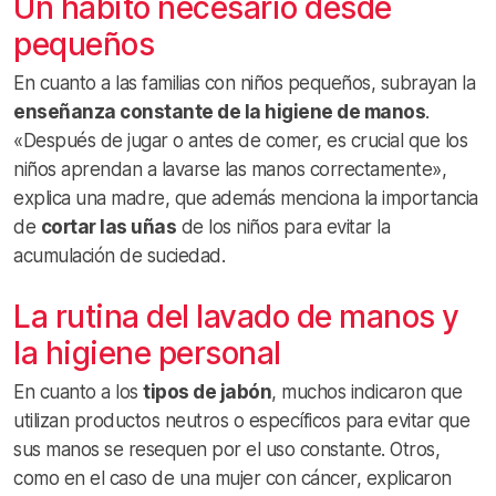
Un hábito necesario desde
pequeños
En cuanto a las familias con niños pequeños, subrayan la
enseñanza constante de la higiene de manos
.
«Después de jugar o antes de comer, es crucial que los
niños aprendan a lavarse las manos correctamente»,
explica una madre, que además menciona la importancia
de
cortar las uñas
de los niños para evitar la
acumulación de suciedad.
La rutina del lavado de manos y
la higiene personal
En cuanto a los
tipos de jabón
, muchos indicaron que
utilizan productos neutros o específicos para evitar que
sus manos se resequen por el uso constante. Otros,
como en el caso de una mujer con cáncer, explicaron