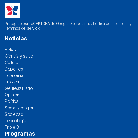
Protegido por reCAPTCHA de Google. Se aplican su
Política de Privacidad
y
Términos del servicio
.
Noticias
Bizkaia
Ciencia y salud
Cultura
Deportes
Economía
Euskadi
Geureaz Harro
Opinión
Política
Social y religión
Sociedad
Tecnología
Triple B
Programas