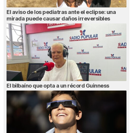
El aviso de los pediatras ante el eclipse: una
mirada puede causar daños irreversibles
El bilbaíno que opta a un récord Guinness