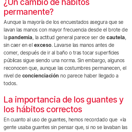
¿Un cambio de hábitos
permanente?
Aunque la mayoría de los encuestados asegura que se
lavan las manos con mayor frecuencia desde el brote de
la
pandemia
, la actitud general parece ser de
cautela
,
sin caer en el
exceso
. Lavarse las manos antes de
comer, después de ir al baño o tras tocar superficies
públicas sigue siendo una norma. Sin embargo, algunos
reconocen que, aunque las costumbres permanecen, el
nivel de
concienciación
no parece haber llegado a
todos.
La importancia de los guantes y
los hábitos correctos
En cuanto al uso de guantes, hemos recordado que «la
gente usaba guantes sin pensar que, si no se lavaban las