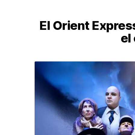
El Orient Expres
el