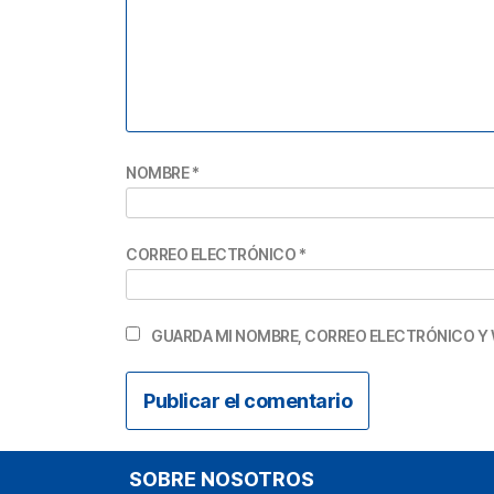
NOMBRE
*
CORREO ELECTRÓNICO
*
GUARDA MI NOMBRE, CORREO ELECTRÓNICO Y 
SOBRE NOSOTROS