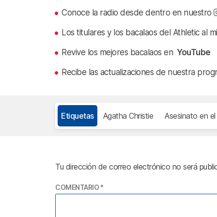
Conoce la radio desde dentro en nuestro
Los titulares y los bacalaos del Athletic al 
Revive los mejores bacalaos en
YouTube
Recibe las actualizaciones de nuestra prog
Etiquetas
Agatha Christie
Asesinato en el
Tu dirección de correo electrónico no será publi
COMENTARIO
*