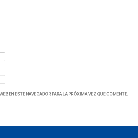
WEB EN ESTE NAVEGADOR PARA LA PRÓXIMA VEZ QUE COMENTE.