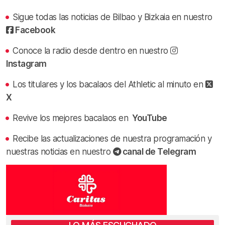
Sigue todas las noticias de Bilbao y Bizkaia en nuestro
Facebook
Conoce la radio desde dentro en nuestro
Instagram
Los titulares y los bacalaos del Athletic al minuto en
X
Revive los mejores bacalaos en
YouTube
Recibe las actualizaciones de nuestra programación y
nuestras noticias en nuestro
canal de Telegram