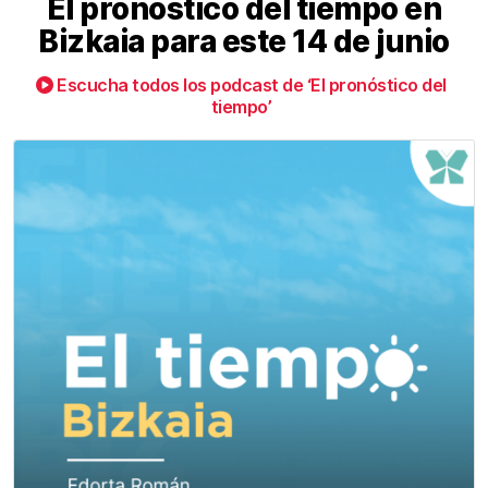
El pronóstico del tiempo en
Bizkaia para este 14 de junio
Escucha todos los podcast de ‘El pronóstico del
tiempo’