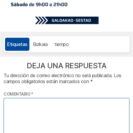
Etiquetas
Bizkaia
tiempo
DEJA UNA RESPUESTA
Tu dirección de correo electrónico no será publicada.
Los
campos obligatorios están marcados con
*
COMENTARIO
*