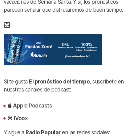
vacaciones de Semana Santa. Y sí, los pronósticos
parecen señalar que disfrutaremos de buen tiempo.
Si te gusta
El pronóstico del tiempo
, suscríbete en
nuestros canales de podcast:
Apple Podcasts
iVoox
Y sigue a
Radio Popular
en las redes sociales: