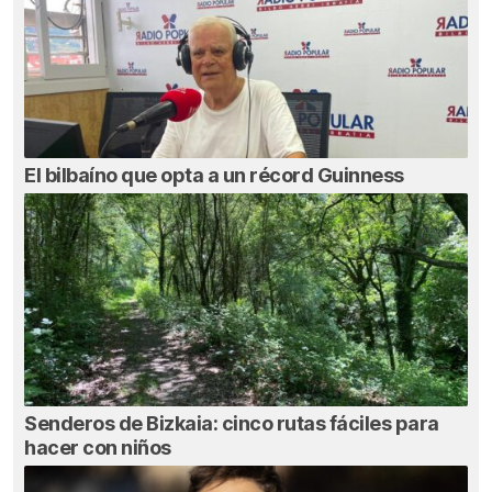
El bilbaíno que opta a un récord Guinness
Senderos de Bizkaia: cinco rutas fáciles para
hacer con niños