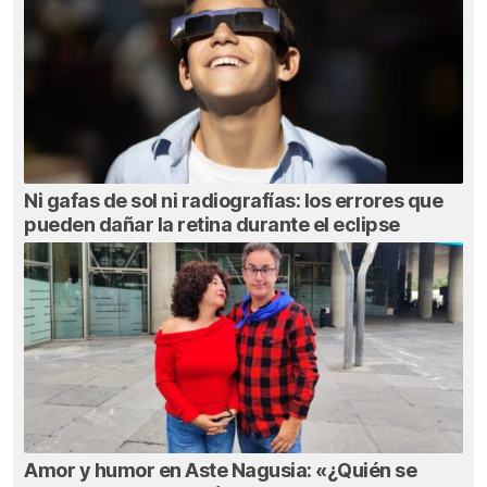
Ni gafas de sol ni radiografías: los errores que
pueden dañar la retina durante el eclipse
Amor y humor en Aste Nagusia: «¿Quién se