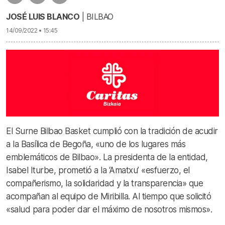
JOSÉ LUIS BLANCO
| BILBAO
14/09/2022 • 15:45
El Surne Bilbao Basket cumplió con la tradición de acudir
a la Basílica de Begoña, «uno de los lugares más
emblemáticos de Bilbao». La presidenta de la entidad,
Isabel Iturbe, prometió a la ‘Amatxu’ «esfuerzo, el
compañerismo, la solidaridad y la transparencia» que
acompañan al equipo de Miribilla. Al tiempo que solicitó
«salud para poder dar el máximo de nosotros mismos».