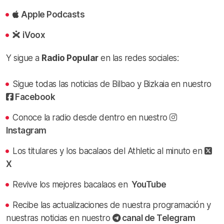
Apple Podcasts
iVoox
Y sigue a
Radio Popular
en las redes sociales:
Sigue todas las noticias de Bilbao y Bizkaia en nuestro
Facebook
Conoce la radio desde dentro en nuestro
Instagram
Los titulares y los bacalaos del Athletic al minuto en
X
Revive los mejores bacalaos en
YouTube
Recibe las actualizaciones de nuestra programación y
nuestras noticias en nuestro
canal de Telegram