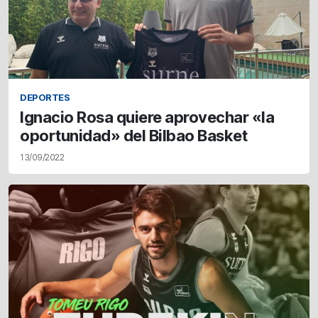
DEPORTES
Ignacio Rosa quiere aprovechar «la
oportunidad» del Bilbao Basket
13/09/2022