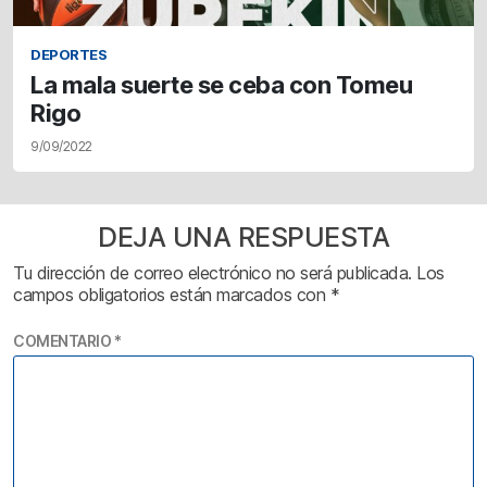
DEPORTES
La mala suerte se ceba con Tomeu
Rigo
9/09/2022
DEJA UNA RESPUESTA
Tu dirección de correo electrónico no será publicada.
Los
campos obligatorios están marcados con
*
COMENTARIO
*