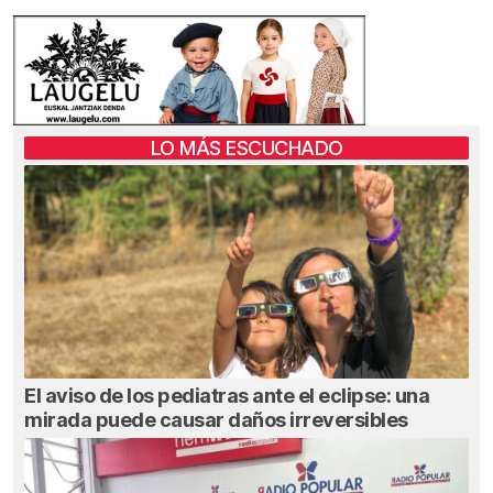
LO MÁS ESCUCHADO
El aviso de los pediatras ante el eclipse: una
mirada puede causar daños irreversibles