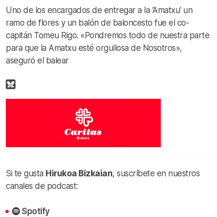
Uno de los encargados de entregar a la ‘Amatxu’ un
ramo de flores y un balón de baloncesto fue el co-
capitán Tomeu Rigo. «Pondremos todo de nuestra parte
para que la Amatxu esté orgullosa de Nosotros»,
aseguró el balear
Si te gusta
Hirukoa Bizkaian
, suscríbete en nuestros
canales de podcast:
Spotify