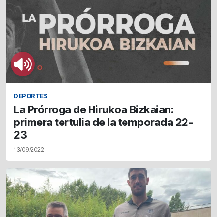
DEPORTES
La Prórroga de Hirukoa Bizkaian:
primera tertulia de la temporada 22-
23
13/09/2022