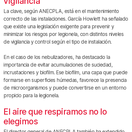
vigilancia
La clave, según ANECPLA, está en el mantenimiento
correcto de las instalaciones. García Howlett ha señalado
que existe una legislación exigente para prevenir y
minimizar los riesgos por legionela, con distintos niveles
de vigilancia y control según el tipo de instalación.
En el caso de los nebulizadores, ha destacado la
importancia de evitar acumulaciones de suciedad,
incrustaciones y biofilm. Ese biofilm, una capa que puede
formarse en superficies húmedas, favorece la presencia
de microorganismos y puede convertirse en un entorno
propicio para la legionela.
El aire que respiramos no lo
elegimos
El director general de ANECPLA también ha extendido