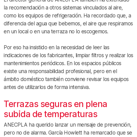
la recomendación a otros sistemas vinculados al aire,
como los equipos de refrigeración. Ha recordado que, a
diferencia del agua que bebemos, el aire que respiramos
en un local o en una terraza no lo escogemos.
Por eso ha insistido en la necesidad de leer las
indicaciones de los fabricantes, limpiar filtros y realizar los
mantenimientos periódicos. En los espacios públicos
existe una responsabilidad profesional, pero en el
ámbito doméstico también conviene revisar los equipos
antes de utilizarlos de forma intensiva.
Terrazas seguras en plena
subida de temperaturas
ANECPLA ha querido lanzar un mensaje de prevención,
pero no de alarma. García Howlett ha remarcado que se