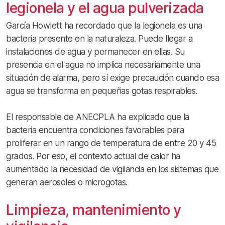
legionela y el agua pulverizada
García Howlett ha recordado que la legionela es una
bacteria presente en la naturaleza. Puede llegar a
instalaciones de agua y permanecer en ellas. Su
presencia en el agua no implica necesariamente una
situación de alarma, pero sí exige precaución cuando esa
agua se transforma en pequeñas gotas respirables.
El responsable de ANECPLA ha explicado que la
bacteria encuentra condiciones favorables para
proliferar en un rango de temperatura de entre 20 y 45
grados. Por eso, el contexto actual de calor ha
aumentado la necesidad de vigilancia en los sistemas que
generan aerosoles o microgotas.
Limpieza, mantenimiento y