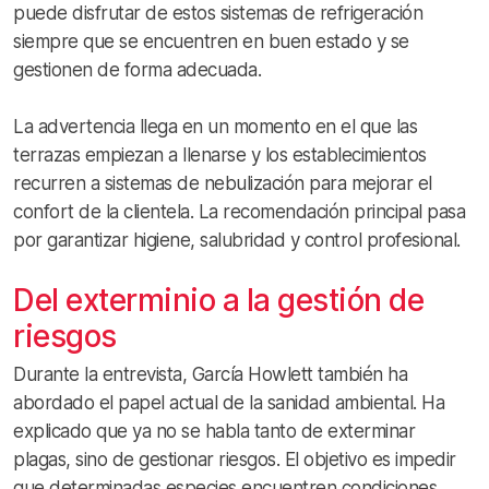
puede disfrutar de estos sistemas de refrigeración
siempre que se encuentren en buen estado y se
gestionen de forma adecuada.
La advertencia llega en un momento en el que las
terrazas empiezan a llenarse y los establecimientos
recurren a sistemas de nebulización para mejorar el
confort de la clientela. La recomendación principal pasa
por garantizar higiene, salubridad y control profesional.
Del exterminio a la gestión de
riesgos
Durante la entrevista, García Howlett también ha
abordado el papel actual de la sanidad ambiental. Ha
explicado que ya no se habla tanto de exterminar
plagas, sino de gestionar riesgos. El objetivo es impedir
que determinadas especies encuentren condiciones