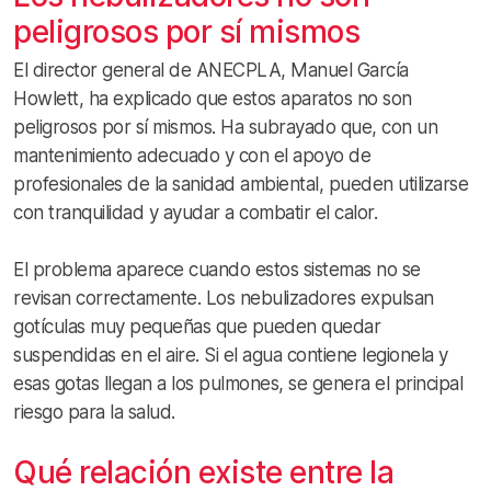
peligrosos por sí mismos
El director general de ANECPLA, Manuel García
Howlett, ha explicado que estos aparatos no son
peligrosos por sí mismos. Ha subrayado que, con un
mantenimiento adecuado y con el apoyo de
profesionales de la sanidad ambiental, pueden utilizarse
con tranquilidad y ayudar a combatir el calor.
El problema aparece cuando estos sistemas no se
revisan correctamente. Los nebulizadores expulsan
gotículas muy pequeñas que pueden quedar
suspendidas en el aire. Si el agua contiene legionela y
esas gotas llegan a los pulmones, se genera el principal
riesgo para la salud.
Qué relación existe entre la