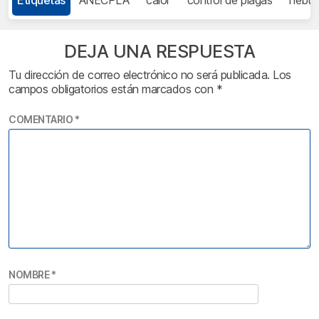
DEJA UNA RESPUESTA
Tu dirección de correo electrónico no será publicada.
Los
campos obligatorios están marcados con
*
COMENTARIO
*
NOMBRE
*