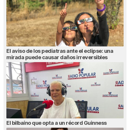
El aviso de los pediatras ante el eclipse: una
mirada puede causar daños irreversibles
El bilbaíno que opta a un récord Guinness