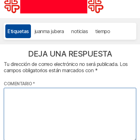
Etiquetas
juanma jubera
noticias
tiempo
DEJA UNA RESPUESTA
Tu dirección de correo electrónico no será publicada.
Los
campos obligatorios están marcados con
*
COMENTARIO
*