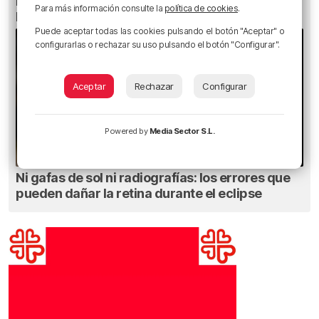
Bilbao celebra San Mamés en el aniversario de
Para más información consulte la
política de cookies
.
la Misericordia
Puede aceptar todas las cookies pulsando el botón "Aceptar" o
configurarlas o rechazar su uso pulsando el botón "Configurar".
Aceptar
Rechazar
Configurar
Powered by
Media Sector S.L.
Ni gafas de sol ni radiografías: los errores que
pueden dañar la retina durante el eclipse