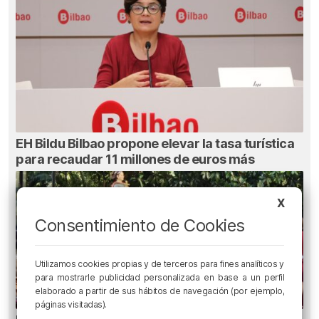
EH Bildu Bilbao propone elevar la tasa turística
para recaudar 11 millones de euros más
X
Consentimiento de Cookies
Utilizamos cookies propias y de terceros para fines analíticos y
para mostrarle publicidad personalizada en base a un perfil
elaborado a partir de sus hábitos de navegación (por ejemplo,
páginas visitadas).