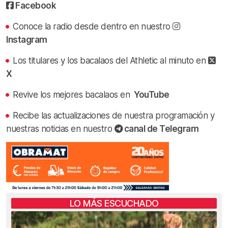
Facebook
Conoce la radio desde dentro en nuestro
Instagram
Los titulares y los bacalaos del Athletic al minuto en
X
Revive los mejores bacalaos en
YouTube
Recibe las actualizaciones de nuestra programación y
nuestras noticias en nuestro
canal de Telegram
LO MÁS ESCUCHADO