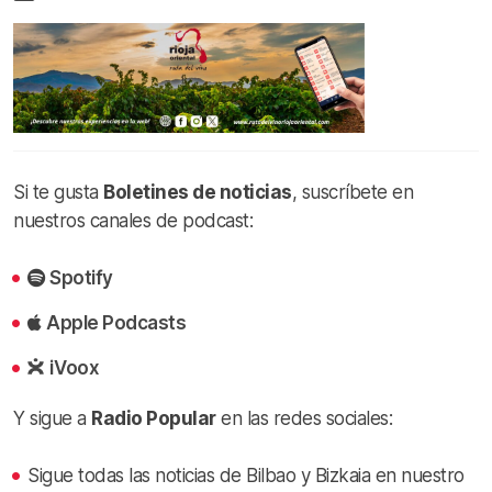
Si te gusta
Boletines de noticias
, suscríbete en
nuestros canales de podcast:
Spotify
Apple Podcasts
iVoox
Y sigue a
Radio Popular
en las redes sociales:
Sigue todas las noticias de Bilbao y Bizkaia en nuestro