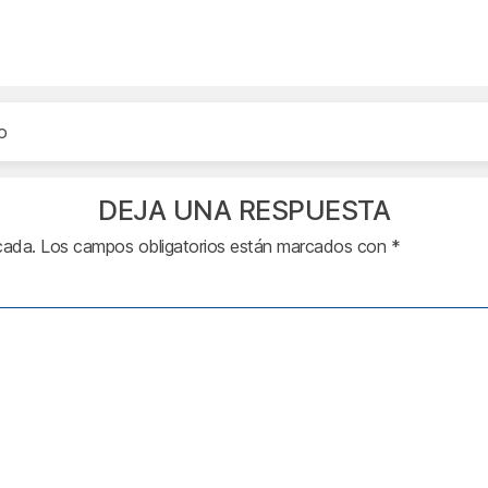
o
DEJA UNA RESPUESTA
cada.
Los campos obligatorios están marcados con
*