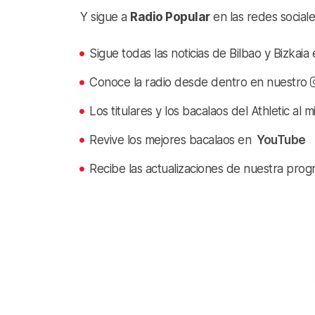
Y sigue a
Radio Popular
en las redes sociale
Sigue todas las noticias de Bilbao y Bizkai
Conoce la radio desde dentro en nuestro
Los titulares y los bacalaos del Athletic al 
Revive los mejores bacalaos en
YouTube
Recibe las actualizaciones de nuestra prog