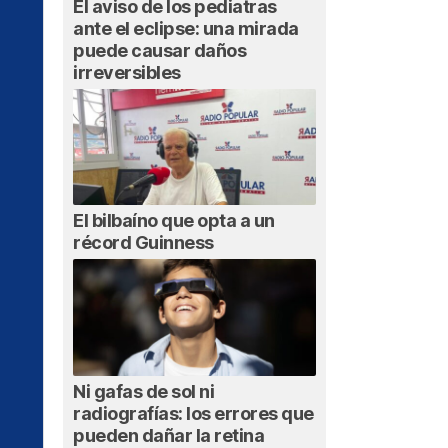
El aviso de los pediatras
ante el eclipse: una mirada
puede causar daños
irreversibles
El bilbaíno que opta a un
récord Guinness
Ni gafas de sol ni
radiografías: los errores que
pueden dañar la retina