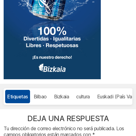
Etiquetas
Bilbao
Bizkaia
cultura
Euskadi (País Vas
DEJA UNA RESPUESTA
Tu dirección de correo electrónico no será publicada.
Los
campos obligatorios están marcados con
*