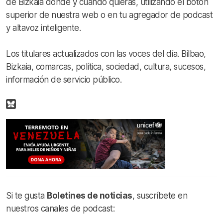
de Bizkaia donde y cuando quieras, utilizando el botón
superior de nuestra web o en tu agregador de podcast
y altavoz inteligente.
Los titulares actualizados con las voces del día. Bilbao,
Bizkaia, comarcas, política, sociedad, cultura, sucesos,
información de servicio público.
Si te gusta
Boletines de noticias
, suscríbete en
nuestros canales de podcast: