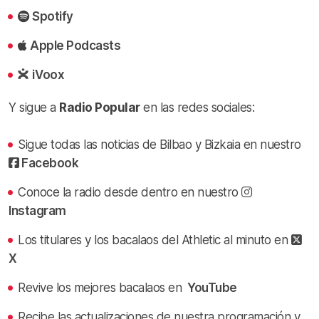
Spotify
Apple Podcasts
iVoox
Y sigue a
Radio Popular
en las redes sociales:
Sigue todas las noticias de Bilbao y Bizkaia en nuestro
Facebook
Conoce la radio desde dentro en nuestro
Instagram
Los titulares y los bacalaos del Athletic al minuto en
X
Revive los mejores bacalaos en
YouTube
Recibe las actualizaciones de nuestra programación y