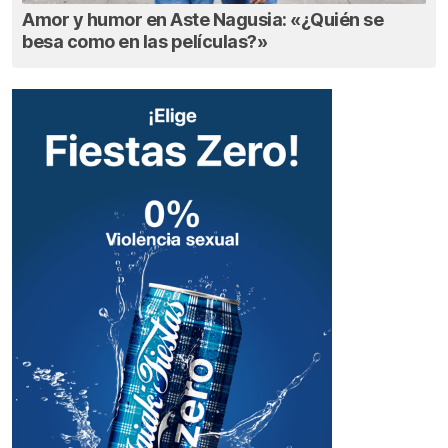
Amor y humor en Aste Nagusia: «¿Quién se
besa como en las películas?»