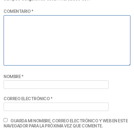
COMENTARIO
*
NOMBRE
*
CORREO ELECTRÓNICO
*
GUARDA MI NOMBRE, CORREO ELECTRÓNICO Y WEB EN ESTE
NAVEGADOR PARA LA PRÓXIMA VEZ QUE COMENTE.