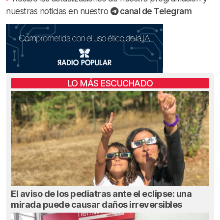
nuestras noticias en nuestro
canal de Telegram
LO MÁS ESCUCHADO
El aviso de los pediatras ante el eclipse: una
mirada puede causar daños irreversibles