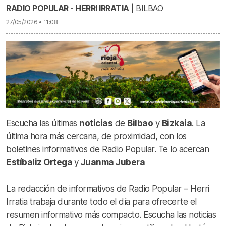
RADIO POPULAR - HERRI IRRATIA
| BILBAO
27/05/2026 • 11:08
Escucha las últimas
noticias
de
Bilbao
y
Bizkaia
. La
última hora más cercana, de proximidad, con los
boletines informativos de Radio Popular. Te lo acercan
Estíbaliz Ortega
y
Juanma Jubera
La redacción de informativos de Radio Popular – Herri
Irratia trabaja durante todo el día para ofrecerte el
resumen informativo más compacto. Escucha las noticias