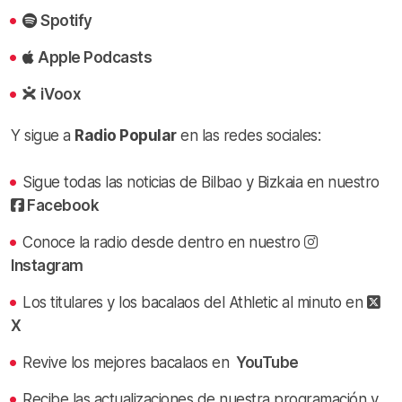
Spotify
Apple Podcasts
iVoox
Y sigue a
Radio Popular
en las redes sociales:
Sigue todas las noticias de Bilbao y Bizkaia en nuestro
Facebook
Conoce la radio desde dentro en nuestro
Instagram
Los titulares y los bacalaos del Athletic al minuto en
X
Revive los mejores bacalaos en
YouTube
Recibe las actualizaciones de nuestra programación y