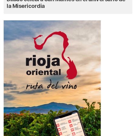
la Misericordia