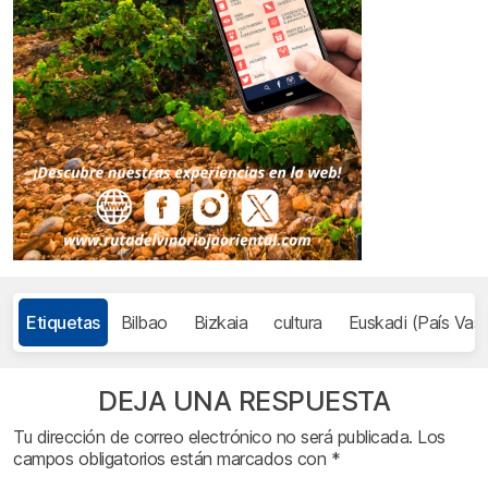
Etiquetas
Bilbao
Bizkaia
cultura
Euskadi (País Vas
DEJA UNA RESPUESTA
Tu dirección de correo electrónico no será publicada.
Los
campos obligatorios están marcados con
*