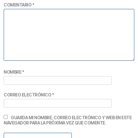
COMENTARIO
*
NOMBRE
*
CORREO ELECTRÓNICO
*
GUARDA MI NOMBRE, CORREO ELECTRÓNICO Y WEB EN ESTE
NAVEGADOR PARA LA PRÓXIMA VEZ QUE COMENTE.