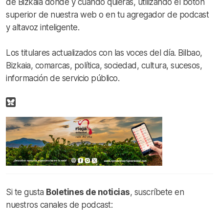
de Bizkaia donde y cuando quieras, utilizando el botón
superior de nuestra web o en tu agregador de podcast
y altavoz inteligente.
Los titulares actualizados con las voces del día. Bilbao,
Bizkaia, comarcas, política, sociedad, cultura, sucesos,
información de servicio público.
Si te gusta
Boletines de noticias
, suscríbete en
nuestros canales de podcast: