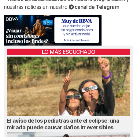
nuestras noticias en nuestro
canal de Telegram
LO MÁS ESCUCHADO
El aviso de los pediatras ante el eclipse: una
mirada puede causar daños irreversibles