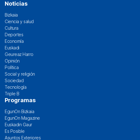
Noticias
Bizkaia
Ciencia y salud
Cultura
Deportes
Economía
Euskadi
Geureaz Harro
Opinión
Política
Social y religión
Sociedad
Tecnología
Triple B
Programas
EgunOn Bizkaia
EgunOn Magazine
Euskadin Gaur
Es Posible
Asuntos Exteriores