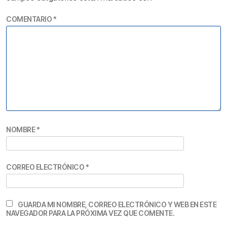
COMENTARIO
*
NOMBRE
*
CORREO ELECTRÓNICO
*
GUARDA MI NOMBRE, CORREO ELECTRÓNICO Y WEB EN ESTE
NAVEGADOR PARA LA PRÓXIMA VEZ QUE COMENTE.