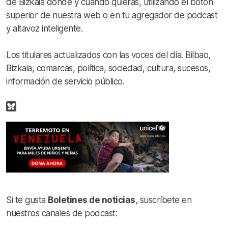
de Bizkaia donde y cuando quieras, utilizando el botón
superior de nuestra web o en tu agregador de podcast
y altavoz inteligente.
Los titulares actualizados con las voces del día. Bilbao,
Bizkaia, comarcas, política, sociedad, cultura, sucesos,
información de servicio público.
Si te gusta
Boletines de noticias
, suscríbete en
nuestros canales de podcast: