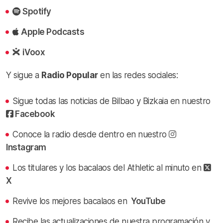
Spotify
Apple Podcasts
iVoox
Y sigue a
Radio Popular
en las redes sociales:
Sigue todas las noticias de Bilbao y Bizkaia en nuestro
Facebook
Conoce la radio desde dentro en nuestro
Instagram
Los titulares y los bacalaos del Athletic al minuto en
X
Revive los mejores bacalaos en
YouTube
Recibe las actualizaciones de nuestra programación y