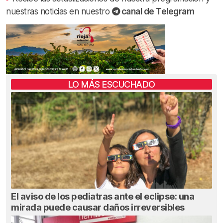
nuestras noticias en nuestro
canal de Telegram
LO MÁS ESCUCHADO
El aviso de los pediatras ante el eclipse: una
mirada puede causar daños irreversibles