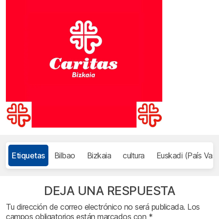
Etiquetas
Bilbao
Bizkaia
cultura
Euskadi (País Vas
DEJA UNA RESPUESTA
Tu dirección de correo electrónico no será publicada.
Los
campos obligatorios están marcados con
*