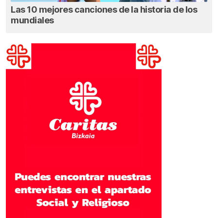
Las 10 mejores canciones de la historia de los
mundiales