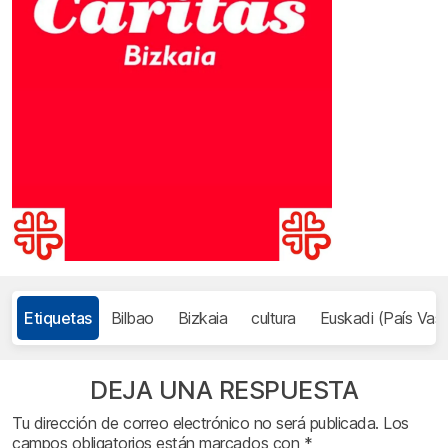
Etiquetas
Bilbao
Bizkaia
cultura
Euskadi (País Vas
DEJA UNA RESPUESTA
Tu dirección de correo electrónico no será publicada.
Los
campos obligatorios están marcados con
*