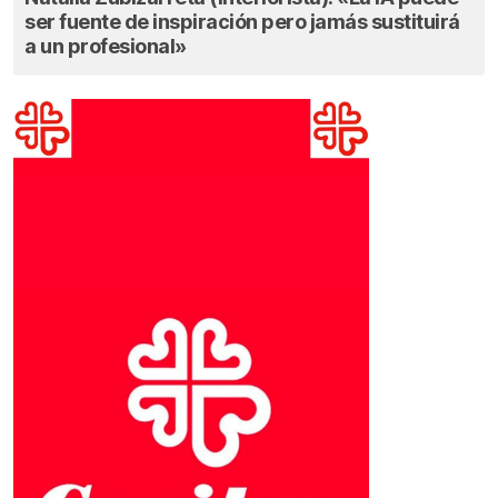
ser fuente de inspiración pero jamás sustituirá
a un profesional»