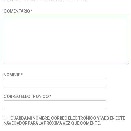
COMENTARIO
*
NOMBRE
*
CORREO ELECTRÓNICO
*
GUARDA MI NOMBRE, CORREO ELECTRÓNICO Y WEB EN ESTE
NAVEGADOR PARA LA PRÓXIMA VEZ QUE COMENTE.