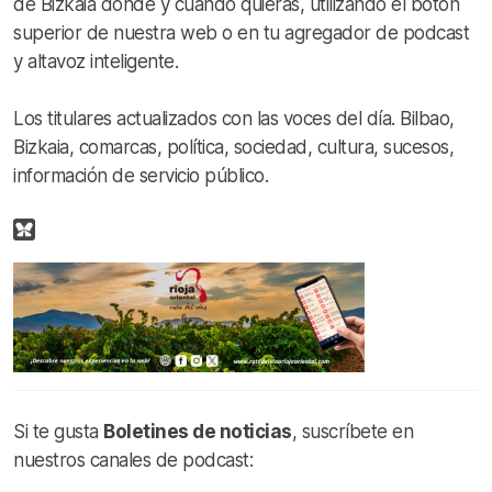
de Bizkaia donde y cuando quieras, utilizando el botón
superior de nuestra web o en tu agregador de podcast
y altavoz inteligente.
Los titulares actualizados con las voces del día. Bilbao,
Bizkaia, comarcas, política, sociedad, cultura, sucesos,
información de servicio público.
Si te gusta
Boletines de noticias
, suscríbete en
nuestros canales de podcast: