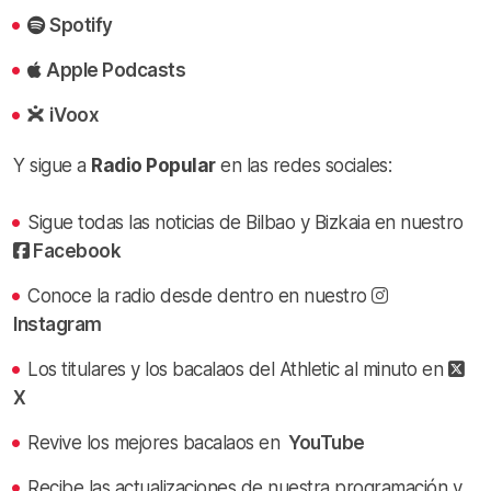
Spotify
Apple Podcasts
iVoox
Y sigue a
Radio Popular
en las redes sociales:
Sigue todas las noticias de Bilbao y Bizkaia en nuestro
Facebook
Conoce la radio desde dentro en nuestro
Instagram
Los titulares y los bacalaos del Athletic al minuto en
X
Revive los mejores bacalaos en
YouTube
Recibe las actualizaciones de nuestra programación y