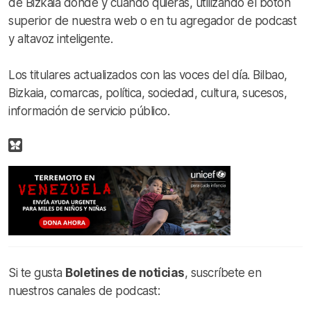
de Bizkaia donde y cuando quieras, utilizando el botón
superior de nuestra web o en tu agregador de podcast
y altavoz inteligente.
Los titulares actualizados con las voces del día. Bilbao,
Bizkaia, comarcas, política, sociedad, cultura, sucesos,
información de servicio público.
Si te gusta
Boletines de noticias
, suscríbete en
nuestros canales de podcast: