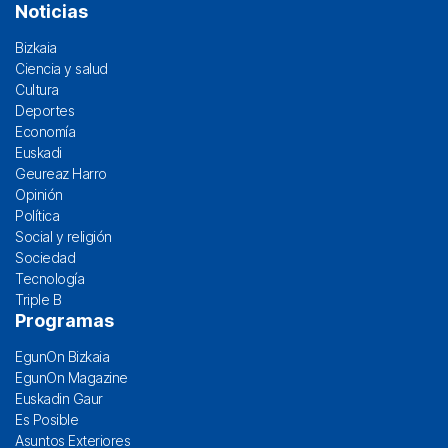
Noticias
Bizkaia
Ciencia y salud
Cultura
Deportes
Economía
Euskadi
Geureaz Harro
Opinión
Política
Social y religión
Sociedad
Tecnología
Triple B
Programas
EgunOn Bizkaia
EgunOn Magazine
Euskadin Gaur
Es Posible
Asuntos Exteriores