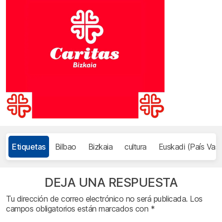
Etiquetas
Bilbao
Bizkaia
cultura
Euskadi (País Vas
DEJA UNA RESPUESTA
Tu dirección de correo electrónico no será publicada.
Los
campos obligatorios están marcados con
*