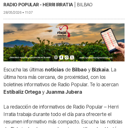
RADIO POPULAR - HERRI IRRATIA
| BILBAO
28/05/2026 • 11:07
Escucha las últimas
noticias
de
Bilbao
y
Bizkaia
. La
última hora más cercana, de proximidad, con los
boletines informativos de Radio Popular. Te lo acercan
Estíbaliz Ortega
y
Juanma Jubera
La redacción de informativos de Radio Popular – Herri
Irratia trabaja durante todo el día para ofrecerte el
resumen informativo más compacto. Escucha las noticias