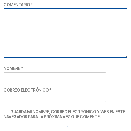
COMENTARIO
*
NOMBRE
*
CORREO ELECTRÓNICO
*
GUARDA MI NOMBRE, CORREO ELECTRÓNICO Y WEB EN ESTE
NAVEGADOR PARA LA PRÓXIMA VEZ QUE COMENTE.