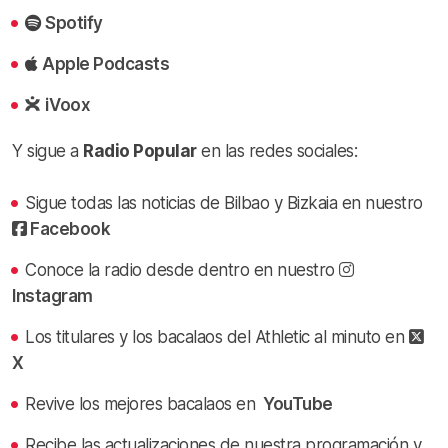
Spotify
Apple Podcasts
iVoox
Y sigue a
Radio Popular
en las redes sociales:
Sigue todas las noticias de Bilbao y Bizkaia en nuestro
Facebook
Conoce la radio desde dentro en nuestro
Instagram
Los titulares y los bacalaos del Athletic al minuto en
X
Revive los mejores bacalaos en
YouTube
Recibe las actualizaciones de nuestra programación y