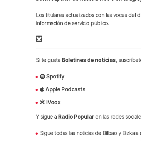
Los titulares actualizados con las voces del dí
información de servicio público.
Si te gusta
Boletines de noticias
, suscríbe
Spotify
Apple Podcasts
iVoox
Y sigue a
Radio Popular
en las redes sociale
Sigue todas las noticias de Bilbao y Bizkai