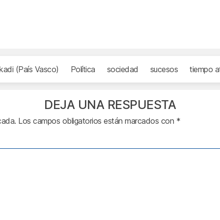
kadi (País Vasco)
Política
sociedad
sucesos
tiempo a
DEJA UNA RESPUESTA
cada.
Los campos obligatorios están marcados con
*