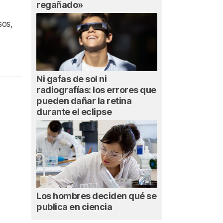
regañado»
sos,
Ni gafas de sol ni
radiografías: los errores que
pueden dañar la retina
durante el eclipse
Los hombres deciden qué se
publica en ciencia