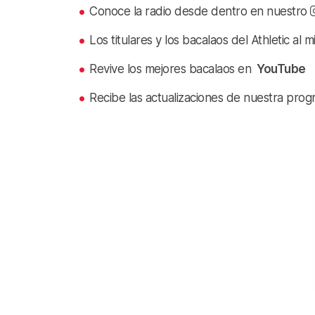
Conoce la radio desde dentro en nuestro
Los titulares y los bacalaos del Athletic al 
Revive los mejores bacalaos en
YouTube
Recibe las actualizaciones de nuestra prog