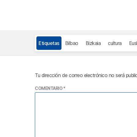
Etiquetas
Bilbao
Bizkaia
cultura
Eus
Tu dirección de correo electrónico no será publi
COMENTARIO
*