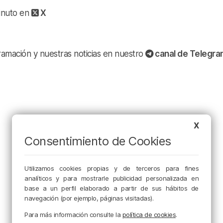
minuto en
X
ramación y nuestras noticias en nuestro
canal de Telegr
X
Consentimiento de Cookies
Utilizamos cookies propias y de terceros para fines
analíticos y para mostrarle publicidad personalizada en
base a un perfil elaborado a partir de sus hábitos de
navegación (por ejemplo, páginas visitadas).
Para más información consulte la
política de cookies
.