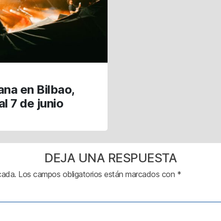
ana en Bilbao,
al 7 de junio
DEJA UNA RESPUESTA
cada.
Los campos obligatorios están marcados con
*