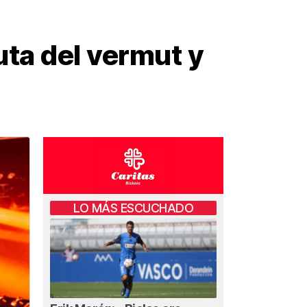
uta del vermut y
LO MÁS ESCUCHADO