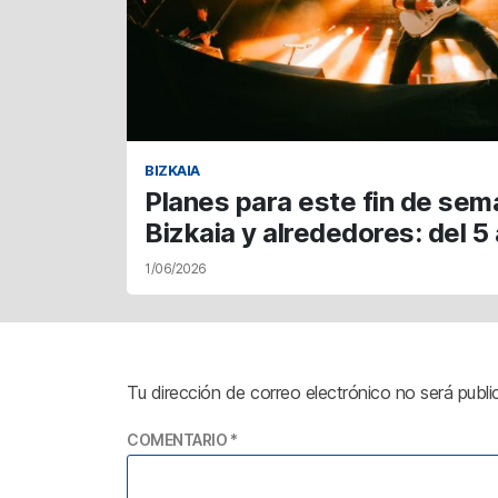
BIZKAIA
Planes para este fin de sem
Bizkaia y alrededores: del 5 
1/06/2026
Tu dirección de correo electrónico no será publi
COMENTARIO
*