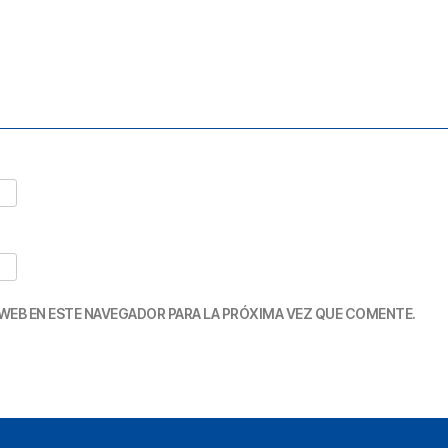
WEB EN ESTE NAVEGADOR PARA LA PRÓXIMA VEZ QUE COMENTE.