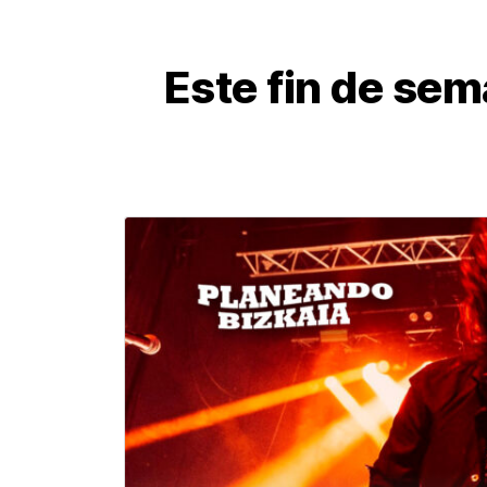
Este fin de sem