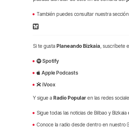
También puedes consultar nuestra secció
Si te gusta
Planeando Bizkaia
, suscríbete 
Spotify
Apple Podcasts
iVoox
Y sigue a
Radio Popular
en las redes sociale
Sigue todas las noticias de Bilbao y Bizkai
Conoce la radio desde dentro en nuestro