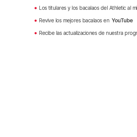
Los titulares y los bacalaos del Athletic al 
Revive los mejores bacalaos en
YouTube
Recibe las actualizaciones de nuestra prog